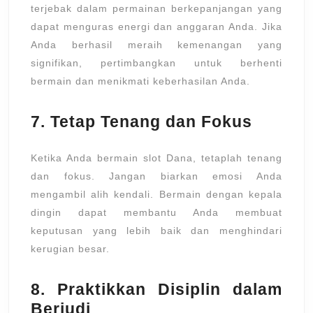
terjebak dalam permainan berkepanjangan yang
dapat menguras energi dan anggaran Anda. Jika
Anda berhasil meraih kemenangan yang
signifikan, pertimbangkan untuk berhenti
bermain dan menikmati keberhasilan Anda.
7. Tetap Tenang dan Fokus
Ketika Anda bermain slot Dana, tetaplah tenang
dan fokus. Jangan biarkan emosi Anda
mengambil alih kendali. Bermain dengan kepala
dingin dapat membantu Anda membuat
keputusan yang lebih baik dan menghindari
kerugian besar.
8. Praktikkan Disiplin dalam
Berjudi