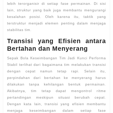
lebih terorganisir di setiap fase permainan. Di sisi
lain, struktur yang baik juga membantu mengurangi
kesalahan posisi. Oleh karena itu, taktik yang
terstruktur menjadi elemen penting dalam menjaga
stabilitas tim.
Transisi yang Efisien antara
Bertahan dan Menyerang
Sepak Bola Keseimbangan Tim Jadi Kunci Performa
Stabil terlihat dari bagaimana tim melakukan transisi
dengan cepat namun tetap rapi. Selain itu,
perpindahan dari bertahan ke menyerang harus
dilakukan tanpa kehilangan bentuk permainan.
Akibatnya, tim tetap dapat mengontrol ritme
pertandingan meskipun situasi berubah cepat.
Dengan kata lain, transisi yang efisien membantu
menjaga keseimbangan dalam setiap fase