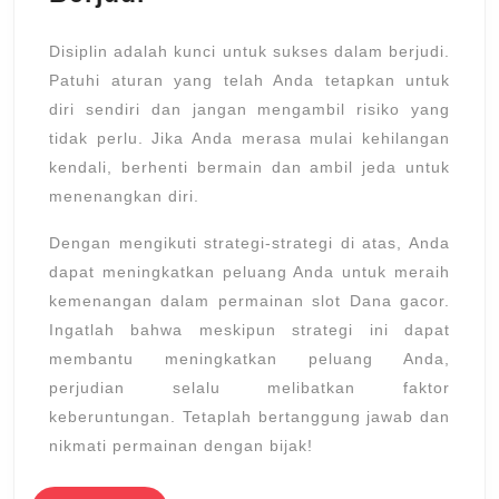
Disiplin adalah kunci untuk sukses dalam berjudi.
Patuhi aturan yang telah Anda tetapkan untuk
diri sendiri dan jangan mengambil risiko yang
tidak perlu. Jika Anda merasa mulai kehilangan
kendali, berhenti bermain dan ambil jeda untuk
menenangkan diri.
Dengan mengikuti strategi-strategi di atas, Anda
dapat meningkatkan peluang Anda untuk meraih
kemenangan dalam permainan slot Dana gacor.
Ingatlah bahwa meskipun strategi ini dapat
membantu meningkatkan peluang Anda,
perjudian selalu melibatkan faktor
keberuntungan. Tetaplah bertanggung jawab dan
nikmati permainan dengan bijak!