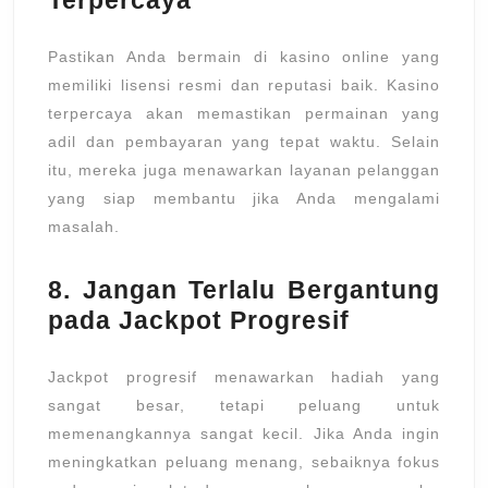
Terpercaya
Pastikan Anda bermain di kasino online yang
memiliki lisensi resmi dan reputasi baik. Kasino
terpercaya akan memastikan permainan yang
adil dan pembayaran yang tepat waktu. Selain
itu, mereka juga menawarkan layanan pelanggan
yang siap membantu jika Anda mengalami
masalah.
8. Jangan Terlalu Bergantung
pada Jackpot Progresif
Jackpot progresif menawarkan hadiah yang
sangat besar, tetapi peluang untuk
memenangkannya sangat kecil. Jika Anda ingin
meningkatkan peluang menang, sebaiknya fokus