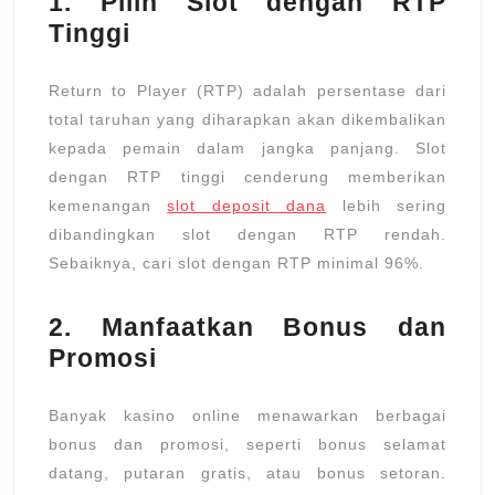
1. Pilih Slot dengan RTP
Tinggi
Return to Player (RTP) adalah persentase dari
total taruhan yang diharapkan akan dikembalikan
kepada pemain dalam jangka panjang. Slot
dengan RTP tinggi cenderung memberikan
kemenangan
slot deposit dana
lebih sering
dibandingkan slot dengan RTP rendah.
Sebaiknya, cari slot dengan RTP minimal 96%.
2. Manfaatkan Bonus dan
Promosi
Banyak kasino online menawarkan berbagai
bonus dan promosi, seperti bonus selamat
datang, putaran gratis, atau bonus setoran.