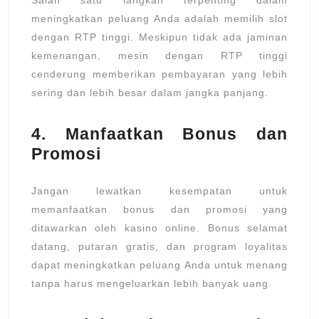
Salah satu langkah terpenting dalam
meningkatkan peluang Anda adalah memilih slot
dengan RTP tinggi. Meskipun tidak ada jaminan
kemenangan, mesin dengan RTP tinggi
cenderung memberikan pembayaran yang lebih
sering dan lebih besar dalam jangka panjang.
4. Manfaatkan Bonus dan
Promosi
Jangan lewatkan kesempatan untuk
memanfaatkan bonus dan promosi yang
ditawarkan oleh kasino online. Bonus selamat
datang, putaran gratis, dan program loyalitas
dapat meningkatkan peluang Anda untuk menang
tanpa harus mengeluarkan lebih banyak uang.