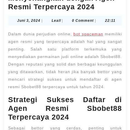
Jadikan
Resmi Terpercaya 2024
Pengala
Juni
Leall
Juni 3, 2024
|
Leall
|
0 Comment
|
22:11
Bermain
3,
SBOBET8
2024
Dalam dunia perjudian online,
bot spaceman
memiliki
Anda
agen resmi yang terpercaya adalah hal yang sangat
Menyena
penting. Salah satu platform terkemuka yang
menyediakan permainan judi online adalah Sbobet88.
dengan
Dengan reputasi yang solid dan berbagai keunggulan
Agen
yang ditawarkan, tidak heran jika banyak bettor yang
Resmi
mencari strategi sukses untuk mendaftar di agen
Terperca
resmi Sbobet88 terpercaya untuk tahun 2024.
2024
Strategi Sukses Daftar di
Agen Resmi Sbobet88
Terpercaya 2024
Sebagai bettor yang cerdas, penting untuk