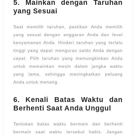
5. Mainkan dengan Taruhan
yang Sesuai
Saat memilih taruhan, pastikan Anda memilih
yang sesuai dengan anggaran Anda dan level
kenyamanan Anda. Hindari taruhan yang terlalu
tinggi yang dapat menguras saldo Anda dengan
cepat. Pilih taruhan yang memungkinkan Anda
untuk memainkan mesin dalam jangka waktu
yang lama, sehingga meningkatkan peluang
Anda untuk menang.
6. Kenali Batas Waktu dan
Berhenti Saat Anda Unggul
Tentukan batas waktu bermain dan berhenti
bermain saat waktu tersebut habis. Jangan