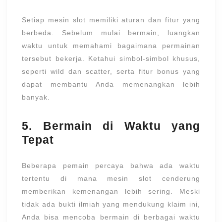
Setiap mesin slot memiliki aturan dan fitur yang
berbeda. Sebelum mulai bermain, luangkan
waktu untuk memahami bagaimana permainan
tersebut bekerja. Ketahui simbol-simbol khusus,
seperti wild dan scatter, serta fitur bonus yang
dapat membantu Anda memenangkan lebih
banyak.
5. Bermain di Waktu yang
Tepat
Beberapa pemain percaya bahwa ada waktu
tertentu di mana mesin slot cenderung
memberikan kemenangan lebih sering. Meski
tidak ada bukti ilmiah yang mendukung klaim ini,
Anda bisa mencoba bermain di berbagai waktu