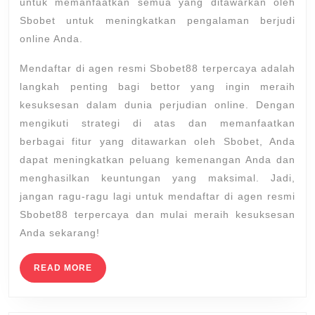
untuk memanfaatkan semua yang ditawarkan oleh
Sbobet untuk meningkatkan pengalaman berjudi
online Anda.
Mendaftar di agen resmi Sbobet88 terpercaya adalah
langkah penting bagi bettor yang ingin meraih
kesuksesan dalam dunia perjudian online. Dengan
mengikuti strategi di atas dan memanfaatkan
berbagai fitur yang ditawarkan oleh Sbobet, Anda
dapat meningkatkan peluang kemenangan Anda dan
menghasilkan keuntungan yang maksimal. Jadi,
jangan ragu-ragu lagi untuk mendaftar di agen resmi
Sbobet88 terpercaya dan mulai meraih kesuksesan
Anda sekarang!
READ
READ MORE
MORE