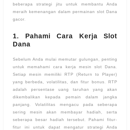
beberapa strategi jitu untuk membantu Anda
meraih kemenangan dalam permainan slot Dana
gacor.
1. Pahami Cara Kerja Slot
Dana
Sebelum Anda mulai memutar gulungan, penting
untuk memahami cara kerja mesin slot Dana.
Setiap mesin memiliki RTP (Return to Player)
yang berbeda, volatilitas, dan fitur bonus. RTP
adalah persentase uang taruhan yang akan
dikembalikan kepada pemain dalam jangka
panjang. Volatilitas mengacu pada seberapa
sering mesin akan membayar hadiah, serta
seberapa besar hadiah tersebut. Pahami fitur-
fitur ini untuk dapat mengatur strategi Anda