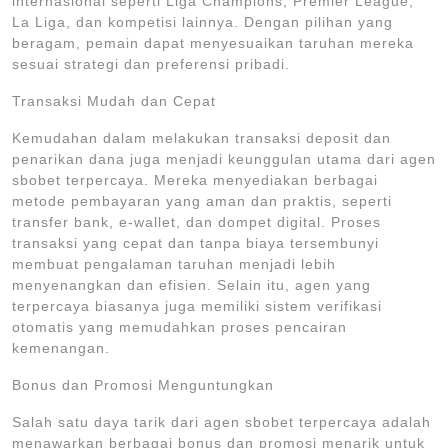
internasional seperti Liga Champions, Premier League,
La Liga, dan kompetisi lainnya. Dengan pilihan yang
beragam, pemain dapat menyesuaikan taruhan mereka
sesuai strategi dan preferensi pribadi.
Transaksi Mudah dan Cepat
Kemudahan dalam melakukan transaksi deposit dan
penarikan dana juga menjadi keunggulan utama dari agen
sbobet terpercaya. Mereka menyediakan berbagai
metode pembayaran yang aman dan praktis, seperti
transfer bank, e-wallet, dan dompet digital. Proses
transaksi yang cepat dan tanpa biaya tersembunyi
membuat pengalaman taruhan menjadi lebih
menyenangkan dan efisien. Selain itu, agen yang
terpercaya biasanya juga memiliki sistem verifikasi
otomatis yang memudahkan proses pencairan
kemenangan.
Bonus dan Promosi Menguntungkan
Salah satu daya tarik dari agen sbobet terpercaya adalah
menawarkan berbagai bonus dan promosi menarik untuk