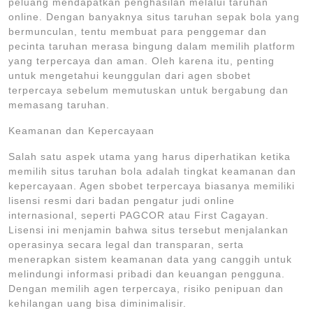
peluang mendapatkan penghasilan melalui taruhan
online. Dengan banyaknya situs taruhan sepak bola yang
bermunculan, tentu membuat para penggemar dan
pecinta taruhan merasa bingung dalam memilih platform
yang terpercaya dan aman. Oleh karena itu, penting
untuk mengetahui keunggulan dari agen sbobet
terpercaya sebelum memutuskan untuk bergabung dan
memasang taruhan.
Keamanan dan Kepercayaan
Salah satu aspek utama yang harus diperhatikan ketika
memilih situs taruhan bola adalah tingkat keamanan dan
kepercayaan. Agen sbobet terpercaya biasanya memiliki
lisensi resmi dari badan pengatur judi online
internasional, seperti PAGCOR atau First Cagayan.
Lisensi ini menjamin bahwa situs tersebut menjalankan
operasinya secara legal dan transparan, serta
menerapkan sistem keamanan data yang canggih untuk
melindungi informasi pribadi dan keuangan pengguna.
Dengan memilih agen terpercaya, risiko penipuan dan
kehilangan uang bisa diminimalisir.