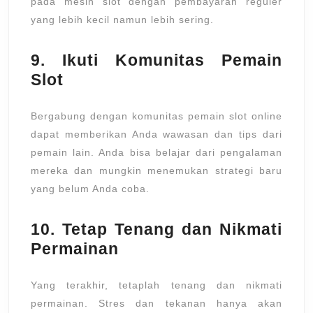
pada mesin slot dengan pembayaran reguler
yang lebih kecil namun lebih sering.
9. Ikuti Komunitas Pemain
Slot
Bergabung dengan komunitas pemain slot online
dapat memberikan Anda wawasan dan tips dari
pemain lain. Anda bisa belajar dari pengalaman
mereka dan mungkin menemukan strategi baru
yang belum Anda coba.
10. Tetap Tenang dan Nikmati
Permainan
Yang terakhir, tetaplah tenang dan nikmati
permainan. Stres dan tekanan hanya akan