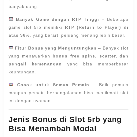
banyak uang.
Banyak Game dengan RTP Tinggi
– Beberapa
game slot 5rb memiliki
RTP (Return to Player) di
atas 96%
, yang berarti peluang menang lebih besar.
Fitur Bonus yang Menguntungkan
– Banyak slot
yang menawarkan
bonus free spins, scatter, dan
pengali kemenangan
yang bisa memperbesar
keuntungan.
Cocok untuk Semua Pemain
– Baik pemula
maupun pemain berpengalaman bisa menikmati slot
ini dengan nyaman.
Jenis Bonus di Slot 5rb yang
Bisa Menambah Modal