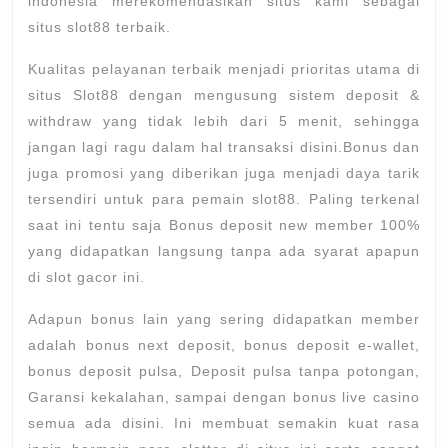
indonesia merekomendasikan situs kami sebagai
situs slot88 terbaik.
Kualitas pelayanan terbaik menjadi prioritas utama di
situs Slot88 dengan mengusung sistem deposit &
withdraw yang tidak lebih dari 5 menit, sehingga
jangan lagi ragu dalam hal transaksi disini.Bonus dan
juga promosi yang diberikan juga menjadi daya tarik
tersendiri untuk para pemain slot88. Paling terkenal
saat ini tentu saja Bonus deposit new member 100%
yang didapatkan langsung tanpa ada syarat apapun
di slot gacor ini.
Adapun bonus lain yang sering didapatkan member
adalah bonus next deposit, bonus deposit e-wallet,
bonus deposit pulsa, Deposit pulsa tanpa potongan,
Garansi kekalahan, sampai dengan bonus live casino
semua ada disini. Ini membuat semakin kuat rasa