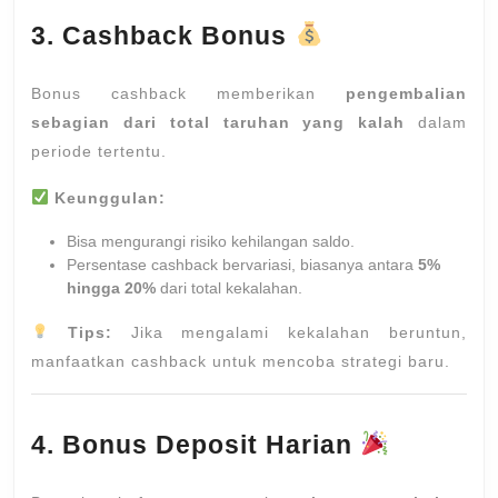
3. Cashback Bonus
Bonus cashback memberikan
pengembalian
sebagian dari total taruhan yang kalah
dalam
periode tertentu.
Keunggulan:
Bisa mengurangi risiko kehilangan saldo.
Persentase cashback bervariasi, biasanya antara
5%
hingga 20%
dari total kekalahan.
Tips:
Jika mengalami kekalahan beruntun,
manfaatkan cashback untuk mencoba strategi baru.
4. Bonus Deposit Harian