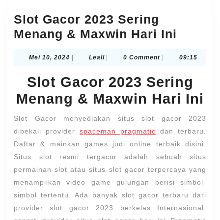
Slot Gacor 2023 Sering
Slot
Menang & Maxwin Hari Ini
Gacor
Mei
Leall
Mei 10, 2024
|
Leall
|
0 Comment
|
09:15
2023
10,
Serin
2024
Slot Gacor 2023 Sering
Mena
Menang & Maxwin Hari Ini
&
Slot Gacor menyediakan situs slot gacor 2023
Maxwi
dibekali provider
spaceman pragmatic
dan terbaru.
Hari
Daftar & mainkan games judi online terbaik disini.
Ini
Situs slot resmi tergacor adalah sebuah situs
permainan slot atau situs slot gacor terpercaya yang
menampilkan video game gulungan berisi simbol-
simbol tertentu. Ada banyak slot gacor terbaru dari
provider slot gacor 2023 berkelas Internasional,