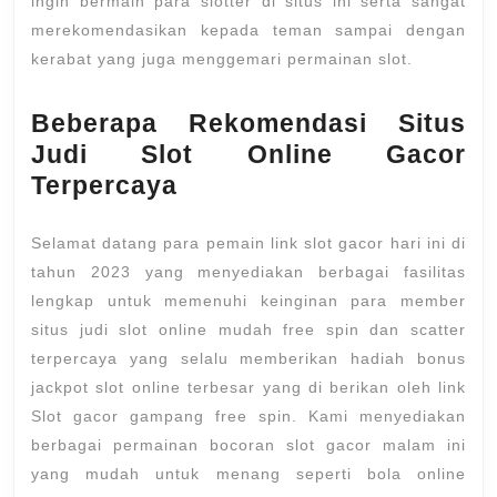
ingin bermain para slotter di situs ini serta sangat
merekomendasikan kepada teman sampai dengan
kerabat yang juga menggemari permainan slot.
Beberapa Rekomendasi Situs
Judi Slot Online Gacor
Terpercaya
Selamat datang para pemain link slot gacor hari ini di
tahun 2023 yang menyediakan berbagai fasilitas
lengkap untuk memenuhi keinginan para member
situs judi slot online mudah free spin dan scatter
terpercaya yang selalu memberikan hadiah bonus
jackpot slot online terbesar yang di berikan oleh link
Slot gacor gampang free spin. Kami menyediakan
berbagai permainan bocoran slot gacor malam ini
yang mudah untuk menang seperti bola online