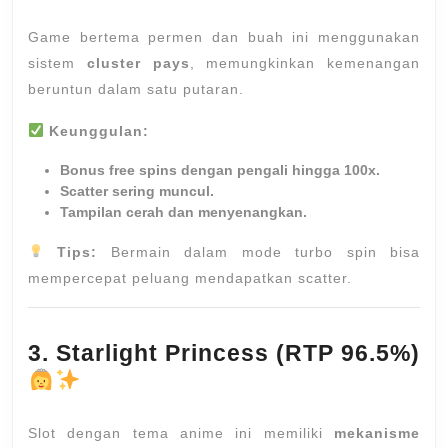
Game bertema permen dan buah ini menggunakan
sistem
cluster pays
, memungkinkan kemenangan
beruntun dalam satu putaran.
Keunggulan:
Bonus free spins dengan pengali hingga 100x.
Scatter sering muncul.
Tampilan cerah dan menyenangkan.
Tips:
Bermain dalam mode turbo spin bisa
mempercepat peluang mendapatkan scatter.
3. Starlight Princess (RTP 96.5%)
Slot dengan tema anime ini memiliki
mekanisme