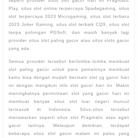
seperti provider situs slot gacor hari ini Pragmatic
Play, situs slot online terpercaya Spadegaming, situs
slot terpercaya 2023 Microgaming, situs slot terbaru
2023 Joker Gaming, situs slot terbaik CQ9, situs slot
tanpa potongan PGSoft, dan masih banyak lagi
provider situs slot paling gacor atau situs slots gacor
yang ada.
Semua provider tersebut berlomba–lomba membuat
slot paling gacor untuk para pemainnya membuat
kamu bisa dengan mudah bermain slot yg gacor hari
ini dengan mengikuti info slot gacor hari ini. Makin
meningkatnya permintaan slot yang gacor hari ini
membuat banyak situs slot luar negeri muncul
termasuk di Indonesia. Situs-situs tersebut
menawarkan seperti situs slot Pragmatic atau agen
gacor lainnya. Walaupun demikian, terdapat
beberapa situs slot gacor malam ini palsu yang