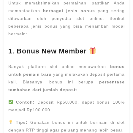
Untuk memaksimalkan permainan, pastikan Anda
memanfaatkan
berbagai jenis bonus
yang sering
ditawarkan oleh penyedia slot online. Berikut
beberapa jenis bonus yang bisa menambah modal
bermain:
1. Bonus New Member
Banyak platform slot online menawarkan
bonus
untuk pemain baru
yang melakukan deposit pertama
kali. Biasanya, bonus ini berupa
persentase
tambahan dari jumlah deposit
.
Contoh:
Deposit Rp50.000, dapat bonus 100%
menjadi Rp100.000.
Tips:
Gunakan bonus ini untuk bermain di slot
dengan RTP tinggi agar peluang menang lebih besar.