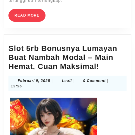
tertinggi dan terlengkap.
READ
READ MORE
MORE
Slot 5rb Bonusnya Lumayan
Buat Nambah Modal – Main
Slot
Hemat, Cuan Maksimal!
5rb
Februari
Leall
Februari 9, 2025
|
Leall
|
0 Comment
|
Bonusny
9,
15:56
Lumayan
2025
Buat
Nambah
Modal
–