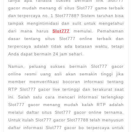
tanya apa rahasia sukses bermain link Slot777
Jackpot
gacor mudah menang di situs Slot777 game terbaik
Terbesar
dan terpercaya no. 1 Slot77788? Sistem taruhan bisa
tampak mengintimidasi dan sulit untuk mengetahui
dari mana harus
Slot777
memulai. Pemahaman
dasar tentang situs Slot777 online terbaik dan
terpercaya adalah tidak ada batasan waktu, tetapi
Anda dapat bermain 24 jam sehari.
Namun, peluang sukses bermain Slot777 gacor
online resmi uang asli akan semakin tinggi jika
member memverifikasi bocoran informasi tentang
RTP Slot777 gacor live tertinggi dan terakurat saat
ini. Salah satu cara mencari informasi terlengkap
Slot777 gacor menang mudah kalah RTP adalah
melalui daftar situs Slot777 gacor online ternama.
Untuk itulah Slot777 gacor Slot77788 telah menyusun
daftar informasi Slot777 gacor bo terpercaya untuk