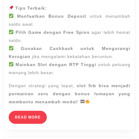
Tips Terbaik:
Manfaatkan Bonus Deposit
untuk menambah
saldo awal.
Pilih Game dengan Free Spins
agar lebih hemat
saldo.
Gunakan Cashback untuk Mengurangi
Kerugian
jika mengalami kekalahan beruntun.
Mainkan Slot dengan RTP Tinggi
untuk peluang
menang lebih besar.
Dengan strategi yang tepat,
slot 5rb bisa menjadi
permainan seru dengan bonus lumayan yang
membantu menambah modal
!
READ
READ MORE
MORE