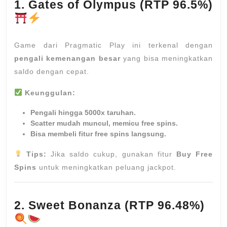
1. Gates of Olympus (RTP 96.5%)
Game dari Pragmatic Play ini terkenal dengan
pengali kemenangan besar
yang bisa meningkatkan
saldo dengan cepat.
Keunggulan:
Pengali hingga 5000x taruhan.
Scatter mudah muncul, memicu free spins.
Bisa membeli fitur free spins langsung.
Tips:
Jika saldo cukup, gunakan fitur
Buy Free
Spins
untuk meningkatkan peluang jackpot.
2. Sweet Bonanza (RTP 96.48%)