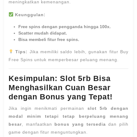
meningkatkan kemenangan.
Keunggulan:
Free spins dengan pengganda hingga 100x.
Scatter mudah didapat.
Bisa membeli fitur free spins.
Tips:
Jika memiliki saldo lebih, gunakan fitur Buy
Free Spins untuk memperbesar peluang menang.
Kesimpulan: Slot 5rb Bisa
Menghasilkan Cuan Besar
dengan Bonus yang Tepat!
Jika ingin menikmati permainan
slot 5rb dengan
modal minim tetapi tetap berpeluang menang
besar
, manfaatkan
bonus yang tersedia
dan pilih
game dengan fitur menguntungkan.