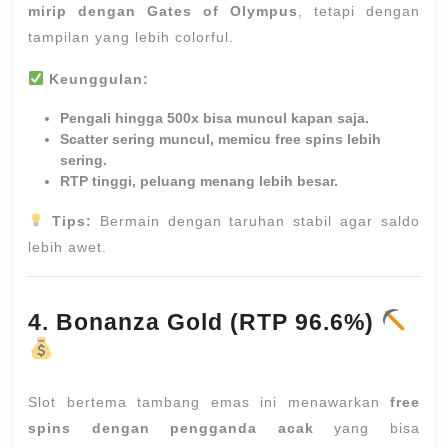
mirip dengan Gates of Olympus
, tetapi dengan
tampilan yang lebih colorful.
Keunggulan:
Pengali hingga 500x bisa muncul kapan saja.
Scatter sering muncul, memicu free spins lebih
sering.
RTP tinggi, peluang menang lebih besar.
Tips:
Bermain dengan taruhan stabil agar saldo
lebih awet.
4. Bonanza Gold (RTP 96.6%)
Slot bertema tambang emas ini menawarkan
free
spins dengan pengganda acak
yang bisa