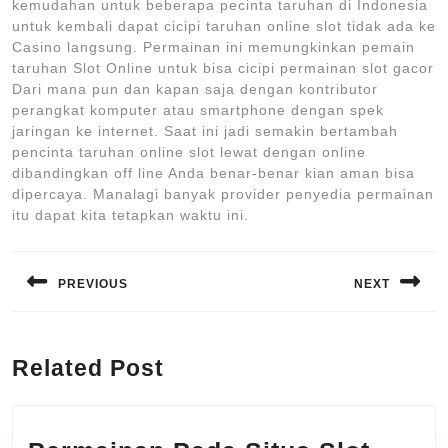
kemudahan untuk beberapa pecinta taruhan di Indonesia
untuk kembali dapat cicipi taruhan online slot tidak ada ke
Casino langsung. Permainan ini memungkinkan pemain
taruhan Slot Online untuk bisa cicipi permainan slot gacor
Dari mana pun dan kapan saja dengan kontributor
perangkat komputer atau smartphone dengan spek
jaringan ke internet. Saat ini jadi semakin bertambah
pencinta taruhan online slot lewat dengan online
dibandingkan off line Anda benar-benar kian aman bisa
dipercaya. Manalagi banyak provider penyedia permainan
itu dapat kita tetapkan waktu ini.
Navigasi
pos
PREVIOUS
NEXT
Previous
Next
post:
post:
Related Post