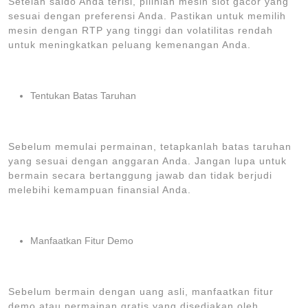
Setelah saldo Anda terisi, pilihlah mesin slot gacor yang
sesuai dengan preferensi Anda. Pastikan untuk memilih
mesin dengan RTP yang tinggi dan volatilitas rendah
untuk meningkatkan peluang kemenangan Anda.
Tentukan Batas Taruhan
Sebelum memulai permainan, tetapkanlah batas taruhan
yang sesuai dengan anggaran Anda. Jangan lupa untuk
bermain secara bertanggung jawab dan tidak berjudi
melebihi kemampuan finansial Anda.
Manfaatkan Fitur Demo
Sebelum bermain dengan uang asli, manfaatkan fitur
demo atau permainan gratis yang disediakan oleh