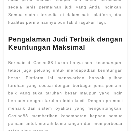
segala jenis permainan judi yang Anda inginkan.
Semua sudah tersedia di dalam satu platform, dan
kualitas permainannya pun tak diragukan lagi.
Pengalaman Judi Terbaik dengan
Keuntungan Maksimal
Bermain di Casino88 bukan hanya soal kesenangan,
tetapi juga peluang untuk mendapatkan keuntungan
besar. Platform ini menawarkan banyak pilihan
taruhan yang sesuai dengan berbagai jenis pemain,
baik yang suka taruhan besar maupun yang ingin
bermain dengan taruhan lebih kecil. Dengan promosi
menarik dan sistem loyalitas yang menguntungkan,
Casino88 memberikan kesempatan kepada semua
pemain untuk meraih kemenangan dan memperbesar