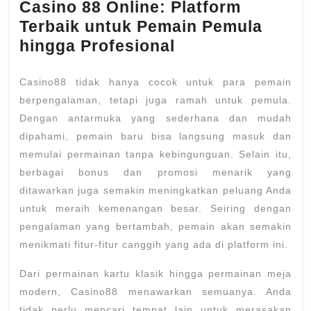
Casino 88 Online: Platform
Terbaik untuk Pemain Pemula
hingga Profesional
Casino88 tidak hanya cocok untuk para pemain
berpengalaman, tetapi juga ramah untuk pemula.
Dengan antarmuka yang sederhana dan mudah
dipahami, pemain baru bisa langsung masuk dan
memulai permainan tanpa kebingunguan. Selain itu,
berbagai bonus dan promosi menarik yang
ditawarkan juga semakin meningkatkan peluang Anda
untuk meraih kemenangan besar. Seiring dengan
pengalaman yang bertambah, pemain akan semakin
menikmati fitur-fitur canggih yang ada di platform ini.
Dari permainan kartu klasik hingga permainan meja
modern, Casino88 menawarkan semuanya. Anda
tidak perlu mencari tempat lain untuk merasakan