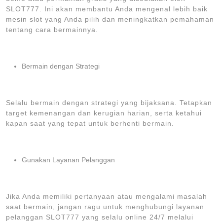
SLOT777. Ini akan membantu Anda mengenal lebih baik
mesin slot yang Anda pilih dan meningkatkan pemahaman
tentang cara bermainnya.
Bermain dengan Strategi
Selalu bermain dengan strategi yang bijaksana. Tetapkan
target kemenangan dan kerugian harian, serta ketahui
kapan saat yang tepat untuk berhenti bermain.
Gunakan Layanan Pelanggan
Jika Anda memiliki pertanyaan atau mengalami masalah
saat bermain, jangan ragu untuk menghubungi layanan
pelanggan SLOT777 yang selalu online 24/7 melalui