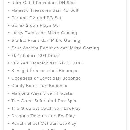
• Ultra Gatot Kaca dari IDN Slot
• Majestic Treasures dari PG Soft
• Fortune OX dari PG Soft
• Gemix 2 dari Playn Go
• Lucky Twins dari Mikro Gaming
• Starlite Fruits dari Mikro Gaming
• Zeus Ancient Fortunes dari Mikro Gaming
• 9k Yeti dari YGG Drasil
• 90k Yeti Gigablox dari YGG Drasil
• Sunlight Princess dari Booongo
• Gooddess of Egypt dari Booongo
• Candy Boom dari Booongo
• Mahjong Ways 3 dari Playstar
• The Great Safari dari FastSpin
• The Greatest Catch dari EvoPlay
• Dragons Taverns dari EvoPlay
• Penalti Shoot Out dari EvoPlay