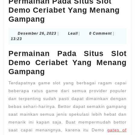
Permainan Pada Situs Slot
Demo Ceriabet Yang Menang
Permainan
Gampang
Pada
Desember
Leall
Desember 26, 2023
|
Leall
|
0 Comment
|
Situs
26,
13:23
Slot
2023
Permainan Pada Situs Slot
Demo
Demo Ceriabet Yang Menang
Ceriabet
Gampang
Yang
Menang
Terdapatnya game slot yang berbagai ragam capai
Gampang
beberapa ratus game dari semua provider populer
dan terpenting sudah pasti dapat dimainkan dengan
bebas sehari-harinya. Bettor dapat semakin gampang
saat mainkan semua jenis spekulasi lebih hebat dan
menarik ini kapan saja. Buat mempermudah bettor
saat capai menangnya, karena itu Demo
gates of