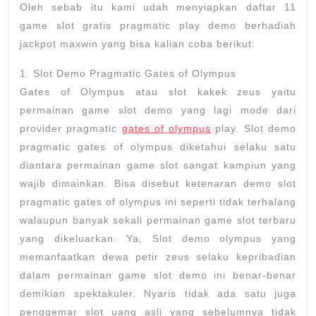
Oleh sebab itu kami udah menyiapkan daftar 11
game slot gratis pragmatic play demo berhadiah
jackpot maxwin yang bisa kalian coba berikut:
1. Slot Demo Pragmatic Gates of Olympus
Gates of Olympus atau slot kakek zeus yaitu
permainan game slot demo yang lagi mode dari
provider pragmatic
gates of olympus
play. Slot demo
pragmatic gates of olympus diketahui selaku satu
diantara permainan game slot sangat kampiun yang
wajib dimainkan. Bisa disebut ketenaran demo slot
pragmatic gates of olympus ini seperti tidak terhalang
walaupun banyak sekali permainan game slot terbaru
yang dikeluarkan. Ya, Slot demo olympus yang
memanfaatkan dewa petir zeus selaku kepribadian
dalam permainan game slot demo ini benar-benar
demikian spektakuler. Nyaris tidak ada satu juga
penggemar slot uang asli yang sebelumnya tidak