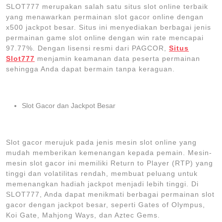
SLOT777 merupakan salah satu situs slot online terbaik
yang menawarkan permainan slot gacor online dengan
x500 jackpot besar. Situs ini menyediakan berbagai jenis
permainan game slot online dengan win rate mencapai
97.77%. Dengan lisensi resmi dari PAGCOR,
Situs
Slot777
menjamin keamanan data peserta permainan
sehingga Anda dapat bermain tanpa keraguan.
Slot Gacor dan Jackpot Besar
Slot gacor merujuk pada jenis mesin slot online yang
mudah memberikan kemenangan kepada pemain. Mesin-
mesin slot gacor ini memiliki Return to Player (RTP) yang
tinggi dan volatilitas rendah, membuat peluang untuk
memenangkan hadiah jackpot menjadi lebih tinggi. Di
SLOT777, Anda dapat menikmati berbagai permainan slot
gacor dengan jackpot besar, seperti Gates of Olympus,
Koi Gate, Mahjong Ways, dan Aztec Gems.