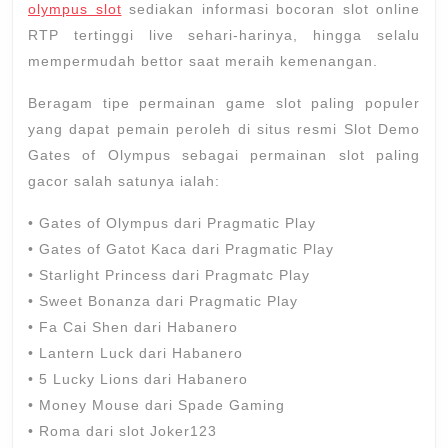
olympus slot
sediakan informasi bocoran slot online
RTP tertinggi live sehari-harinya, hingga selalu
mempermudah bettor saat meraih kemenangan.
Beragam tipe permainan game slot paling populer
yang dapat pemain peroleh di situs resmi Slot Demo
Gates of Olympus sebagai permainan slot paling
gacor salah satunya ialah:
• Gates of Olympus dari Pragmatic Play
• Gates of Gatot Kaca dari Pragmatic Play
• Starlight Princess dari Pragmatc Play
• Sweet Bonanza dari Pragmatic Play
• Fa Cai Shen dari Habanero
• Lantern Luck dari Habanero
• 5 Lucky Lions dari Habanero
• Money Mouse dari Spade Gaming
• Roma dari slot Joker123