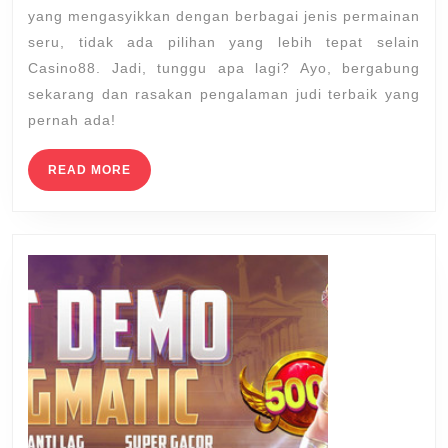
yang mengasyikkan dengan berbagai jenis permainan
seru, tidak ada pilihan yang lebih tepat selain
Casino88. Jadi, tunggu apa lagi? Ayo, bergabung
sekarang dan rasakan pengalaman judi terbaik yang
pernah ada!
READ
READ MORE
MORE