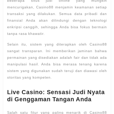
beberapa situs judi online yang mungkin
mencurigakan, Casino88 menjamin keamanan setiap
transaksi yang dilakukan. Semua data pribadi dan
finansial Anda akan dilindungi dengan teknologi
enkripsi canggih, sehingga Anda bisa fokus bermain
tanpa rasa khawatir.
Selain itu, sistem yang diterapkan oleh Casino88
sangat transparan. Ini memberikan jaminan bahwa
permainan yang disediakan adalah fair dan tidak ada
manipulasi hasil. Anda bisa merasa tenang karena
sistem yang digunakan sudah teruji dan diawasi oleh
otoritas yang kompeten.
Live Casino: Sensasi Judi Nyata
di Genggaman Tangan Anda
Salah satu fitur yang paling menarik di Casino88