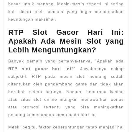
besar untuk menang. Mesin-mesin seperti ini sering
kali dicari oleh pemain yang ingin mendapatkan
keuntungan maksimal.
RTP Slot Gacor Hari Ini:
Apakah Ada Mesin Slot yang
Lebih Menguntungkan?
Banyak pemain yang bertanya-tanya, “Apakah ada
RTP slot gacor hari ini
?” Jawabannya cukup
subjektif. RTP pada mesin slot memang sudah
ditentukan oleh pengembang game dan tidak akan
berubah setiap harinya. Namun, beberapa kasino
atau situs slot online mungkin menawarkan bonus
atau promosi tertentu yang bisa meningkatkan
peluang kemenangan kamu pada hari itu.
Meski begitu, faktor keberuntungan tetap menjadi hal