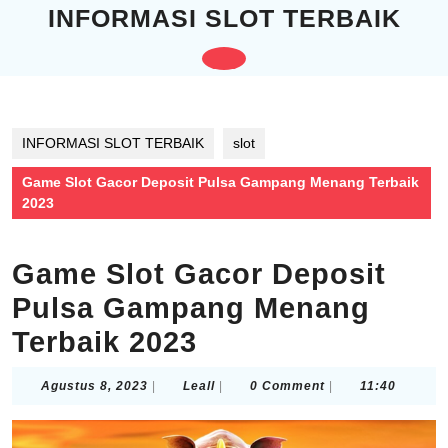
Skip
INFORMASI SLOT TERBAIK
to
content
Open
Skip
to
Button
content
INFORMASI SLOT TERBAIK
slot
Game Slot Gacor Deposit Pulsa Gampang Menang Terbaik
2023
Game Slot Gacor Deposit
Pulsa Gampang Menang
Terbaik 2023
Agustus
Leall
Agustus 8, 2023
|
Leall
|
0 Comment
|
11:40
8,
2023