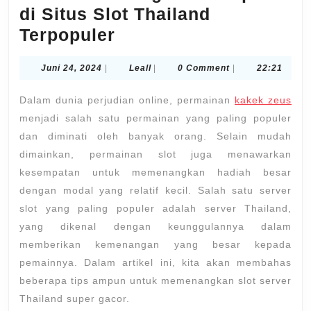
di Situs Slot Thailand
Cara
Terpopuler
Memenangkan
Juni
Leall
Juni 24, 2024
|
Leall
|
0 Comment
|
22:21
Jackpot
24,
di
2024
Dalam dunia perjudian online, permainan
kakek zeus
Situs
menjadi salah satu permainan yang paling populer
Slot
dan diminati oleh banyak orang. Selain mudah
dimainkan, permainan slot juga menawarkan
Thailand
kesempatan untuk memenangkan hadiah besar
Terpopuler
dengan modal yang relatif kecil. Salah satu server
slot yang paling populer adalah server Thailand,
yang dikenal dengan keunggulannya dalam
memberikan kemenangan yang besar kepada
pemainnya. Dalam artikel ini, kita akan membahas
beberapa tips ampun untuk memenangkan slot server
Thailand super gacor.