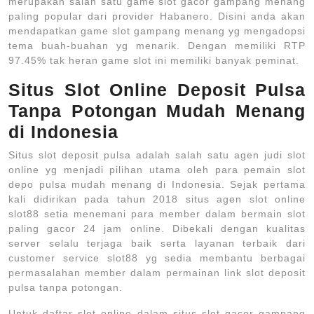
merupakan salah satu game slot gacor gampang menang
paling popular dari provider Habanero. Disini anda akan
mendapatkan game slot gampang menang yg mengadopsi
tema buah-buahan yg menarik. Dengan memiliki RTP
97.45% tak heran game slot ini memiliki banyak peminat.
Situs Slot Online Deposit Pulsa
Tanpa Potongan Mudah Menang
di Indonesia
Situs slot deposit pulsa adalah salah satu agen judi slot
online yg menjadi pilihan utama oleh para pemain slot
depo pulsa mudah menang di Indonesia. Sejak pertama
kali didirikan pada tahun 2018 situs agen slot online
slot88 setia menemani para member dalam bermain slot
paling gacor 24 jam online. Dibekali dengan kualitas
server selalu terjaga baik serta layanan terbaik dari
customer service slot88 yg sedia membantu berbagai
permasalahan member dalam permainan link slot deposit
pulsa tanpa potongan.
Untuk daftar slot online dalam situs slot gacor gampang