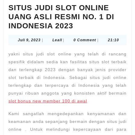
SITUS JUDI SLOT ONLINE
UANG ASLI RESMI NO. 1 DI
SITUS
INDONESIA 2023
JUDI
Juli
Leall
Juli 9, 2023
|
Leall
|
0 Comment
|
21:10
SLOT
9,
ONLINE
2023
yakni situs judi slot online yang telah di rancang
UANG
spesifik didalam sedia kan fasilitas situs slot terbaik
ASLI
dan terlengkap 2023 dengan banyak jenis provider
slot terbaik di Indonesia. Sebagai situs judi online
RESMI
terlengkap dan terpercaya di Indonesia yang telah
NO.
punyai ribuan anggota yang konsisten aktif bermain
1
slot bonus new member 100 di awal
DI
Kami sangatlah mengedepankan kenyamanan dan
INDONESIA
keamanan anda sepanjang bermain dengan situs judi
2023
online . Untuk melindungi kepercayaan dari para