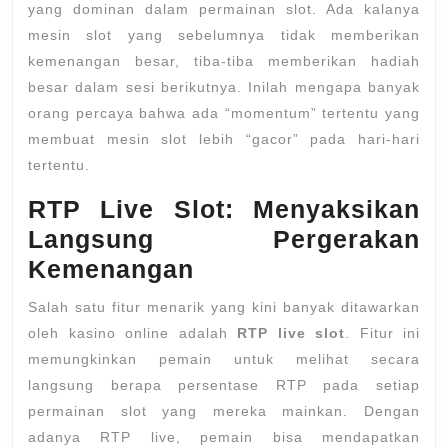
yang dominan dalam permainan slot. Ada kalanya
mesin slot yang sebelumnya tidak memberikan
kemenangan besar, tiba-tiba memberikan hadiah
besar dalam sesi berikutnya. Inilah mengapa banyak
orang percaya bahwa ada “momentum” tertentu yang
membuat mesin slot lebih “gacor” pada hari-hari
tertentu.
RTP Live Slot: Menyaksikan
Langsung Pergerakan
Kemenangan
Salah satu fitur menarik yang kini banyak ditawarkan
oleh kasino online adalah
RTP live slot
. Fitur ini
memungkinkan pemain untuk melihat secara
langsung berapa persentase RTP pada setiap
permainan slot yang mereka mainkan. Dengan
adanya RTP live, pemain bisa mendapatkan