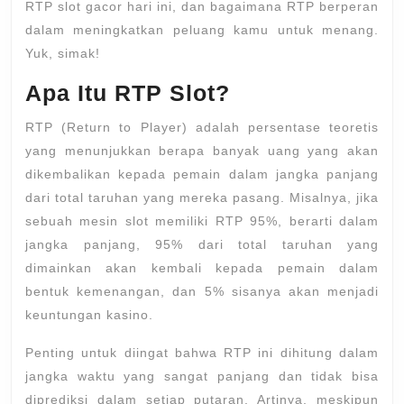
Gacor
RTP slot gacor hari ini, dan bagaimana RTP berperan
yang
dalam meningkatkan peluang kamu untuk menang.
Menguntun
Yuk, simak!
Apa Itu RTP Slot?
RTP (Return to Player) adalah persentase teoretis
yang menunjukkan berapa banyak uang yang akan
dikembalikan kepada pemain dalam jangka panjang
dari total taruhan yang mereka pasang. Misalnya, jika
sebuah mesin slot memiliki RTP 95%, berarti dalam
jangka panjang, 95% dari total taruhan yang
dimainkan akan kembali kepada pemain dalam
bentuk kemenangan, dan 5% sisanya akan menjadi
keuntungan kasino.
Penting untuk diingat bahwa RTP ini dihitung dalam
jangka waktu yang sangat panjang dan tidak bisa
diprediksi dalam setiap putaran. Artinya, meskipun