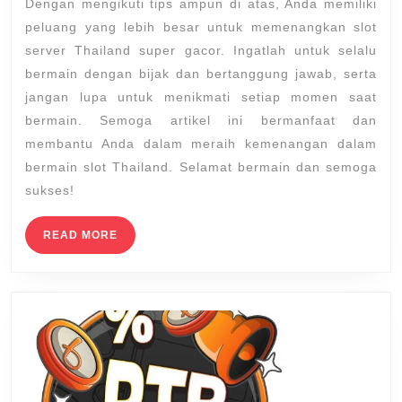
Dengan mengikuti tips ampun di atas, Anda memiliki
peluang yang lebih besar untuk memenangkan slot
server Thailand super gacor. Ingatlah untuk selalu
bermain dengan bijak dan bertanggung jawab, serta
jangan lupa untuk menikmati setiap momen saat
bermain. Semoga artikel ini bermanfaat dan
membantu Anda dalam meraih kemenangan dalam
bermain slot Thailand. Selamat bermain dan semoga
sukses!
READ
READ MORE
MORE