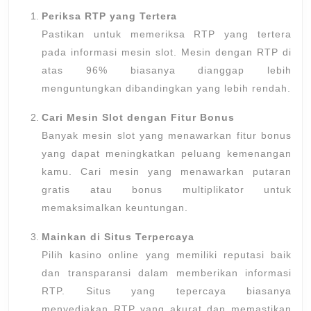
Periksa RTP yang Tertera
Pastikan untuk memeriksa RTP yang tertera
pada informasi mesin slot. Mesin dengan RTP di
atas 96% biasanya dianggap lebih
menguntungkan dibandingkan yang lebih rendah.
Cari Mesin Slot dengan Fitur Bonus
Banyak mesin slot yang menawarkan fitur bonus
yang dapat meningkatkan peluang kemenangan
kamu. Cari mesin yang menawarkan putaran
gratis atau bonus multiplikator untuk
memaksimalkan keuntungan.
Mainkan di Situs Terpercaya
Pilih kasino online yang memiliki reputasi baik
dan transparansi dalam memberikan informasi
RTP. Situs yang tepercaya biasanya
menyediakan RTP yang akurat dan memastikan