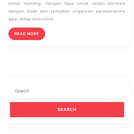
untuk menang. Jangan lupa untuk selalu bermain
dengan bijak dan tentukan anggaran permainanmu
agar tetap terkontrol.
READ
READ MORE
MORE
Search
for: