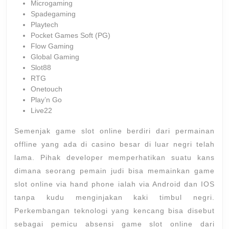
Microgaming
Spadegaming
Playtech
Pocket Games Soft (PG)
Flow Gaming
Global Gaming
Slot88
RTG
Onetouch
Play’n Go
Live22
Semenjak game slot online berdiri dari permainan
offline yang ada di casino besar di luar negri telah
lama. Pihak developer memperhatikan suatu kans
dimana seorang pemain judi bisa memainkan game
slot online via hand phone ialah via Android dan IOS
tanpa kudu menginjakan kaki timbul negri.
Perkembangan teknologi yang kencang bisa disebut
sebagai pemicu absensi game slot online dari