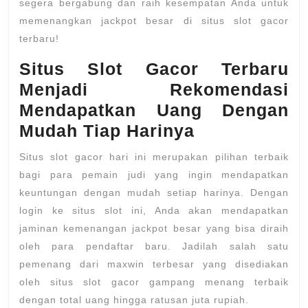
segera bergabung dan raih kesempatan Anda untuk
memenangkan jackpot besar di situs slot gacor
terbaru!
Situs Slot Gacor Terbaru
Menjadi Rekomendasi
Mendapatkan Uang Dengan
Mudah Tiap Harinya
Situs slot gacor hari ini merupakan pilihan terbaik
bagi para pemain judi yang ingin mendapatkan
keuntungan dengan mudah setiap harinya. Dengan
login ke situs slot ini, Anda akan mendapatkan
jaminan kemenangan jackpot besar yang bisa diraih
oleh para pendaftar baru. Jadilah salah satu
pemenang dari maxwin terbesar yang disediakan
oleh situs slot gacor gampang menang terbaik
dengan total uang hingga ratusan juta rupiah.