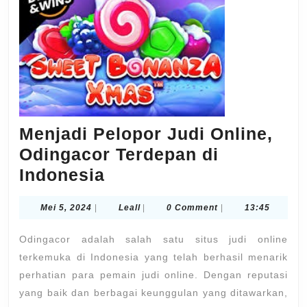
Menjadi Pelopor Judi Online,
Odingacor Terdepan di
Menjadi
Indonesia
Pelopor
Mei
Leall
Mei 5, 2024
|
Leall
|
0 Comment
|
13:45
Judi
5,
Online,
2024
Odingacor adalah salah satu situs judi online
Odingacor
terkemuka di Indonesia yang telah berhasil menarik
Terdepan
perhatian para pemain judi online. Dengan reputasi
yang baik dan berbagai keunggulan yang ditawarkan,
di