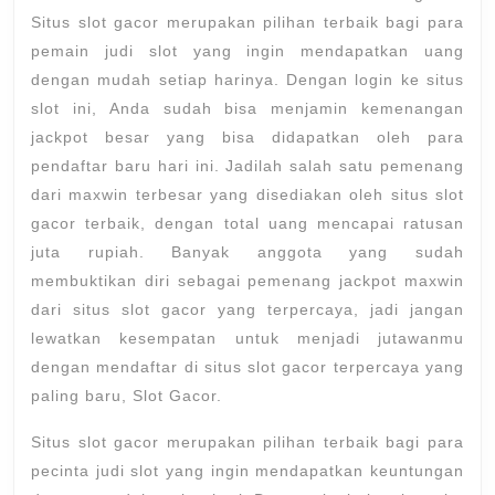
Situs slot gacor merupakan pilihan terbaik bagi para
pemain judi slot yang ingin mendapatkan uang
dengan mudah setiap harinya. Dengan login ke situs
slot ini, Anda sudah bisa menjamin kemenangan
jackpot besar yang bisa didapatkan oleh para
pendaftar baru hari ini. Jadilah salah satu pemenang
dari maxwin terbesar yang disediakan oleh situs slot
gacor terbaik, dengan total uang mencapai ratusan
juta rupiah. Banyak anggota yang sudah
membuktikan diri sebagai pemenang jackpot maxwin
dari situs slot gacor yang terpercaya, jadi jangan
lewatkan kesempatan untuk menjadi jutawanmu
dengan mendaftar di situs slot gacor terpercaya yang
paling baru, Slot Gacor.
Situs slot gacor merupakan pilihan terbaik bagi para
pecinta judi slot yang ingin mendapatkan keuntungan