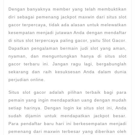
Dengan banyaknya member yang telah membuktikan
diri sebagai pemenang jackpot maxwin dari situs slot
gacor terpercaya, tidak ada alasan untuk melewatkan
kesempatan menjadi jutawan Anda dengan mendaftar
di situs slot terpercaya paling gacor, yaitu Slot Gacor.
Dapatkan pengalaman bermain judi slot yang aman,
nyaman, dan menguntungkan hanya di situs slot
gacor terbaru ini. Jangan ragu lagi, bergabunglah
sekarang dan raih kesuksesan Anda dalam dunia
perjudian online.
Situs slot gacor adalah pilihan terbaik bagi para
pemain yang ingin mendapatkan uang dengan mudah
setiap harinya. Dengan login ke situs slot ini, Anda
sudah dijamin untuk mendapatkan jackpot besar.
Para pendaftar baru hari ini berkesempatan menjadi
pemenang dari maxwin terbesar yang diberikan oleh