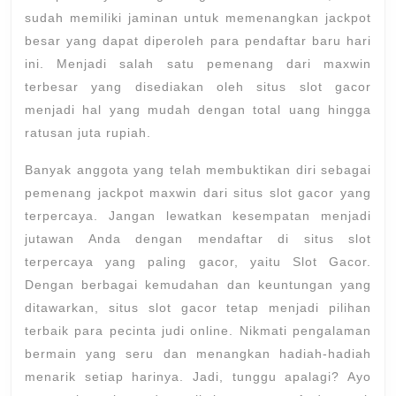
sudah memiliki jaminan untuk memenangkan jackpot
besar yang dapat diperoleh para pendaftar baru hari
ini. Menjadi salah satu pemenang dari maxwin
terbesar yang disediakan oleh situs slot gacor
menjadi hal yang mudah dengan total uang hingga
ratusan juta rupiah.
Banyak anggota yang telah membuktikan diri sebagai
pemenang jackpot maxwin dari situs slot gacor yang
terpercaya. Jangan lewatkan kesempatan menjadi
jutawan Anda dengan mendaftar di situs slot
terpercaya yang paling gacor, yaitu Slot Gacor.
Dengan berbagai kemudahan dan keuntungan yang
ditawarkan, situs slot gacor tetap menjadi pilihan
terbaik para pecinta judi online. Nikmati pengalaman
bermain yang seru dan menangkan hadiah-hadiah
menarik setiap harinya. Jadi, tunggu apalagi? Ayo