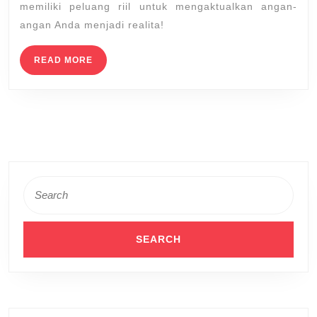
memiliki peluang riil untuk mengaktualkan angan-
angan Anda menjadi realita!
READ
READ MORE
MORE
Search
for: