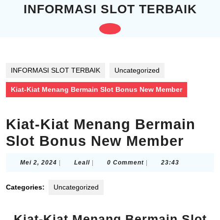
Skip
INFORMASI SLOT TERBAIK
to
content
Open
Skip
to
Button
content
INFORMASI SLOT TERBAIK
Uncategorized
Kiat-Kiat Menang Bermain Slot Bonus New Member
Kiat-Kiat Menang Bermain
Slot Bonus New Member
Mei
Leall
Mei 2, 2024
|
Leall
|
0 Comment
|
23:43
2,
2024
Categories:
Uncategorized
Kiat-Kiat Menang Bermain Slot