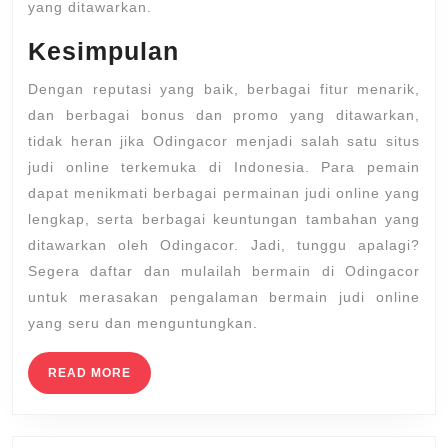
yang ditawarkan.
Kesimpulan
Dengan reputasi yang baik, berbagai fitur menarik,
dan berbagai bonus dan promo yang ditawarkan,
tidak heran jika Odingacor menjadi salah satu situs
judi online terkemuka di Indonesia. Para pemain
dapat menikmati berbagai permainan judi online yang
lengkap, serta berbagai keuntungan tambahan yang
ditawarkan oleh Odingacor. Jadi, tunggu apalagi?
Segera daftar dan mulailah bermain di Odingacor
untuk merasakan pengalaman bermain judi online
yang seru dan menguntungkan.
READ
READ MORE
MORE