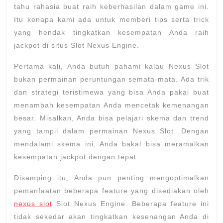
tahu rahasia buat raih keberhasilan dalam game ini.
Itu kenapa kami ada untuk memberi tips serta trick
yang hendak tingkatkan kesempatan Anda raih
jackpot di situs Slot Nexus Engine.
Pertama kali, Anda butuh pahami kalau Nexus Slot
bukan permainan peruntungan semata-mata. Ada trik
dan strategi teristimewa yang bisa Anda pakai buat
menambah kesempatan Anda mencetak kemenangan
besar. Misalkan, Anda bisa pelajari skema dan trend
yang tampil dalam permainan Nexus Slot. Dengan
mendalami skema ini, Anda bakal bisa meramalkan
kesempatan jackpot dengan tepat.
Disamping itu, Anda pun penting mengoptimalkan
pemanfaatan beberapa feature yang disediakan oleh
nexus slot
Slot Nexus Engine. Beberapa feature ini
tidak sekedar akan tingkatkan kesenangan Anda di