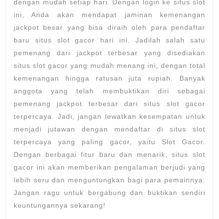
dengan mudah setiap hari. Dengan login ke situs slot
ini, Anda akan mendapat jaminan kemenangan
jackpot besar yang bisa diraih oleh para pendaftar
baru situs slot gacor hari ini. Jadilah salah satu
pemenang dari jackpot terbesar yang disediakan
situs slot gacor yang mudah menang ini, dengan total
kemenangan hingga ratusan juta rupiah. Banyak
anggota yang telah membuktikan diri sebagai
pemenang jackpot terbesar dari situs slot gacor
terpercaya. Jadi, jangan lewatkan kesempatan untuk
menjadi jutawan dengan mendaftar di situs slot
terpercaya yang paling gacor, yaitu Slot Gacor.
Dengan berbagai fitur baru dan menarik, situs slot
gacor ini akan memberikan pengalaman berjudi yang
lebih seru dan menguntungkan bagi para pemainnya.
Jangan ragu untuk bergabung dan buktikan sendiri
keuntungannya sekarang!