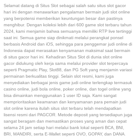
Selamat datang di Situs Slot sebagai salah satu situs slot gacor
hari ini dengan menawarkan pengalaman bermain judi slot online
yang berpotensi memberikan keuntungan besar dan pastinya
menghibur. Dengan koleksi lebih dari 600 game slot terbaru tahun
2024, kami menjamin bahwa semuanya memiliki RTP live tertinggi
saat ini. Semua game siap dinikmati melalui perangkat ponsel
berbasis Android dan iOS, sehingga para penggemar judi online di
Indonesia dapat merasakan kenyamanan maksimal saat bermain
di situs gacor hari ini.
Kehadiran Situs Slot di dunia slot online
gacor didukung oleh kerja sama melalui provider slot terpercaya
seperti Pragmatic Play, Slot88, dan PG Soft yang menjamin variasi
permainan berkualitas tinggi. Selain slot resmi, kami juga
menyediakan berbagai jenis game judi online terlengkap termasuk
casino online, judi bola online, poker online, dan togel online yang
bisa dimainkan menggunakan 1 user ID saja.
Kami sangat
memprioritaskan keamanan dan kenyamanan para pemain judi
slot online karena itulah situs slot terbaru telah mendapatkan
lisensi resmi dari PAGCOR. Metode deposit yang tersediapun juga
sangat beragam dan memastikan proses yang aman dan cepat
selama 24 jam setiap hari melalui bank lokal seperti BCA, BNI,
BRI, MANDIRI, serta E-Wallet seperti OVO, GOPAY, dan DANA.