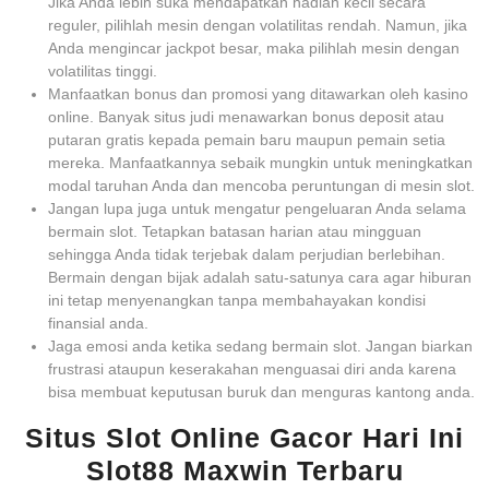
Jika Anda lebih suka mendapatkan hadiah kecil secara
reguler, pilihlah mesin dengan volatilitas rendah. Namun, jika
Anda mengincar jackpot besar, maka pilihlah mesin dengan
volatilitas tinggi.
Manfaatkan bonus dan promosi yang ditawarkan oleh kasino
online. Banyak situs judi menawarkan bonus deposit atau
putaran gratis kepada pemain baru maupun pemain setia
mereka. Manfaatkannya sebaik mungkin untuk meningkatkan
modal taruhan Anda dan mencoba peruntungan di mesin slot.
Jangan lupa juga untuk mengatur pengeluaran Anda selama
bermain slot. Tetapkan batasan harian atau mingguan
sehingga Anda tidak terjebak dalam perjudian berlebihan.
Bermain dengan bijak adalah satu-satunya cara agar hiburan
ini tetap menyenangkan tanpa membahayakan kondisi
finansial anda.
Jaga emosi anda ketika sedang bermain slot. Jangan biarkan
frustrasi ataupun keserakahan menguasai diri anda karena
bisa membuat keputusan buruk dan menguras kantong anda.
Situs Slot Online Gacor Hari Ini
Slot88 Maxwin Terbaru