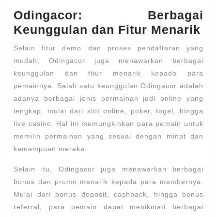
Odingacor: Berbagai
Keunggulan dan Fitur Menarik
Selain fitur demo dan proses pendaftaran yang
mudah, Odingacor juga menawarkan berbagai
keunggulan dan fitur menarik kepada para
pemainnya. Salah satu keunggulan Odingacor adalah
adanya berbagai jenis permainan judi online yang
lengkap, mulai dari slot online, poker, togel, hingga
live casino. Hal ini memungkinkan para pemain untuk
memilih permainan yang sesuai dengan minat dan
kemampuan mereka.
Selain itu, Odingacor juga menawarkan berbagai
bonus dan promo menarik kepada para membernya.
Mulai dari bonus deposit, cashback, hingga bonus
referral, para pemain dapat menikmati berbagai