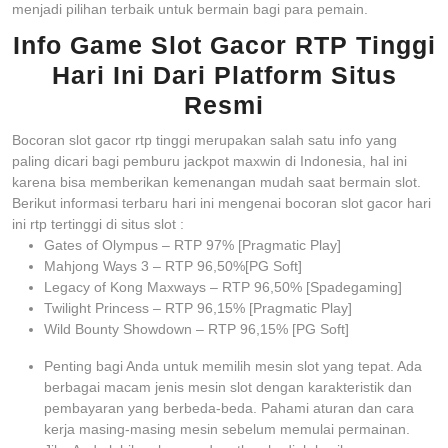
menjadi pilihan terbaik untuk bermain bagi para pemain.
Info Game Slot Gacor RTP Tinggi
Hari Ini Dari Platform Situs
Resmi
Bocoran slot gacor rtp tinggi merupakan salah satu info yang
paling dicari bagi pemburu jackpot maxwin di Indonesia, hal ini
karena bisa memberikan kemenangan mudah saat bermain slot.
Berikut informasi terbaru hari ini mengenai bocoran slot gacor hari
ini rtp tertinggi di situs slot :
Gates of Olympus – RTP 97% [Pragmatic Play]
Mahjong Ways 3 – RTP 96,50%[PG Soft]
Legacy of Kong Maxways – RTP 96,50% [Spadegaming]
Twilight Princess – RTP 96,15% [Pragmatic Play]
Wild Bounty Showdown – RTP 96,15% [PG Soft]
Penting bagi Anda untuk memilih mesin slot yang tepat. Ada
berbagai macam jenis mesin slot dengan karakteristik dan
pembayaran yang berbeda-beda. Pahami aturan dan cara
kerja masing-masing mesin sebelum memulai permainan.