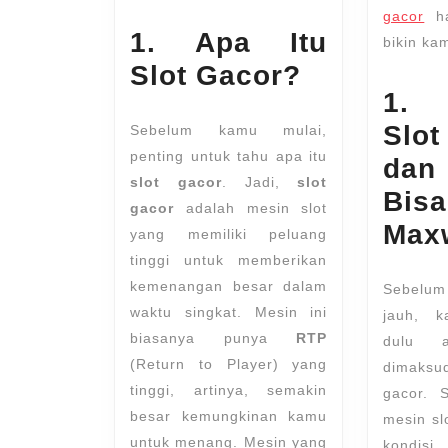
gacor
ha
1. Apa Itu
bikin ka
Slot Gacor?
1
Slo
Sebelum kamu mulai,
penting untuk tahu apa itu
dan
slot gacor
. Jadi,
slot
Bis
gacor
adalah mesin slot
Max
yang memiliki peluang
tinggi untuk memberikan
kemenangan besar dalam
Sebelum
waktu singkat. Mesin ini
jauh, 
biasanya punya
RTP
dulu 
(Return to Player) yang
dimaks
tinggi, artinya, semakin
gacor. 
besar kemungkinan kamu
mesin sl
untuk menang. Mesin yang
kondisi