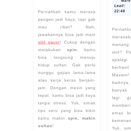
Mare
Makin
Leal
Leall
|
Sultan!
22:48
Pernahkah kamu merasa
pengen jadi kaya, tapi gak
mau ribet? Nah,
Pern
jawabannya bisa jadi main
meras
slot gacor
! Cukup dengan
menang
melakukan
spin
, kamu
slot? P
bisa langsung menuju
apala
hidup sultan. Gak perlu
berhas
nunggu gajian lama-lama
Maxwi
atau kerja keras berjam-
baikny
jam. Dengan mesin yang
banyak 
tepat, kamu bisa jadi kaya
lagi g
tanpa stress. Yuk, simak
membe
tips seru yang bisa bikin
emas b
kamu makin
spin, makin
kemena
sultan
!
Yuk, si