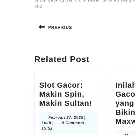
untuk gabung dan cicipi kesan taruhan yang 
200!
Navigasi
PREVIOUS
pos
Previous
post:
Related Post
Slot Gacor:
Inila
Makin Spin,
Gacor
Slot
Makin Sultan!
yang
Gacor:
Biki
Februari
Februari 27, 2025
|
Makin
Maxw
Leall
27,
Leall
|
0 Comment
|
Spin,
2025
15:52