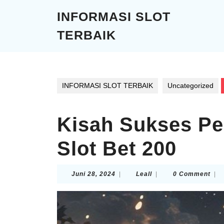
Skip
INFORMASI SLOT
to
content
TERBAIK
Skip
to
content
INFORMASI SLOT TERBAIK
Uncategorized
Kisah Sukses Pem
Slot Bet 200
Juni
Leall
Juni 28, 2024
|
Leall
|
0 Comment
|
28,
2024