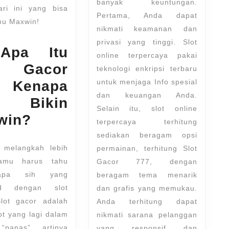
banyak keuntungan.
ri ini yang bisa
Pertama, Anda dapat
mu Maxwin!
nikmati keamanan dan
privasi yang tinggi. Slot
.
Apa Itu
online terpercaya pakai
t Gacor
teknologi enkripsi terbaru
untuk menjaga Info spesial
 Kenapa
dan keuangan Anda.
a Bikin
Selain itu, slot online
win?
terpercaya terhitung
sediakan beragam opsi
 melangkah lebih
permainan, terhitung Slot
kamu harus tahu
Gacor 777, dengan
apa sih yang
beragam tema menarik
ud dengan slot
dan grafis yang memukau.
Slot gacor adalah
Anda terhitung dapat
ot yang lagi dalam
nikmati sarana pelanggan
 “panas”, artinya
yang responsif dan