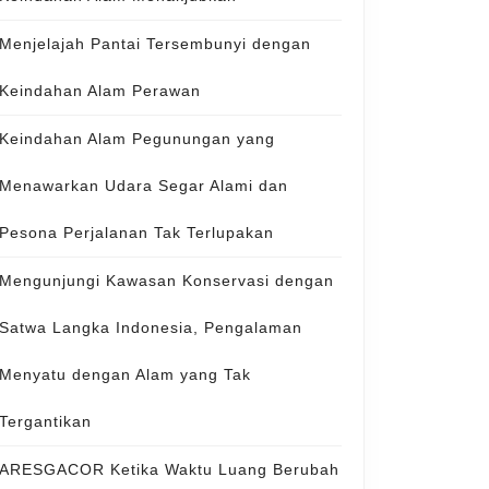
Menjelajah Pantai Tersembunyi dengan
Keindahan Alam Perawan
Keindahan Alam Pegunungan yang
Menawarkan Udara Segar Alami dan
Pesona Perjalanan Tak Terlupakan
Mengunjungi Kawasan Konservasi dengan
Satwa Langka Indonesia, Pengalaman
Menyatu dengan Alam yang Tak
Tergantikan
ARESGACOR Ketika Waktu Luang Berubah