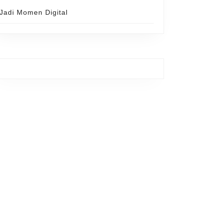
Jadi Momen Digital