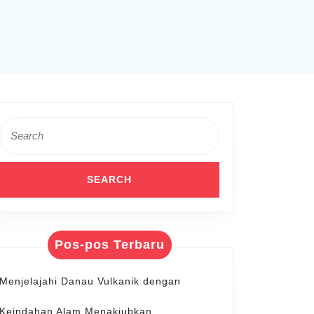
Search
for:
Pos-pos Terbaru
Menjelajahi Danau Vulkanik dengan
Keindahan Alam Menakjubkan