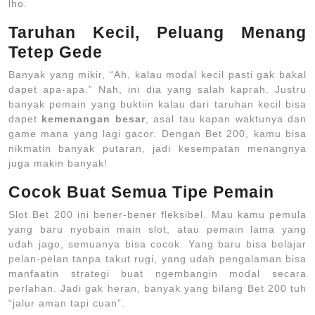
lho.
Taruhan Kecil, Peluang Menang
Tetep Gede
Banyak yang mikir, “Ah, kalau modal kecil pasti gak bakal
dapet apa-apa.” Nah, ini dia yang salah kaprah. Justru
banyak pemain yang buktiin kalau dari taruhan kecil bisa
dapet
kemenangan besar
, asal tau kapan waktunya dan
game mana yang lagi gacor. Dengan Bet 200, kamu bisa
nikmatin banyak putaran, jadi kesempatan menangnya
juga makin banyak!
Cocok Buat Semua Tipe Pemain
Slot Bet 200 ini bener-bener fleksibel. Mau kamu pemula
yang baru nyobain main slot, atau pemain lama yang
udah jago, semuanya bisa cocok. Yang baru bisa belajar
pelan-pelan tanpa takut rugi, yang udah pengalaman bisa
manfaatin strategi buat ngembangin modal secara
perlahan. Jadi gak heran, banyak yang bilang Bet 200 tuh
“jalur aman tapi cuan”.