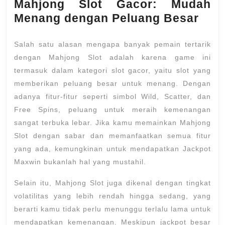
Mahjong Slot Gacor: Mudah
Menang dengan Peluang Besar
Salah satu alasan mengapa banyak pemain tertarik
dengan Mahjong Slot adalah karena game ini
termasuk dalam kategori slot gacor, yaitu slot yang
memberikan peluang besar untuk menang. Dengan
adanya fitur-fitur seperti simbol Wild, Scatter, dan
Free Spins, peluang untuk meraih kemenangan
sangat terbuka lebar. Jika kamu memainkan Mahjong
Slot dengan sabar dan memanfaatkan semua fitur
yang ada, kemungkinan untuk mendapatkan Jackpot
Maxwin bukanlah hal yang mustahil.
Selain itu, Mahjong Slot juga dikenal dengan tingkat
volatilitas yang lebih rendah hingga sedang, yang
berarti kamu tidak perlu menunggu terlalu lama untuk
mendapatkan kemenangan. Meskipun jackpot besar