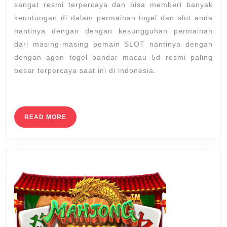
sangat resmi terpercaya dan bisa memberi banyak
keuntungan di dalam permainan togel dan slot anda
nantinya dengan dengan kesungguhan permainan
dari masing-masing pemain SLOT nantinya dengan
dengan agen togel bandar macau 5d resmi paling
besar terpercaya saat ini di indonesia.
READ
READ MORE
MORE