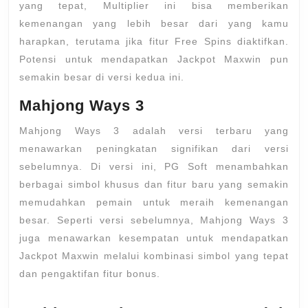
yang tepat, Multiplier ini bisa memberikan
kemenangan yang lebih besar dari yang kamu
harapkan, terutama jika fitur Free Spins diaktifkan.
Potensi untuk mendapatkan Jackpot Maxwin pun
semakin besar di versi kedua ini.
Mahjong Ways 3
Mahjong Ways 3 adalah versi terbaru yang
menawarkan peningkatan signifikan dari versi
sebelumnya. Di versi ini, PG Soft menambahkan
berbagai simbol khusus dan fitur baru yang semakin
memudahkan pemain untuk meraih kemenangan
besar. Seperti versi sebelumnya, Mahjong Ways 3
juga menawarkan kesempatan untuk mendapatkan
Jackpot Maxwin melalui kombinasi simbol yang tepat
dan pengaktifan fitur bonus.