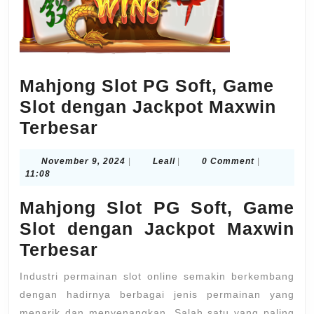
Mahjong Slot PG Soft, Game
Slot dengan Jackpot Maxwin
Mahjong
Terbesar
Slot
November
Leall
November 9, 2024
|
Leall
|
0 Comment
|
PG
9,
11:08
Soft,
2024
Mahjong Slot PG Soft, Game
Game
Slot dengan Jackpot Maxwin
Slot
Terbesar
dengan
Jackpot
Industri permainan slot online semakin berkembang
Maxwin
dengan hadirnya berbagai jenis permainan yang
menarik dan menyenangkan. Salah satu yang paling