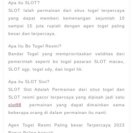
Apa itu SLOT?
SLOT Ialah permainan dari situs togel terpercaya
yang dapat memberi kemenangan sejumlah 10
sampai 15 juta rupiah dengan agen togel paling
besar dan terpercaya.
Apa Itu Bo Togel Resmi?
Bandar Togel yang memprioritaskan validitas dari
pemerintah seperti bo togel pasaran SLOT macau,
SLOT sgp, togel sdy, dan togel hk.
Apa itu SLOT Slot?
SLOT Slot Adalah Permainan dari situs togel dan
SLOT resmi gacor terpercaya yang dipisah jadi satu
slot88
permainan yang dapat dimainkan sama
beberapa orang di dalam permainan itu nanti.
Agen Togel Resmi Paling besar Terpercaya 2023
Bonus Paling banyak