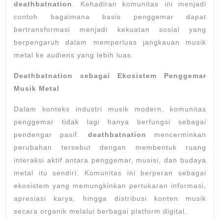
deathbatnation
. Kehadiran komunitas ini menjadi
contoh bagaimana basis penggemar dapat
bertransformasi menjadi kekuatan sosial yang
berpengaruh dalam memperluas jangkauan musik
metal ke audiens yang lebih luas.
Deathbatnation sebagai Ekosistem Penggemar
Musik Metal
Dalam konteks industri musik modern, komunitas
penggemar tidak lagi hanya berfungsi sebagai
pendengar pasif.
deathbatnation
mencerminkan
perubahan tersebut dengan membentuk ruang
interaksi aktif antara penggemar, musisi, dan budaya
metal itu sendiri. Komunitas ini berperan sebagai
ekosistem yang memungkinkan pertukaran informasi,
apresiasi karya, hingga distribusi konten musik
secara organik melalui berbagai platform digital.