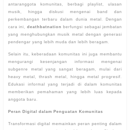
antaranggota komunitas, berbagi playlist, ulasan
musik, hingga diskusi mengenai band dan
perkembangan terbaru dalam dunia metal. Dengan
cara ini,
deathbatnation
berfungsi sebagai jembatan
yang menghubungkan musik metal dengan generasi
pendengar yang lebih muda dan lebih beragam.
Selain itu, keberadaan komunitas ini juga membantu
mengurangi kesenjangan informasi mengenai
subgenre metal yang sangat beragam, mulai dari
heavy metal, thrash metal, hingga metal progresif.
Edukasi informal yang terjadi di dalam komunitas
memberikan pemahaman yang lebih luas kepada
anggota baru.
Peran Digital dalam Penguatan Komunitas
Transformasi digital memainkan peran penting dalam