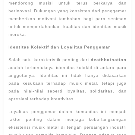
mendorong musisi untuk terus berkarya dan
berinovasi. Dukungan yang konsisten dari penggemar
memberikan motivasi tambahan bagi para seniman
untuk mempertahankan kualitas dan identitas musik
mereka.
Identitas Kolektif dan Loyalitas Penggemar
Salah satu karakteristik penting dari
deathbatnation
adalah terbentuknya identitas kolektif di antara para
anggotanya. Identitas ini tidak hanya didasarkan
pada kesukaan terhadap musik metal, tetapi juga
pada nilai-nilai seperti loyalitas, solidaritas, dan
apresiasi terhadap kreativitas.
Loyalitas penggemar dalam komunitas ini menjadi
faktor penting dalam menjaga keberlangsungan
eksistensi musik metal di tengah persaingan industri