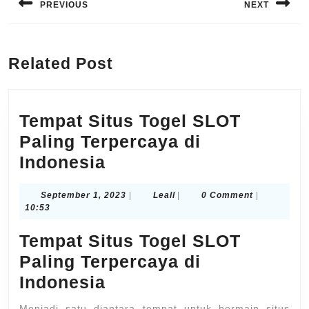
pos
PREVIOUS
NEXT
Previous
Next
post:
post:
Related Post
Tempat Situs Togel SLOT
Paling Terpercaya di
Tempat
Indonesia
Situs
September
Leall
September 1, 2023
|
Leall
|
0 Comment
|
Togel
1,
10:53
SLOT
2023
Tempat Situs Togel SLOT
Paling
Paling Terpercaya di
Terpercaya
Indonesia
di
Indonesia
Menjadi satu diantara tempat untuk bermain situs