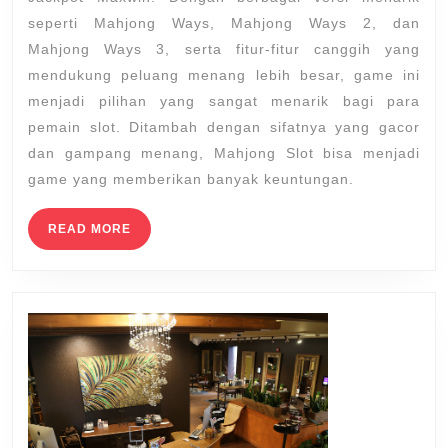
seperti Mahjong Ways, Mahjong Ways 2, dan
Mahjong Ways 3, serta fitur-fitur canggih yang
mendukung peluang menang lebih besar, game ini
menjadi pilihan yang sangat menarik bagi para
pemain slot. Ditambah dengan sifatnya yang gacor
dan gampang menang, Mahjong Slot bisa menjadi
game yang memberikan banyak keuntungan.
READ
READ MORE
MORE