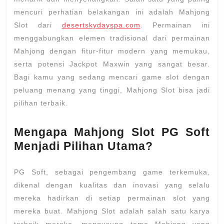
Terbesar
mencuri perhatian belakangan ini adalah Mahjong
Slot dari
desertskydayspa.com
. Permainan ini
menggabungkan elemen tradisional dari permainan
Mahjong dengan fitur-fitur modern yang memukau,
serta potensi Jackpot Maxwin yang sangat besar.
Bagi kamu yang sedang mencari game slot dengan
peluang menang yang tinggi, Mahjong Slot bisa jadi
pilihan terbaik.
Mengapa Mahjong Slot PG Soft
Menjadi Pilihan Utama?
PG Soft, sebagai pengembang game terkemuka,
dikenal dengan kualitas dan inovasi yang selalu
mereka hadirkan di setiap permainan slot yang
mereka buat. Mahjong Slot adalah salah satu karya