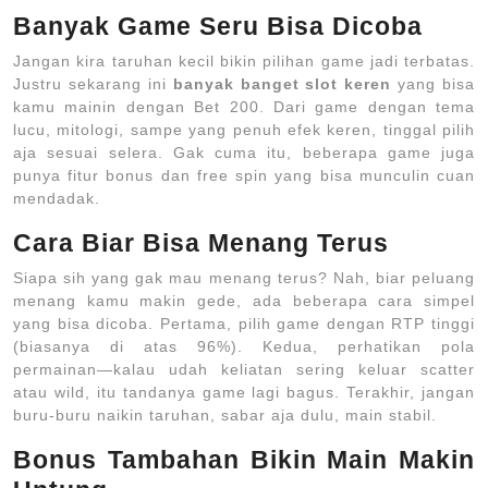
Banyak Game Seru Bisa Dicoba
Jangan kira taruhan kecil bikin pilihan game jadi terbatas.
Justru sekarang ini
banyak banget slot keren
yang bisa
kamu mainin dengan Bet 200. Dari game dengan tema
lucu, mitologi, sampe yang penuh efek keren, tinggal pilih
aja sesuai selera. Gak cuma itu, beberapa game juga
punya fitur bonus dan free spin yang bisa munculin cuan
mendadak.
Cara Biar Bisa Menang Terus
Siapa sih yang gak mau menang terus? Nah, biar peluang
menang kamu makin gede, ada beberapa cara simpel
yang bisa dicoba. Pertama, pilih game dengan RTP tinggi
(biasanya di atas 96%). Kedua, perhatikan pola
permainan—kalau udah keliatan sering keluar scatter
atau wild, itu tandanya game lagi bagus. Terakhir, jangan
buru-buru naikin taruhan, sabar aja dulu, main stabil.
Bonus Tambahan Bikin Main Makin