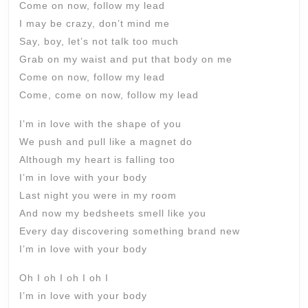
Come on now, follow my lead
I may be crazy, don’t mind me
Say, boy, let’s not talk too much
Grab on my waist and put that body on me
Come on now, follow my lead
Come, come on now, follow my lead
I’m in love with the shape of you
We push and pull like a magnet do
Although my heart is falling too
I’m in love with your body
Last night you were in my room
And now my bedsheets smell like you
Every day discovering something brand new
I’m in love with your body
Oh I oh I oh I oh I
I’m in love with your body