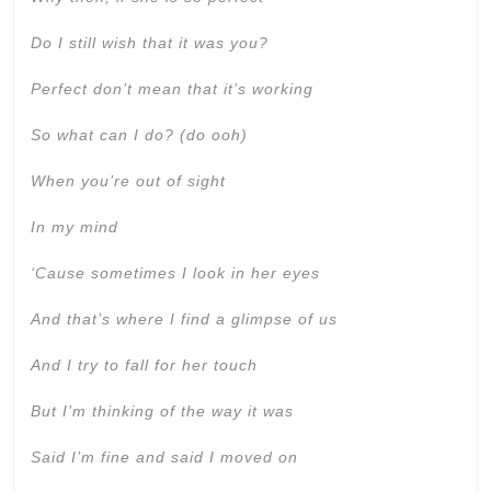
Do I still wish that it was you?
Perfect don’t mean that it’s working
So what can I do? (do ooh)
When you’re out of sight
In my mind
‘Cause sometimes I look in her eyes
And that’s where I find a glimpse of us
And I try to fall for her touch
But I’m thinking of the way it was
Said I’m fine and said I moved on