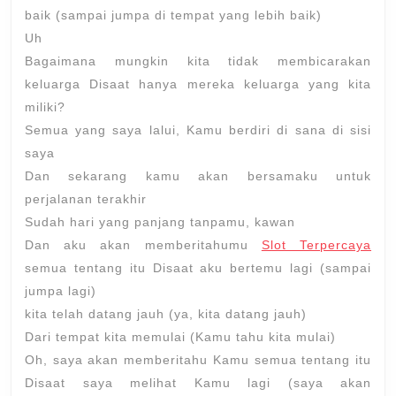
baik (sampai jumpa di tempat yang lebih baik)
Uh
Bagaimana mungkin kita tidak membicarakan
keluarga Disaat hanya mereka keluarga yang kita
miliki?
Semua yang saya lalui, Kamu berdiri di sana di sisi
saya
Dan sekarang kamu akan bersamaku untuk
perjalanan terakhir
Sudah hari yang panjang tanpamu, kawan
Dan aku akan memberitahumu
Slot Terpercaya
semua tentang itu Disaat aku bertemu lagi (sampai
jumpa lagi)
kita telah datang jauh (ya, kita datang jauh)
Dari tempat kita memulai (Kamu tahu kita mulai)
Oh, saya akan memberitahu Kamu semua tentang itu
Disaat saya melihat Kamu lagi (saya akan