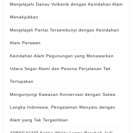
Menjelajahi Danau Vulkanik dengan Keindahan Alam
Menakjubkan
Menjelajah Pantai Tersembunyi dengan Keindahan
Alam Perawan
Keindahan Alam Pegunungan yang Menawarkan
Udara Segar Alami dan Pesona Perjalanan Tak
Terlupakan
Mengunjungi Kawasan Konservasi dengan Satwa
Langka Indonesia, Pengalaman Menyatu dengan
Alam yang Tak Tergantikan
ARESGACOR Ketika Waktu Luang Berubah Jadi