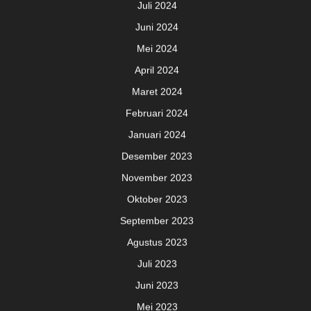
Juli 2024
Juni 2024
Mei 2024
April 2024
Maret 2024
Februari 2024
Januari 2024
Desember 2023
November 2023
Oktober 2023
September 2023
Agustus 2023
Juli 2023
Juni 2023
Mei 2023