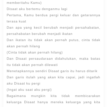
memberitahu Kamu)
Disaat aku bertemu denganmu lagi
Pertama, Kamu berdua pergi keluar dan getarannya
terasa kuat
Dan apa yang kecil berubah menjadi persahabatan,
persahabatan berubah menjadi ikatan
Dan ikatan itu tidak akan pernah putus, cinta tidak
akan pernah hilang
(Cinta tidak akan pernah hilang)
Dan Disaat persaudaraan didahulukan, maka batas
itu tidak akan pernah dilewati
Menetapkannya sendiri Disaat garis itu harus ditarik
Dan garis itulah yang akan kita capai, jadi ingatlah
aku Disaat ku pergi
(Ingat aku saat aku pergi)
Bagaimana mungkin kita tidak membicarakan
keluarga Disaat hanya mereka keluarga yang kita