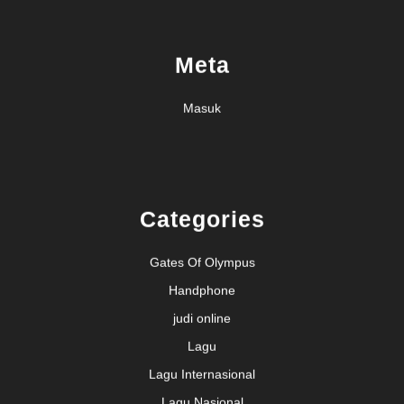
Meta
Masuk
Categories
Gates Of Olympus
Handphone
judi online
Lagu
Lagu Internasional
Lagu Nasional