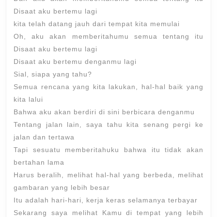
Disaat aku bertemu lagi
kita telah datang jauh dari tempat kita memulai
Oh, aku akan memberitahumu semua tentang itu
Disaat aku bertemu lagi
Disaat aku bertemu denganmu lagi
Sial, siapa yang tahu?
Semua rencana yang kita lakukan, hal-hal baik yang
kita lalui
Bahwa aku akan berdiri di sini berbicara denganmu
Tentang jalan lain, saya tahu kita senang pergi ke
jalan dan tertawa
Tapi sesuatu memberitahuku bahwa itu tidak akan
bertahan lama
Harus beralih, melihat hal-hal yang berbeda, melihat
gambaran yang lebih besar
Itu adalah hari-hari, kerja keras selamanya terbayar
Sekarang saya melihat Kamu di tempat yang lebih