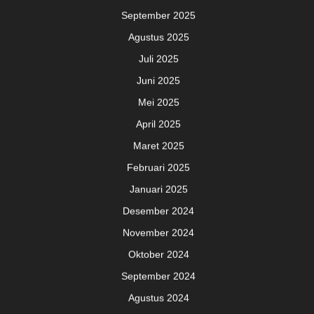
September 2025
Agustus 2025
Juli 2025
Juni 2025
Mei 2025
April 2025
Maret 2025
Februari 2025
Januari 2025
Desember 2024
November 2024
Oktober 2024
September 2024
Agustus 2024