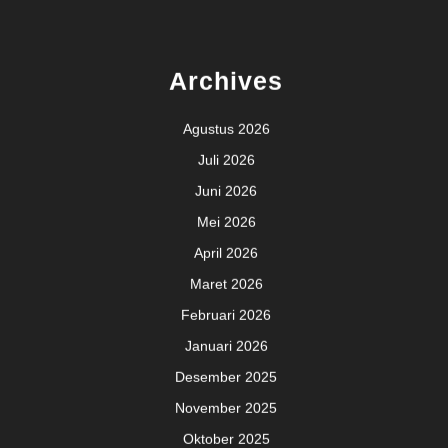
Archives
Agustus 2026
Juli 2026
Juni 2026
Mei 2026
April 2026
Maret 2026
Februari 2026
Januari 2026
Desember 2025
November 2025
Oktober 2025