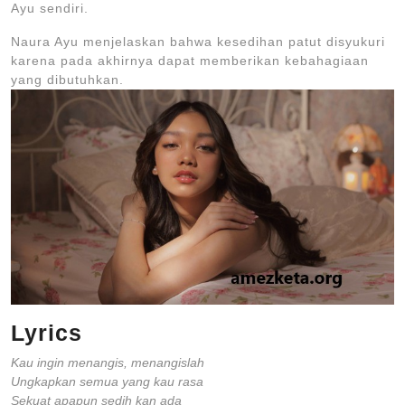
Ayu sendiri.
Naura Ayu menjelaskan bahwa kesedihan patut disyukuri
karena pada akhirnya dapat memberikan kebahagiaan
yang dibutuhkan.
Lyrics
Kau ingin menangis, menangislah
Ungkapkan semua yang kau rasa
Sekuat apapun sedih kan ada