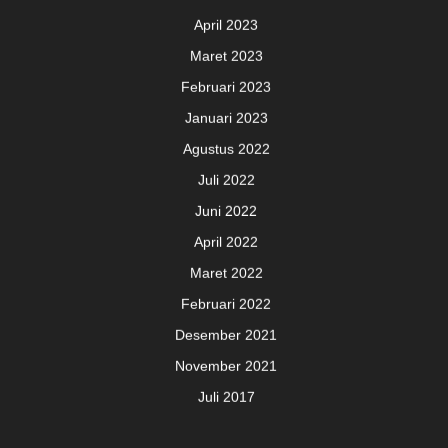
April 2023
Maret 2023
Februari 2023
Januari 2023
Agustus 2022
Juli 2022
Juni 2022
April 2022
Maret 2022
Februari 2022
Desember 2021
November 2021
Juli 2017