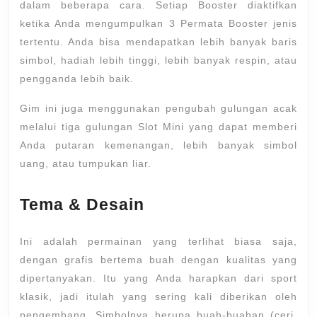
dalam beberapa cara. Setiap Booster diaktifkan
ketika Anda mengumpulkan 3 Permata Booster jenis
tertentu. Anda bisa mendapatkan lebih banyak baris
simbol, hadiah lebih tinggi, lebih banyak respin, atau
pengganda lebih baik.
Gim ini juga menggunakan pengubah gulungan acak
melalui tiga gulungan Slot Mini yang dapat memberi
Anda putaran kemenangan, lebih banyak simbol
uang, atau tumpukan liar.
Tema & Desain
Ini adalah permainan yang terlihat biasa saja,
dengan grafis bertema buah dengan kualitas yang
dipertanyakan. Itu yang Anda harapkan dari sport
klasik, jadi itulah yang sering kali diberikan oleh
pengembang. Simbolnya berupa buah-buahan (ceri,