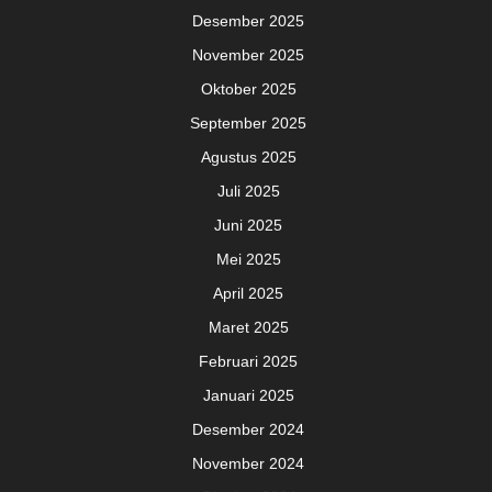
Desember 2025
November 2025
Oktober 2025
September 2025
Agustus 2025
Juli 2025
Juni 2025
Mei 2025
April 2025
Maret 2025
Februari 2025
Januari 2025
Desember 2024
November 2024