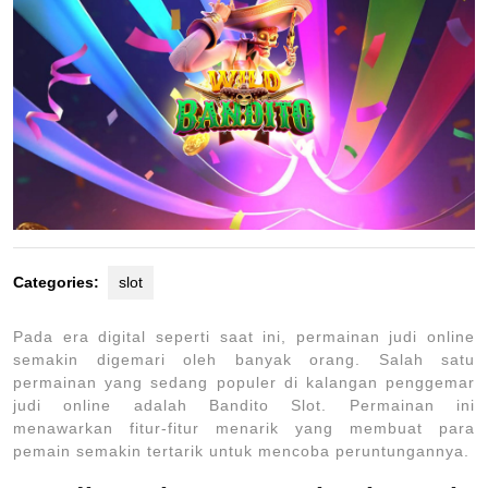
Categories:
slot
Pada era digital seperti saat ini, permainan judi online
semakin digemari oleh banyak orang. Salah satu
permainan yang sedang populer di kalangan penggemar
judi online adalah Bandito Slot. Permainan ini
menawarkan fitur-fitur menarik yang membuat para
pemain semakin tertarik untuk mencoba peruntungannya.