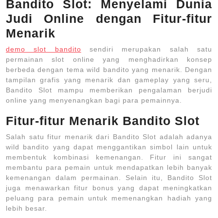
Bandito Slot: Menyelami Dunia
Judi Online dengan Fitur-fitur
Menarik
demo slot bandito
sendiri merupakan salah satu
permainan slot online yang menghadirkan konsep
berbeda dengan tema wild bandito yang menarik. Dengan
tampilan grafis yang menarik dan gameplay yang seru,
Bandito Slot mampu memberikan pengalaman berjudi
online yang menyenangkan bagi para pemainnya.
Fitur-fitur Menarik Bandito Slot
Salah satu fitur menarik dari Bandito Slot adalah adanya
wild bandito yang dapat menggantikan simbol lain untuk
membentuk kombinasi kemenangan. Fitur ini sangat
membantu para pemain untuk mendapatkan lebih banyak
kemenangan dalam permainan. Selain itu, Bandito Slot
juga menawarkan fitur bonus yang dapat meningkatkan
peluang para pemain untuk memenangkan hadiah yang
lebih besar.