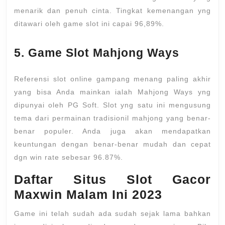
menarik dan penuh cinta. Tingkat kemenangan yng
ditawari oleh game slot ini capai 96,89%.
5. Game Slot Mahjong Ways
Referensi slot online gampang menang paling akhir
yang bisa Anda mainkan ialah Mahjong Ways yng
dipunyai oleh PG Soft. Slot yng satu ini mengusung
tema dari permainan tradisionil mahjong yang benar-
benar populer. Anda juga akan mendapatkan
keuntungan dengan benar-benar mudah dan cepat
dgn win rate sebesar 96.87%.
Daftar Situs Slot Gacor
Maxwin Malam Ini 2023
Game ini telah sudah ada sudah sejak lama bahkan