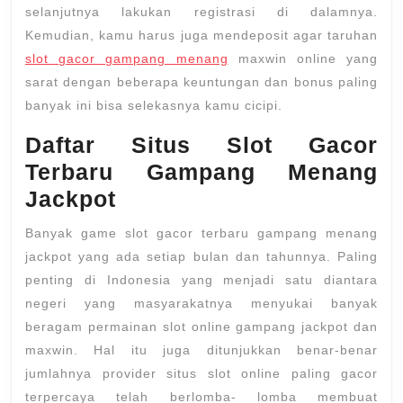
selanjutnya lakukan registrasi di dalamnya.
Kemudian, kamu harus juga mendeposit agar taruhan
slot gacor gampang menang
maxwin online yang
sarat dengan beberapa keuntungan dan bonus paling
banyak ini bisa selekasnya kamu cicipi.
Daftar Situs Slot Gacor
Terbaru Gampang Menang
Jackpot
Banyak game slot gacor terbaru gampang menang
jackpot yang ada setiap bulan dan tahunnya. Paling
penting di Indonesia yang menjadi satu diantara
negeri yang masyarakatnya menyukai banyak
beragam permainan slot online gampang jackpot dan
maxwin. Hal itu juga ditunjukkan benar-benar
jumlahnya provider situs slot online paling gacor
terpercaya telah berlomba- lomba membuat