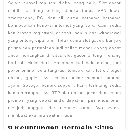
Selain punyai reputasi digital yang baik, Slot gacor
slot88 terhitung enteng dibuka tanpa VPN lewat
smartphone, PC, dan pill cuma bersama bersama
bermodalkan koneksi internet yang baik. Kami sedia
kan proses registrasi, deposit, bonus dan withdrawal
yang enteng dipahami. Tidak cuma slot gacor, banyak
permainan-permainan judi online menarik yang dapat
anda menangkan di situs slot gacor enteng menang
hari ini. Mulai dari permainan judi bola online, judi
poker online, bola tangkas, tembak ikan, lotre / togel
online, gaple, live casino online sampai sabung
ayam. Sebagai bentuk support, kami terhitung sedia
kan keterangan live RTP slot online gacor dan bonus
promosi yang dapat anda dapatkan pas anda telah
menjadi anggota dari member kami. Ayo segera
membuat akunmu saat ini juga!
9 Keuntungan Bermain Situs