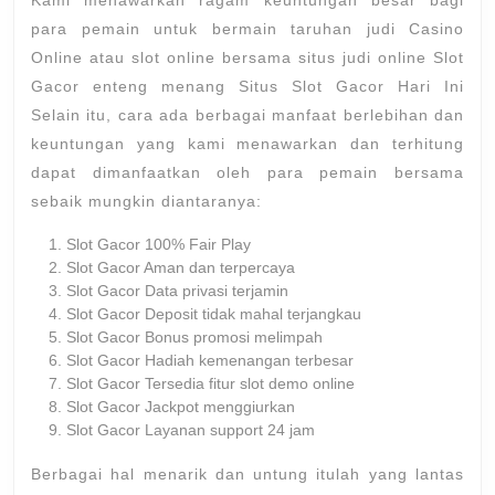
para pemain untuk bermain taruhan judi Casino
Online atau slot online bersama situs judi online Slot
Gacor enteng menang Situs Slot Gacor Hari Ini
Selain itu, cara ada berbagai manfaat berlebihan dan
keuntungan yang kami menawarkan dan terhitung
dapat dimanfaatkan oleh para pemain bersama
sebaik mungkin diantaranya:
Slot Gacor 100% Fair Play
Slot Gacor Aman dan terpercaya
Slot Gacor Data privasi terjamin
Slot Gacor Deposit tidak mahal terjangkau
Slot Gacor Bonus promosi melimpah
Slot Gacor Hadiah kemenangan terbesar
Slot Gacor Tersedia fitur slot demo online
Slot Gacor Jackpot menggiurkan
Slot Gacor Layanan support 24 jam
Berbagai hal menarik dan untung itulah yang lantas