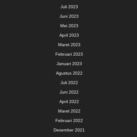
Juli 2023
Juni 2023
Mei 2023
April 2023
Maret 2023
Februari 2023
Januari 2023
Agustus 2022
Juli 2022
Juni 2022
April 2022
Maret 2022
Februari 2022
Desember 2021