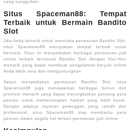
uang sungguhan.
Situs Spaceman88: Tempat
Terbaik untuk Bermain Bandito
Slot
Jika Anda tertarik untuk mencoba permainan Bandito Slot,
situs Spaceman88 merupakan tempat terbaik untuk
bermain. Situs ini menyediakan berbagai permainan judi
online terbaik termasuk Bandito Slot dengan fitur-fitur
menarik yang dapat membuat pengalaman berjudi online
Anda lebih seru dan menguntungkan.
Selain menyediakan permainan Bandito Slot, situs
Spaceman88 juga menawarkan berbagai bonus dan
promosi menarik yang dapat meningkatkan peluang para
pemain untuk memenangkan hadiah yang lebih besar.
Dengan adanya layanan pelanggan yang ramah dan
profesional, situs Spaceman88 siap membantu para
pemain dalam segala hal terkait permainan judi online.