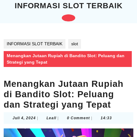
Skip
INFORMASI SLOT TERBAIK
to
content
Open
Skip
to
Button
content
INFORMASI SLOT TERBAIK
slot
Menangkan Jutaan Rupiah di Bandito Slot: Peluang dan
Strategi yang Tepat
Menangkan Jutaan Rupiah
di Bandito Slot: Peluang
dan Strategi yang Tepat
Juli
Leall
Juli 4, 2024
|
Leall
|
0 Comment
|
14:33
4,
2024