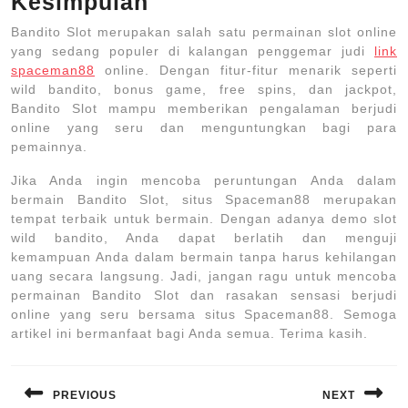
Kesimpulan
Bandito Slot merupakan salah satu permainan slot online
yang sedang populer di kalangan penggemar judi
link
spaceman88
online. Dengan fitur-fitur menarik seperti
wild bandito, bonus game, free spins, dan jackpot,
Bandito Slot mampu memberikan pengalaman berjudi
online yang seru dan menguntungkan bagi para
pemainnya.
Jika Anda ingin mencoba peruntungan Anda dalam
bermain Bandito Slot, situs Spaceman88 merupakan
tempat terbaik untuk bermain. Dengan adanya demo slot
wild bandito, Anda dapat berlatih dan menguji
kemampuan Anda dalam bermain tanpa harus kehilangan
uang secara langsung. Jadi, jangan ragu untuk mencoba
permainan Bandito Slot dan rasakan sensasi berjudi
online yang seru bersama situs Spaceman88. Semoga
artikel ini bermanfaat bagi Anda semua. Terima kasih.
Navigasi
pos
PREVIOUS
NEXT