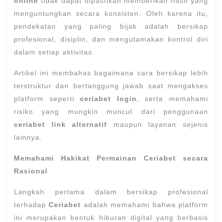
online
tidak dapat dipastikan memberikan hasil yang
menguntungkan secara konsisten. Oleh karena itu,
pendekatan yang paling bijak adalah bersikap
profesional, disiplin, dan mengutamakan kontrol diri
dalam setiap aktivitas.
Artikel ini membahas bagaimana cara bersikap lebih
terstruktur dan bertanggung jawab saat mengakses
platform seperti
ceriabet login
, serta memahami
risiko yang mungkin muncul dari penggunaan
ceriabet link alternatif
maupun layanan sejenis
lainnya.
Memahami Hakikat Permainan Ceriabet secara
Rasional
Langkah pertama dalam bersikap profesional
terhadap
Ceriabet
adalah memahami bahwa platform
ini merupakan bentuk hiburan digital yang berbasis