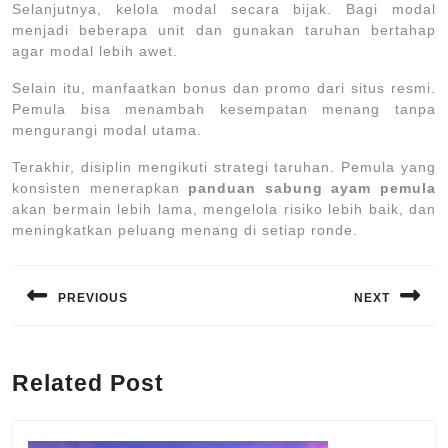
Selanjutnya, kelola modal secara bijak. Bagi modal
menjadi beberapa unit dan gunakan taruhan bertahap
agar modal lebih awet.
Selain itu, manfaatkan bonus dan promo dari situs resmi.
Pemula bisa menambah kesempatan menang tanpa
mengurangi modal utama.
Terakhir, disiplin mengikuti strategi taruhan. Pemula yang
konsisten menerapkan
panduan sabung ayam pemula
akan bermain lebih lama, mengelola risiko lebih baik, dan
meningkatkan peluang menang di setiap ronde.
Navigasi
pos
PREVIOUS
NEXT
Previous
Next
post:
post:
Related Post