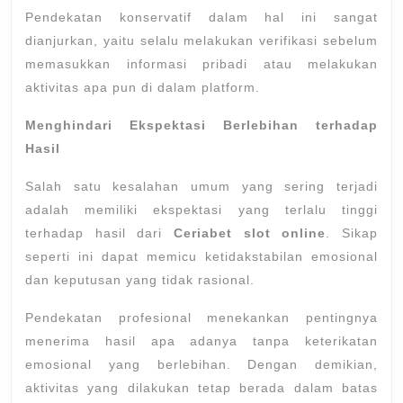
Pendekatan konservatif dalam hal ini sangat
dianjurkan, yaitu selalu melakukan verifikasi sebelum
memasukkan informasi pribadi atau melakukan
aktivitas apa pun di dalam platform.
Menghindari Ekspektasi Berlebihan terhadap
Hasil
Salah satu kesalahan umum yang sering terjadi
adalah memiliki ekspektasi yang terlalu tinggi
terhadap hasil dari
Ceriabet slot online
. Sikap
seperti ini dapat memicu ketidakstabilan emosional
dan keputusan yang tidak rasional.
Pendekatan profesional menekankan pentingnya
menerima hasil apa adanya tanpa keterikatan
emosional yang berlebihan. Dengan demikian,
aktivitas yang dilakukan tetap berada dalam batas