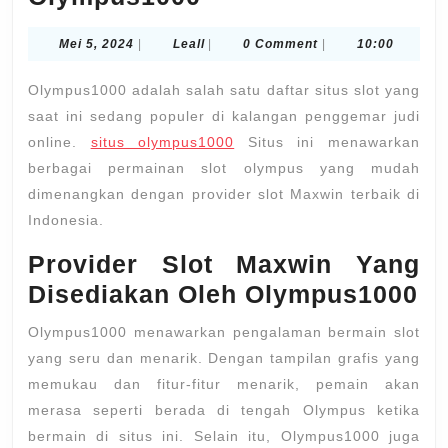
Tanpa
Mei
Leall
Mei 5, 2024
|
Leall
|
0 Comment
|
10:00
Batas:
5,
Kemenangan
2024
Olympus1000 adalah salah satu daftar situs slot yang
Terjamin
saat ini sedang populer di kalangan penggemar judi
di
online.
situs olympus1000
Situs ini menawarkan
berbagai permainan slot olympus yang mudah
Olympus1000
dimenangkan dengan provider slot Maxwin terbaik di
Indonesia.
Provider Slot Maxwin Yang
Disediakan Oleh Olympus1000
Olympus1000 menawarkan pengalaman bermain slot
yang seru dan menarik. Dengan tampilan grafis yang
memukau dan fitur-fitur menarik, pemain akan
merasa seperti berada di tengah Olympus ketika
bermain di situs ini. Selain itu, Olympus1000 juga