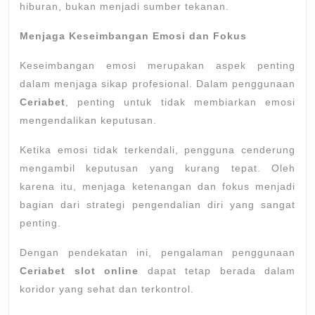
hiburan, bukan menjadi sumber tekanan.
Menjaga Keseimbangan Emosi dan Fokus
Keseimbangan emosi merupakan aspek penting
dalam menjaga sikap profesional. Dalam penggunaan
Ceriabet
, penting untuk tidak membiarkan emosi
mengendalikan keputusan.
Ketika emosi tidak terkendali, pengguna cenderung
mengambil keputusan yang kurang tepat. Oleh
karena itu, menjaga ketenangan dan fokus menjadi
bagian dari strategi pengendalian diri yang sangat
penting.
Dengan pendekatan ini, pengalaman penggunaan
Ceriabet slot online
dapat tetap berada dalam
koridor yang sehat dan terkontrol.