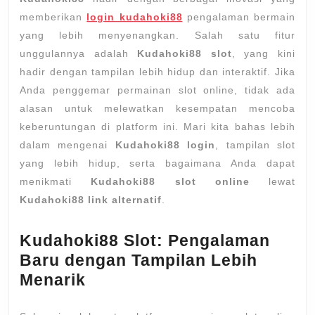
Lebih
memberikan
login kudahoki88
pengalaman bermain
Hidup
yang lebih menyenangkan. Salah satu fitur
unggulannya adalah
Kudahoki88 slot
, yang kini
hadir dengan tampilan lebih hidup dan interaktif. Jika
Anda penggemar permainan slot online, tidak ada
alasan untuk melewatkan kesempatan mencoba
keberuntungan di platform ini. Mari kita bahas lebih
dalam mengenai
Kudahoki88 login
, tampilan slot
yang lebih hidup, serta bagaimana Anda dapat
menikmati
Kudahoki88 slot online
lewat
Kudahoki88 link alternatif
.
Kudahoki88 Slot: Pengalaman
Baru dengan Tampilan Lebih
Menarik