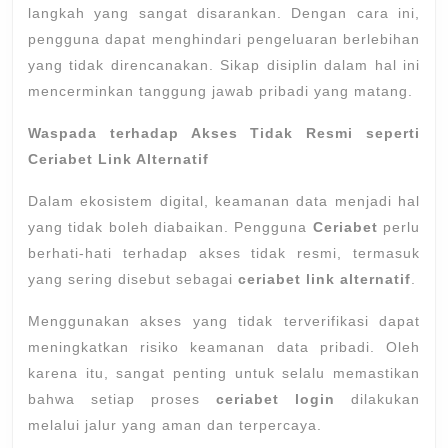
langkah yang sangat disarankan. Dengan cara ini,
pengguna dapat menghindari pengeluaran berlebihan
yang tidak direncanakan. Sikap disiplin dalam hal ini
mencerminkan tanggung jawab pribadi yang matang.
Waspada terhadap Akses Tidak Resmi seperti
Ceriabet Link Alternatif
Dalam ekosistem digital, keamanan data menjadi hal
yang tidak boleh diabaikan. Pengguna
Ceriabet
perlu
berhati-hati terhadap akses tidak resmi, termasuk
yang sering disebut sebagai
ceriabet link alternatif
.
Menggunakan akses yang tidak terverifikasi dapat
meningkatkan risiko keamanan data pribadi. Oleh
karena itu, sangat penting untuk selalu memastikan
bahwa setiap proses
ceriabet login
dilakukan
melalui jalur yang aman dan terpercaya.