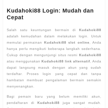
Kudahoki88 Login: Mudah dan
Cepat
Salah satu keuntungan bermain di
Kudahoki88
adalah kemudahan dalam melakukan login. Untuk
memulai permainan
Kudahoki88 slot online
, Anda
hanya perlu mengikuti beberapa langkah sederhana.
Cukup dengan mengunjungi situs resmi
Kudahoki88
atau menggunakan
Kudahoki88 link alternatif
, Anda
dapat langsung masuk dengan akun yang sudah
terdaftar. Proses login yang cepat dan tanpa
hambatan membuat pengalaman bermain semakin
menyenangkan.
Bagi pemain baru yang belum memiliki akun,
pendaftaran di
Kudahoki88
juga sangat mudah.