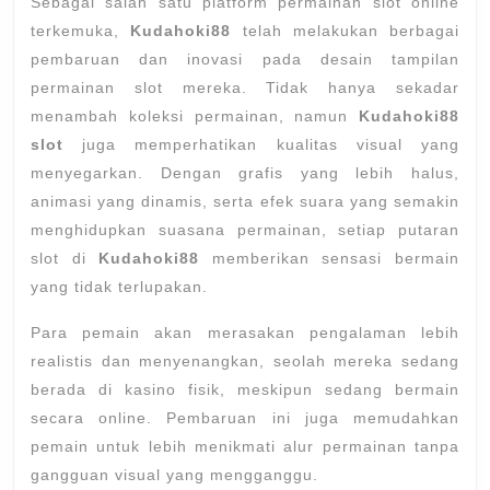
Sebagai salah satu platform permainan slot online
terkemuka,
Kudahoki88
telah melakukan berbagai
pembaruan dan inovasi pada desain tampilan
permainan slot mereka. Tidak hanya sekadar
menambah koleksi permainan, namun
Kudahoki88
slot
juga memperhatikan kualitas visual yang
menyegarkan. Dengan grafis yang lebih halus,
animasi yang dinamis, serta efek suara yang semakin
menghidupkan suasana permainan, setiap putaran
slot di
Kudahoki88
memberikan sensasi bermain
yang tidak terlupakan.
Para pemain akan merasakan pengalaman lebih
realistis dan menyenangkan, seolah mereka sedang
berada di kasino fisik, meskipun sedang bermain
secara online. Pembaruan ini juga memudahkan
pemain untuk lebih menikmati alur permainan tanpa
gangguan visual yang mengganggu.