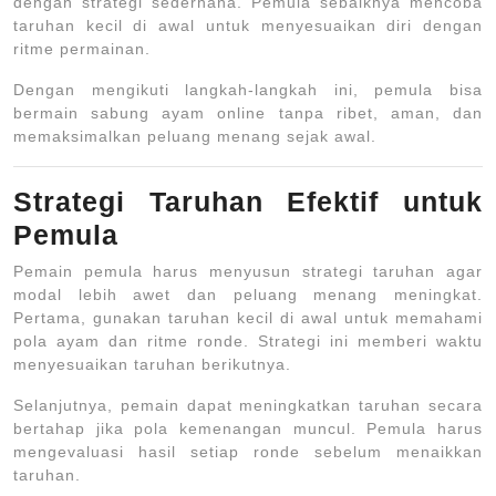
dengan strategi sederhana. Pemula sebaiknya mencoba
taruhan kecil di awal untuk menyesuaikan diri dengan
ritme permainan.
Dengan mengikuti langkah-langkah ini, pemula bisa
bermain sabung ayam online tanpa ribet, aman, dan
memaksimalkan peluang menang sejak awal.
Strategi Taruhan Efektif untuk
Pemula
Pemain pemula harus menyusun strategi taruhan agar
modal lebih awet dan peluang menang meningkat.
Pertama, gunakan taruhan kecil di awal untuk memahami
pola ayam dan ritme ronde. Strategi ini memberi waktu
menyesuaikan taruhan berikutnya.
Selanjutnya, pemain dapat meningkatkan taruhan secara
bertahap jika pola kemenangan muncul. Pemula harus
mengevaluasi hasil setiap ronde sebelum menaikkan
taruhan.