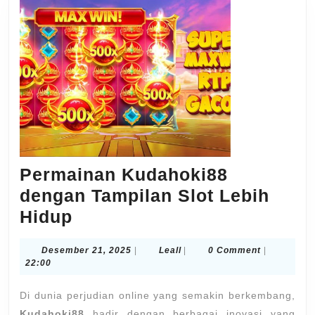
Permainan Kudahoki88
dengan Tampilan Slot Lebih
Permainan
Hidup
Kudahoki88
Desember
Leall
Desember 21, 2025
|
Leall
|
0 Comment
|
dengan
21,
22:00
Tampilan
2025
Di dunia perjudian online yang semakin berkembang,
Slot
Kudahoki88
hadir dengan berbagai inovasi yang