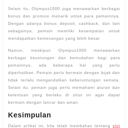
Selain itu, Olympus1000 juga menawarkan berbagai
bonus dan promosi menarik untuk para pemainnya.
Dengan adanya bonus deposit, cashback, dan lain
sebagainya, pemain memiliki kesempatan untuk
mendapatkan kemenangan yang lebih besar.
Namun, meskipun Olympus1000 menawarkan
berbagai keuntungan dan kemudahan bagi para
pemainnya, ada beberapa hal yang perlu
diperhatikan. Pemain perlu bermain dengan bijak dan
tidak terlalu mengandalkan keberuntungan semata.
Selain itu, pemain juga perlu memahami aturan dan
ketentuan yang berlaku di situs ini agar dapat
bermain dengan lancar dan aman.
Kesimpulan
Dalam artikel ini, kita telah membahas tentang
slot