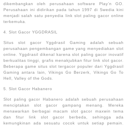
dikembangkan oleh perusahaan software Play’n GO.
Perusahaan ini didirikan pada tahun 1997 di Swedia kini
menjadi salah satu penyedia link slot paling gacor online
terkemuka.
4. Slot Gacor YGGDRASIL
Situs slot gacor Yggdrasil Gaming adalah sebuah
perusahaan pengembangan game yang menyediakan slot
online. Yggdrasil dikenal karena slot paling gacor inovatif
berkualitas tinggi, grafis menakjubkan fitur link slot gacor.
Beberapa game situs slot tergacor populer dari Yggdrasil
Gaming antara lain, Vikings Go Berzerk, Vikings Go To
Hell, Valley of the Gods.
5. Slot Gacor Habanero
Slot paling gacor Habanero adalah sebuah perusahaan
menciptakan slot gacor gampang menang. Mereka
menawarkan berbagai macam slot gacor maxwin tema
dan fitur link slot gacor berbeda, sehingga ada
kemungkinan ada sesuatu cocok untuk setiap pemain.