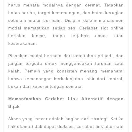
harus menata modalnya dengan cermat. Tetapkan
batas harian, target kemenangan, dan batas kerugian
sebelum mulai bermain. Disiplin dalam manajemen
modal memastikan setiap sesi Ceriabet slot online
berjalan lancar, tanpa terjebak emosi atau
keserakahan.
Pisahkan modal bermain dari kebutuhan pribadi, dan
jangan tergoda untuk menggandakan taruhan saat
kalah. Pemain yang konsisten menang memahami
bahwa kemenangan berkelanjutan lahir dari kontrol,
bukan dari keberuntungan semata.
Memanfaatkan Ceriabet Link Alternatif dengan
Bijak
Akses yang lancar adalah bagian dari strategi. Ketika
link utama tidak dapat diakses, ceriabet link alternatif