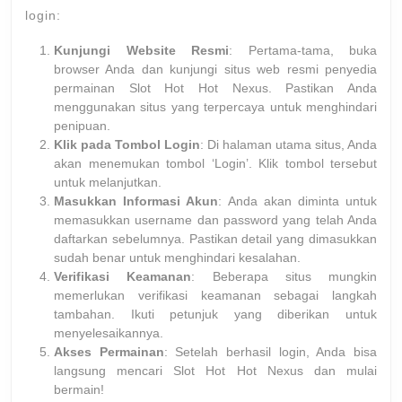
login:
Kunjungi Website Resmi
: Pertama-tama, buka
browser Anda dan kunjungi situs web resmi penyedia
permainan Slot Hot Hot Nexus. Pastikan Anda
menggunakan situs yang terpercaya untuk menghindari
penipuan.
Klik pada Tombol Login
: Di halaman utama situs, Anda
akan menemukan tombol ‘Login’. Klik tombol tersebut
untuk melanjutkan.
Masukkan Informasi Akun
: Anda akan diminta untuk
memasukkan username dan password yang telah Anda
daftarkan sebelumnya. Pastikan detail yang dimasukkan
sudah benar untuk menghindari kesalahan.
Verifikasi Keamanan
: Beberapa situs mungkin
memerlukan verifikasi keamanan sebagai langkah
tambahan. Ikuti petunjuk yang diberikan untuk
menyelesaikannya.
Akses Permainan
: Setelah berhasil login, Anda bisa
langsung mencari Slot Hot Hot Nexus dan mulai
bermain!