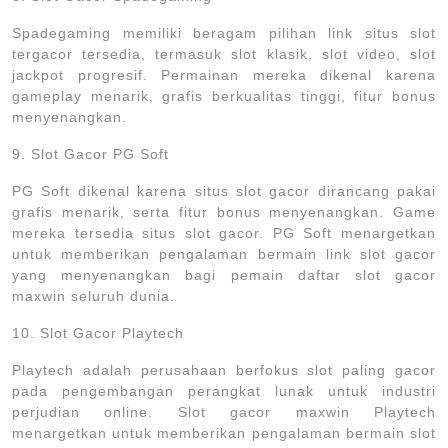
Spadegaming memiliki beragam pilihan link situs slot
tergacor tersedia, termasuk slot klasik, slot video, slot
jackpot progresif. Permainan mereka dikenal karena
gameplay menarik, grafis berkualitas tinggi, fitur bonus
menyenangkan.
9. Slot Gacor PG Soft
PG Soft dikenal karena situs slot gacor dirancang pakai
grafis menarik, serta fitur bonus menyenangkan. Game
mereka tersedia situs slot gacor. PG Soft menargetkan
untuk memberikan pengalaman bermain link slot gacor
yang menyenangkan bagi pemain daftar slot gacor
maxwin seluruh dunia.
10. Slot Gacor Playtech
Playtech adalah perusahaan berfokus slot paling gacor
pada pengembangan perangkat lunak untuk industri
perjudian online. Slot gacor maxwin Playtech
menargetkan untuk memberikan pengalaman bermain slot