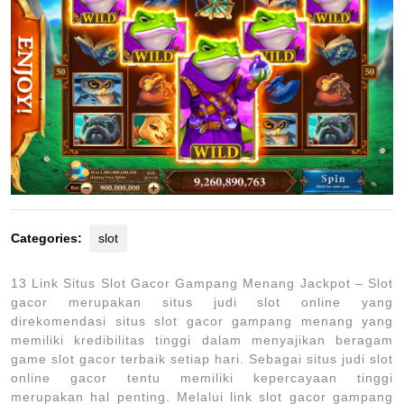
Categories:
slot
13 Link Situs Slot Gacor Gampang Menang Jackpot – Slot
gacor merupakan situs judi slot online yang
direkomendasi situs slot gacor gampang menang yang
memiliki kredibilitas tinggi dalam menyajikan beragam
game slot gacor terbaik setiap hari. Sebagai situs judi slot
online gacor tentu memiliki kepercayaan tinggi
merupakan hal penting. Melalui link slot gacor gampang