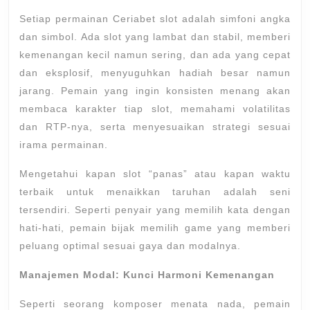
Setiap permainan Ceriabet slot adalah simfoni angka
dan simbol. Ada slot yang lambat dan stabil, memberi
kemenangan kecil namun sering, dan ada yang cepat
dan eksplosif, menyuguhkan hadiah besar namun
jarang. Pemain yang ingin konsisten menang akan
membaca karakter tiap slot, memahami volatilitas
dan RTP-nya, serta menyesuaikan strategi sesuai
irama permainan.
Mengetahui kapan slot “panas” atau kapan waktu
terbaik untuk menaikkan taruhan adalah seni
tersendiri. Seperti penyair yang memilih kata dengan
hati-hati, pemain bijak memilih game yang memberi
peluang optimal sesuai gaya dan modalnya.
Manajemen Modal: Kunci Harmoni Kemenangan
Seperti seorang komposer menata nada, pemain