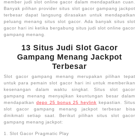
member judi slot online gacor dalam mendapatkan cuan.
Banyak pilihan provider situs slot gacor gampang jackpot
terbesar dapat langsung dirasakan untuk mendapatkan
peluang menang situs slot gacor. Ada banyak situs slot
gacor hari ini ketika bergabung situs judi slot online gacor
gampang menang.
13 Situs Judi Slot Gacor
Gampang Menang Jackpot
Terbesar
Slot gacor gampang menang merupakan pilihan tepat
untuk para pemain slot gacor hari ini untuk memberikan
kesenangan dalam waktu singkat. Situs slot gacor
gampang menang menyajikan keuntungan besar dalam
mendapatkan
depo 25 bonus 25 heylink
kepastian. Situs
slot gacor gampang menang jackpot terbesar bisa
dinikmati setiap saat. Berikut pilihan situs slot gacor
gampang menang jackpot:
1. Slot Gacor Pragmatic Play