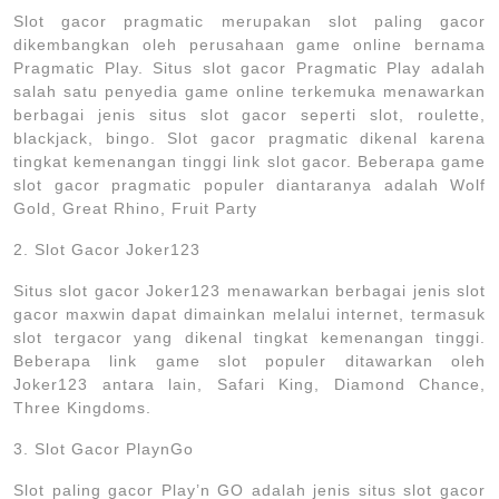
Slot gacor pragmatic merupakan slot paling gacor
dikembangkan oleh perusahaan game online bernama
Pragmatic Play. Situs slot gacor Pragmatic Play adalah
salah satu penyedia game online terkemuka menawarkan
berbagai jenis situs slot gacor seperti slot, roulette,
blackjack, bingo. Slot gacor pragmatic dikenal karena
tingkat kemenangan tinggi link slot gacor. Beberapa game
slot gacor pragmatic populer diantaranya adalah Wolf
Gold, Great Rhino, Fruit Party
2. Slot Gacor Joker123
Situs slot gacor Joker123 menawarkan berbagai jenis slot
gacor maxwin dapat dimainkan melalui internet, termasuk
slot tergacor yang dikenal tingkat kemenangan tinggi.
Beberapa link game slot populer ditawarkan oleh
Joker123 antara lain, Safari King, Diamond Chance,
Three Kingdoms.
3. Slot Gacor PlaynGo
Slot paling gacor Play’n GO adalah jenis situs slot gacor