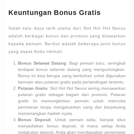
Keuntungan Bonus Gratis
Salah satu daya tarik utama dari Slot Hot Hot Nexus
adalah berbagai bonus dan promosi yang ditawarkan
kepada pemain. Berikut adalah beberapa jenis bonus
yang dapat Anda nikmati:
Bonus Selamat Datang
: Bagi pemain baru, seringkali
terdapat bonus selamat datang yang menguntungkan.
Bonus ini bisa berupa uang tambahan untuk digunakan
bermain atau putaran gratis pada pertandingan tertentu.
Putaran Gratis
: Slot Hot Hot Nexus sering menawarkan
putaran gratis sebagai bagian dari promosi. Putaran
gratis ini memungkinkan pemain untuk mencoba
permainan tanpa mengeluarkan uang dan berpeluang
memenangkan hadiah nyata.
Bonus Deposit
: Untuk pemain setia, banyak situs
menyediakan bonus deposit, di mana setiap Anda
melakukan deposit, Anda akan mendapatkan persentase