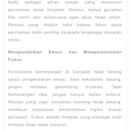
hadir sebagai aliran sungai yang menuntun
permainan tetap berjalan. Namun, hanya gunakan
link resmi dan terpercaya agar akun tetap aman.
Pemain yang disiplin tahu bahwa fokus pada
permainan lebih penting daripada terganggu masalah
teknis.
Mengendalikan Emosi dan Mempertahankan
Fokus
Konsistensi kemenangan di Ceriabet tidak datang
tanpa pengendalian emosi. Saat kekalahan datang,
jangan terbawa gelombang frustrasi. Saat
kemenangan tiba, jangan hanyut dalam euforia.
Pemain yang ingin konsisten menang tetap tenang,
membuat keputusan berdasarkan logika, bukan
perasaan. Fokus adalah kompas yang menjaga arah
strategi tetap tepat sasaran.