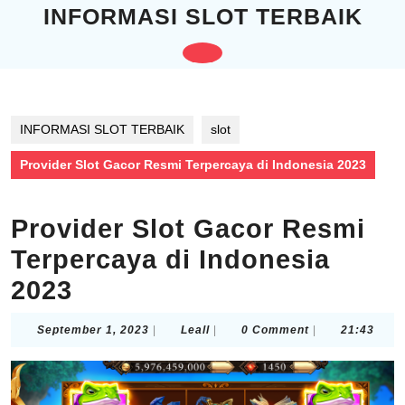
Skip
INFORMASI SLOT TERBAIK
to
content
Open
Skip
to
Button
content
INFORMASI SLOT TERBAIK
slot
Provider Slot Gacor Resmi Terpercaya di Indonesia 2023
Provider Slot Gacor Resmi
Terpercaya di Indonesia
2023
September
Leall
September 1, 2023
|
Leall
|
0 Comment
|
21:43
1,
2023