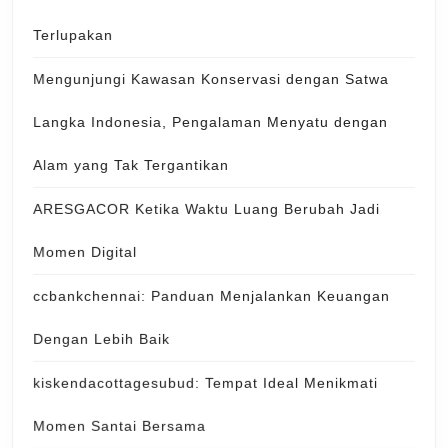
Terlupakan
Mengunjungi Kawasan Konservasi dengan Satwa
Langka Indonesia, Pengalaman Menyatu dengan
Alam yang Tak Tergantikan
ARESGACOR Ketika Waktu Luang Berubah Jadi
Momen Digital
ccbankchennai: Panduan Menjalankan Keuangan
Dengan Lebih Baik
kiskendacottagesubud: Tempat Ideal Menikmati
Momen Santai Bersama