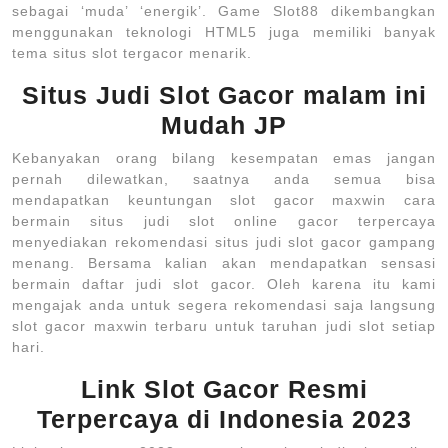
sebagai ‘muda’ ‘energik’. Game Slot88 dikembangkan
menggunakan teknologi HTML5 juga memiliki banyak
tema situs slot tergacor menarik.
Situs Judi Slot Gacor malam ini
Mudah JP
Kebanyakan orang bilang kesempatan emas jangan
pernah dilewatkan, saatnya anda semua bisa
mendapatkan keuntungan slot gacor maxwin cara
bermain situs judi slot online gacor terpercaya
menyediakan rekomendasi situs judi slot gacor gampang
menang. Bersama kalian akan mendapatkan sensasi
bermain daftar judi slot gacor. Oleh karena itu kami
mengajak anda untuk segera rekomendasi saja langsung
slot gacor maxwin terbaru untuk taruhan judi slot setiap
hari.
Link Slot Gacor Resmi
Terpercaya di Indonesia 2023