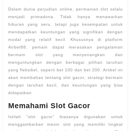
Dalam dunia perjudian online, permainan slot selalu
menjadi primadona. Tidak hanya menawarkan
hiburan yang seru, tetapi juga kesempatan untuk
mendapatkan keuntungan yang signifikan dengan
modal yang relatif kecil. Khususnya di platform
Airbet88, pemain dapat merasakan pengalaman
bermain slot yang menyenangkan dan
menguntungkan dengan berbagai pilihan taruhan
yang fleksibel, seperti bet 100 dan bet 200. Artikel ini
akan membahas tentang slot gacor, strategi bermain
dengan taruhan kecil, dan keuntungan yang bisa
didapatkan.
Memahami Slot Gacor
Istilah “slot gacor” biasanya digunakan untuk
menggambarkan mesin slot yang memiliki tingkat