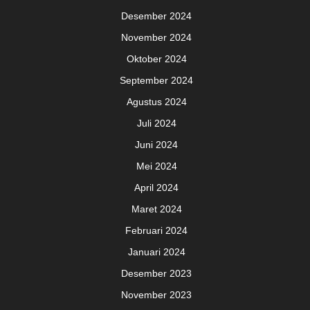
Desember 2024
November 2024
Oktober 2024
September 2024
Agustus 2024
Juli 2024
Juni 2024
Mei 2024
April 2024
Maret 2024
Februari 2024
Januari 2024
Desember 2023
November 2023