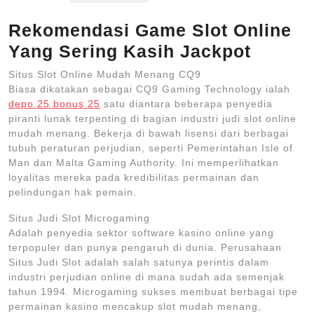
Rekomendasi Game Slot Online
Yang Sering Kasih Jackpot
Situs Slot Online Mudah Menang CQ9
Biasa dikatakan sebagai CQ9 Gaming Technology ialah
depo 25 bonus 25
satu diantara beberapa penyedia
piranti lunak terpenting di bagian industri judi slot online
mudah menang. Bekerja di bawah lisensi dari berbagai
tubuh peraturan perjudian, seperti Pemerintahan Isle of
Man dan Malta Gaming Authority. Ini memperlihatkan
loyalitas mereka pada kredibilitas permainan dan
pelindungan hak pemain.
Situs Judi Slot Microgaming
Adalah penyedia sektor software kasino online yang
terpopuler dan punya pengaruh di dunia. Perusahaan
Situs Judi Slot adalah salah satunya perintis dalam
industri perjudian online di mana sudah ada semenjak
tahun 1994. Microgaming sukses membuat berbagai tipe
permainan kasino mencakup slot mudah menang,