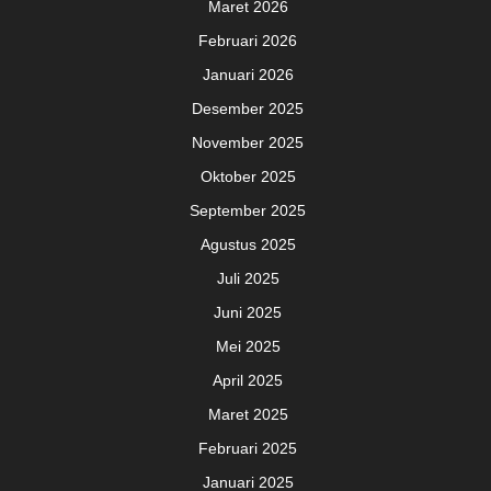
Maret 2026
Februari 2026
Januari 2026
Desember 2025
November 2025
Oktober 2025
September 2025
Agustus 2025
Juli 2025
Juni 2025
Mei 2025
April 2025
Maret 2025
Februari 2025
Januari 2025