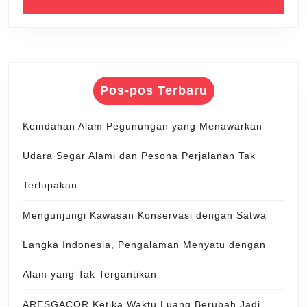
Pos-pos Terbaru
Keindahan Alam Pegunungan yang Menawarkan
Udara Segar Alami dan Pesona Perjalanan Tak
Terlupakan
Mengunjungi Kawasan Konservasi dengan Satwa
Langka Indonesia, Pengalaman Menyatu dengan
Alam yang Tak Tergantikan
ARESGACOR Ketika Waktu Luang Berubah Jadi