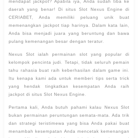
di
mendapat jackpot? Apabila iya, Anda sudah tiba ke
daerah yang benar! Di situs Slot Nexus Engine di
CERIABET
CERIABET, Anda memiliki peluang unik buat
memenangkan jackpot tiap harinya. Dalam kata lain,
Anda bisa menjadi juara yang beruntung dan bawa
pulang kemenangan besar dengan teratur.
Nexus Slot ialah permainan slot yang popular di
kelompok pencinta judi. Tetapi, tidak seluruh pemain
tahu rahasia buat raih keberhasilan dalam game ini.
Itu kenapa kami ada untuk memberi tips serta trick
yang hendak tingkatkan kesempatan Anda raih
jackpot di situs Slot Nexus Engine.
Pertama kali, Anda butuh pahami kalau Nexus Slot
bukan permainan peruntungan semata-mata. Ada trik
dan strategi teristimewa yang bisa Anda pakai buat
menambah kesempatan Anda mencetak kemenangan