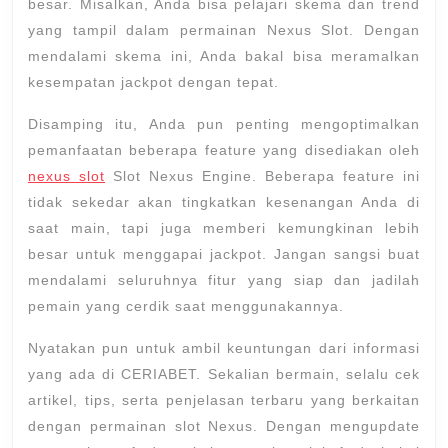
besar. Misalkan, Anda bisa pelajari skema dan trend
yang tampil dalam permainan Nexus Slot. Dengan
mendalami skema ini, Anda bakal bisa meramalkan
kesempatan jackpot dengan tepat.
Disamping itu, Anda pun penting mengoptimalkan
pemanfaatan beberapa feature yang disediakan oleh
nexus slot
Slot Nexus Engine. Beberapa feature ini
tidak sekedar akan tingkatkan kesenangan Anda di
saat main, tapi juga memberi kemungkinan lebih
besar untuk menggapai jackpot. Jangan sangsi buat
mendalami seluruhnya fitur yang siap dan jadilah
pemain yang cerdik saat menggunakannya.
Nyatakan pun untuk ambil keuntungan dari informasi
yang ada di CERIABET. Sekalian bermain, selalu cek
artikel, tips, serta penjelasan terbaru yang berkaitan
dengan permainan slot Nexus. Dengan mengupdate