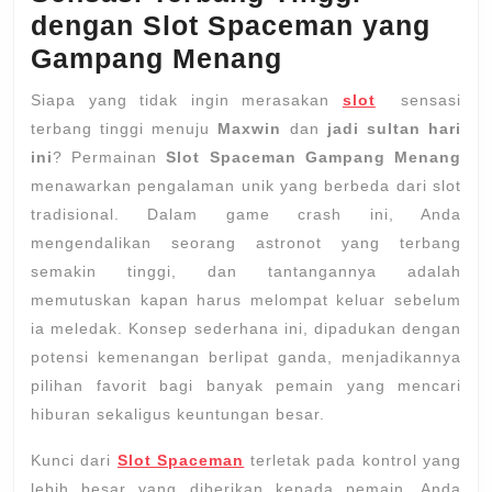
Maxwin
dengan Slot Spaceman yang
dan
Gampang Menang
Jadi
Sultan
Siapa yang tidak ingin merasakan
slot
sensasi
terbang tinggi menuju
Maxwin
dan
jadi sultan hari
Hari
ini
? Permainan
Slot Spaceman Gampang Menang
Ini!
menawarkan pengalaman unik yang berbeda dari slot
tradisional. Dalam game crash ini, Anda
mengendalikan seorang astronot yang terbang
semakin tinggi, dan tantangannya adalah
memutuskan kapan harus melompat keluar sebelum
ia meledak. Konsep sederhana ini, dipadukan dengan
potensi kemenangan berlipat ganda, menjadikannya
pilihan favorit bagi banyak pemain yang mencari
hiburan sekaligus keuntungan besar.
Kunci dari
Slot Spaceman
terletak pada kontrol yang
lebih besar yang diberikan kepada pemain. Anda