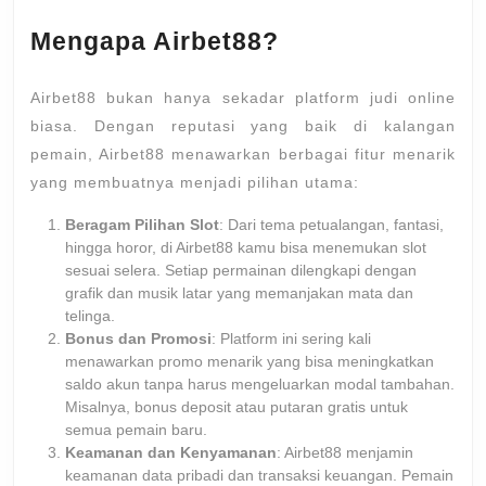
Mengapa Airbet88?
Airbet88 bukan hanya sekadar platform judi online
biasa. Dengan reputasi yang baik di kalangan
pemain, Airbet88 menawarkan berbagai fitur menarik
yang membuatnya menjadi pilihan utama:
Beragam Pilihan Slot
: Dari tema petualangan, fantasi,
hingga horor, di Airbet88 kamu bisa menemukan slot
sesuai selera. Setiap permainan dilengkapi dengan
grafik dan musik latar yang memanjakan mata dan
telinga.
Bonus dan Promosi
: Platform ini sering kali
menawarkan promo menarik yang bisa meningkatkan
saldo akun tanpa harus mengeluarkan modal tambahan.
Misalnya, bonus deposit atau putaran gratis untuk
semua pemain baru.
Keamanan dan Kenyamanan
: Airbet88 menjamin
keamanan data pribadi dan transaksi keuangan. Pemain