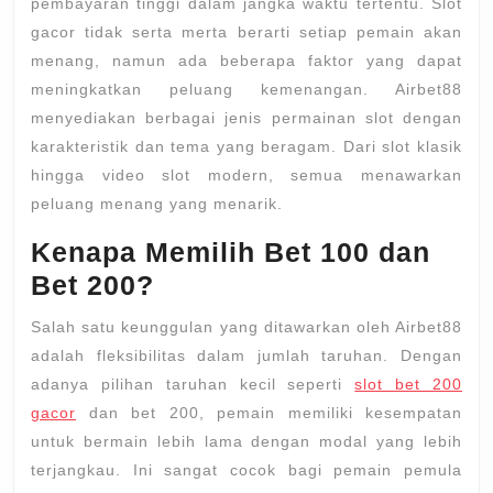
pembayaran tinggi dalam jangka waktu tertentu. Slot
gacor tidak serta merta berarti setiap pemain akan
menang, namun ada beberapa faktor yang dapat
meningkatkan peluang kemenangan. Airbet88
menyediakan berbagai jenis permainan slot dengan
karakteristik dan tema yang beragam. Dari slot klasik
hingga video slot modern, semua menawarkan
peluang menang yang menarik.
Kenapa Memilih Bet 100 dan
Bet 200?
Salah satu keunggulan yang ditawarkan oleh Airbet88
adalah fleksibilitas dalam jumlah taruhan. Dengan
adanya pilihan taruhan kecil seperti
slot bet 200
gacor
dan bet 200, pemain memiliki kesempatan
untuk bermain lebih lama dengan modal yang lebih
terjangkau. Ini sangat cocok bagi pemain pemula