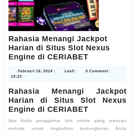
Rahasia Menangi Jackpot
Harian di Situs Slot Nexus
Rahasia
Engine di CERIABET
Menangi
Februari
Leall
Februari 18, 2024
|
Leall
|
0 Comment
|
Jackpot
18,
15:23
Harian
2024
Rahasia Menangi Jackpot
di
Harian di Situs Slot Nexus
Situs
Engine di CERIABET
Slot
Nexus
Apa Anda penggemar slot online yang mencari
Engine
metode untuk tingkatkan kemungkinan Anda