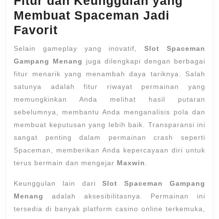
Fitur dan Keunggulan yang
Membuat Spaceman Jadi
Favorit
Selain gameplay yang inovatif,
Slot Spaceman
Gampang Menang
juga dilengkapi dengan berbagai
fitur menarik yang menambah daya tariknya. Salah
satunya adalah fitur riwayat permainan yang
memungkinkan Anda melihat hasil putaran
sebelumnya, membantu Anda menganalisis pola dan
membuat keputusan yang lebih baik. Transparansi ini
sangat penting dalam permainan crash seperti
Spaceman, memberikan Anda kepercayaan diri untuk
terus bermain dan mengejar
Maxwin
.
Keunggulan lain dari
Slot Spaceman Gampang
Menang
adalah aksesibilitasnya. Permainan ini
tersedia di banyak platform casino online terkemuka,