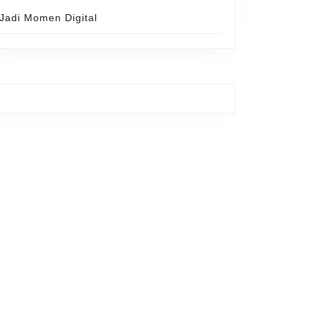
Jadi Momen Digital