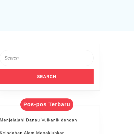
Search
for:
Pos-pos Terbaru
Menjelajahi Danau Vulkanik dengan
Keindahan Alam Menakjubkan