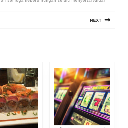
dan semoga keberuntungan selalu menyertai Anda!
NEXT
Next
post: