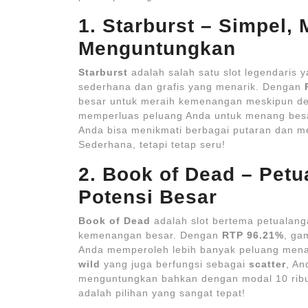
1.
Starburst
– Simpel, 
Menguntungkan
Starburst
adalah salah satu slot legendaris 
sederhana dan grafis yang menarik. Dengan
besar untuk meraih kemenangan meskipun deng
memperluas peluang Anda untuk menang besa
Anda bisa menikmati berbagai putaran dan m
Sederhana, tetapi tetap seru!
2.
Book of Dead
– Petu
Potensi Besar
Book of Dead
adalah slot bertema petualan
kemenangan besar. Dengan
RTP 96.21%
, gam
Anda memperoleh lebih banyak peluang men
wild
yang juga berfungsi sebagai
scatter
, A
menguntungkan bahkan dengan modal 10 ribu
adalah pilihan yang sangat tepat!