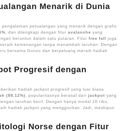
ualangan Menarik di Dunia
 pengalaman petualangan yang menarik dengan grafis
6%
, dan dilengkapi dengan fitur
avalanche
yang
gan beruntun dalam satu putaran. Fitur
free fall
juga
 meraih kemenangan tanpa menambah taruhan. Dengan
seru bersama Gonzo dan berpeluang meraih hadiah
ot Progresif dengan
l
erikan hadiah jackpot progresif yang luar biasa
ah (88.12%)
, popularitasnya berasal dari
jackpot
yang
ngan taruhan kecil. Dengan hanya modal 10 ribu,
ih hadiah jackpot yang menggiurkan. Jadi, meskipun
tologi Norse dengan Fitur