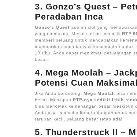
3.
Gonzo’s Quest
– Pet
Peradaban Inca
Gonzo’s Quest
adalah slot yang menawarkan
yang memukau. Mesin slot ini memiliki
RTP 9
memberi peluang untuk mendapatkan kemenan
memberikan lebih banyak kesempatan untuk
10 ribu, Anda dapat menikmati petualangan 
besar.
4.
Mega Moolah
– Jackp
Potensi Cuan Maksima
Jika Anda beruntung,
Mega Moolah
bisa memb
besar. Meskipun
RTP-nya sedikit lebih rend
bisa mencetak kemenangan besar meskipun de
Anda bisa mencoba keberuntungan untuk mera
taruhan kecil, peluang besar tetap ada!
5.
Thunderstruck II
– Mi