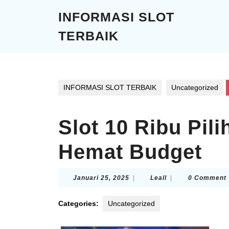
Skip
INFORMASI SLOT
to
content
TERBAIK
Skip
to
content
INFORMASI SLOT TERBAIK
Uncategorized
Slot 10 Ribu Pil
Hemat Budget
Januari
Leall
Januari 25, 2025
|
Leall
|
0 Comment
25,
2025
Categories:
Uncategorized