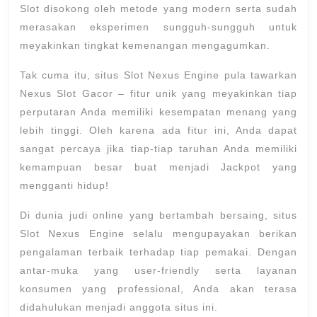
Slot disokong oleh metode yang modern serta sudah
merasakan eksperimen sungguh-sungguh untuk
meyakinkan tingkat kemenangan mengagumkan.
Tak cuma itu, situs Slot Nexus Engine pula tawarkan
Nexus Slot Gacor – fitur unik yang meyakinkan tiap
perputaran Anda memiliki kesempatan menang yang
lebih tinggi. Oleh karena ada fitur ini, Anda dapat
sangat percaya jika tiap-tiap taruhan Anda memiliki
kemampuan besar buat menjadi Jackpot yang
mengganti hidup!
Di dunia judi online yang bertambah bersaing, situs
Slot Nexus Engine selalu mengupayakan berikan
pengalaman terbaik terhadap tiap pemakai. Dengan
antar-muka yang user-friendly serta layanan
konsumen yang professional, Anda akan terasa
didahulukan menjadi anggota situs ini.