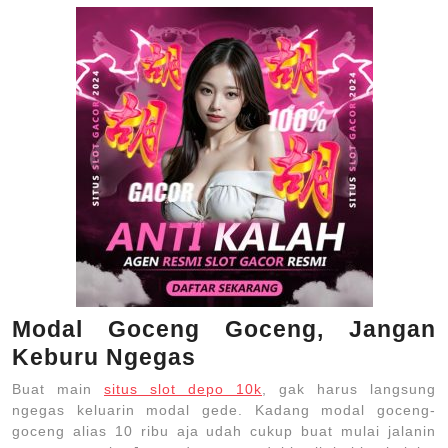
Modal Goceng Goceng, Jangan
Keburu Ngegas
Buat main
situs slot depo 10k
, gak harus langsung
ngegas keluarin modal gede. Kadang modal goceng-
goceng alias 10 ribu aja udah cukup buat mulai jalanin