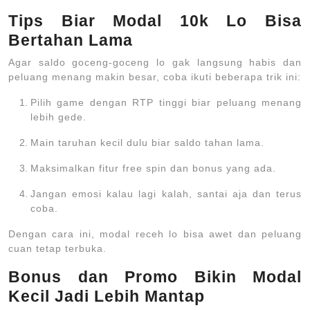
Tips Biar Modal 10k Lo Bisa
Bertahan Lama
Agar saldo goceng-goceng lo gak langsung habis dan
peluang menang makin besar, coba ikuti beberapa trik ini:
Pilih game dengan RTP tinggi biar peluang menang
lebih gede.
Main taruhan kecil dulu biar saldo tahan lama.
Maksimalkan fitur free spin dan bonus yang ada.
Jangan emosi kalau lagi kalah, santai aja dan terus
coba.
Dengan cara ini, modal receh lo bisa awet dan peluang
cuan tetap terbuka.
Bonus dan Promo Bikin Modal
Kecil Jadi Lebih Mantap