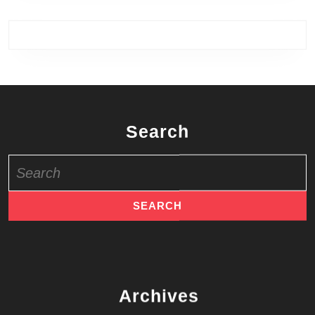
Search
Search
for:
Archives