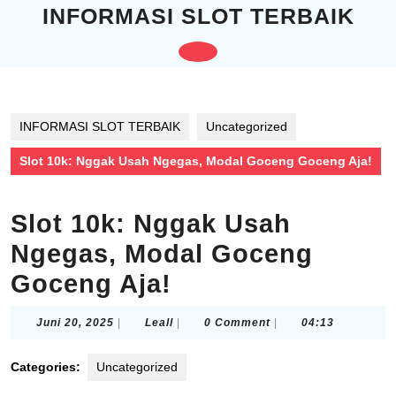
Skip
INFORMASI SLOT TERBAIK
to
content
Open
Skip
to
Button
content
INFORMASI SLOT TERBAIK
Uncategorized
Slot 10k: Nggak Usah Ngegas, Modal Goceng Goceng Aja!
Slot 10k: Nggak Usah
Ngegas, Modal Goceng
Goceng Aja!
Juni
Leall
Juni 20, 2025
|
Leall
|
0 Comment
|
04:13
20,
2025
Categories:
Uncategorized