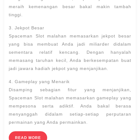
meraih kemenangan besar bakal makin tambah
tinggi.
3. Jekpot Besar
Spaceman Slot malahan memasarkan jekpot besar
yang bisa membuat Anda jadi miliarder didalam
sementara relatif kencang. Dengan hanyalah
memasang taruhan kecil, Anda berkesempatan buat
jadi jawara hadiah jekpot yang menjanjikan.
4. Gameplay yang Menarik
Disamping sebagian fitur yang menjanjikan,
Spaceman Slot malahan memasarkan gameplay yang
mempesona serta adiktif. Anda bakal berasa
menyanggah didalam setiap-setiap perputaran
permainan yang Anda permainkan.
READ
READ MORE