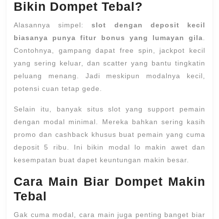
Bikin Dompet Tebal?
Alasannya simpel:
slot dengan deposit kecil
biasanya punya fitur bonus yang lumayan gila
.
Contohnya, gampang dapat free spin, jackpot kecil
yang sering keluar, dan scatter yang bantu tingkatin
peluang menang. Jadi meskipun modalnya kecil,
potensi cuan tetap gede.
Selain itu, banyak situs slot yang support pemain
dengan modal minimal. Mereka bahkan sering kasih
promo dan cashback khusus buat pemain yang cuma
deposit 5 ribu. Ini bikin modal lo makin awet dan
kesempatan buat dapet keuntungan makin besar.
Cara Main Biar Dompet Makin
Tebal
Gak cuma modal, cara main juga penting banget biar