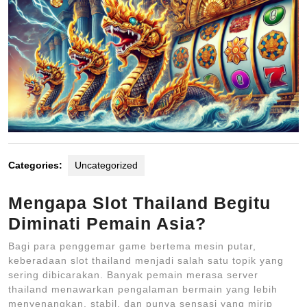
Categories:
Uncategorized
Mengapa Slot Thailand Begitu
Diminati Pemain Asia?
Bagi para penggemar game bertema mesin putar,
keberadaan slot thailand menjadi salah satu topik yang
sering dibicarakan. Banyak pemain merasa server
thailand menawarkan pengalaman bermain yang lebih
menyenangkan, stabil, dan punya sensasi yang mirip