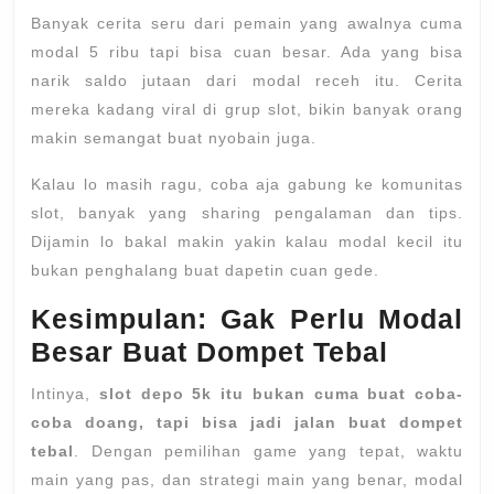
Banyak cerita seru dari pemain yang awalnya cuma
modal 5 ribu tapi bisa cuan besar. Ada yang bisa
narik saldo jutaan dari modal receh itu. Cerita
mereka kadang viral di grup slot, bikin banyak orang
makin semangat buat nyobain juga.
Kalau lo masih ragu, coba aja gabung ke komunitas
slot, banyak yang sharing pengalaman dan tips.
Dijamin lo bakal makin yakin kalau modal kecil itu
bukan penghalang buat dapetin cuan gede.
Kesimpulan: Gak Perlu Modal
Besar Buat Dompet Tebal
Intinya,
slot depo 5k itu bukan cuma buat coba-
coba doang, tapi bisa jadi jalan buat dompet
tebal
. Dengan pemilihan game yang tepat, waktu
main yang pas, dan strategi main yang benar, modal