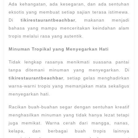
Ada kehangatan, ada kesegaran, dan ada sentuhan
eksotis yang membuat setiap sajian terasa istimewa.
Di
tikirestaurantbeachbar
, makanan menjadi
bahasa yang mampu menceritakan keindahan alam
tropis melalui rasa yang autentik.
Minuman Tropikal yang Menyegarkan Hati
Tidak lengkap rasanya menikmati suasana pantai
tanpa ditemani minuman yang menyegarkan. Di
tikirestaurantbeachbar
, setiap gelas menghadirkan
warna-warni tropis yang memanjakan mata sekaligus
menyegarkan hati.
Racikan buah-buahan segar dengan sentuhan kreatif
menghasilkan minuman yang tidak hanya lezat tetapi
juga memikat. Warna cerah dari mangga, nanas,
kelapa, dan berbagai buah tropis lainnya