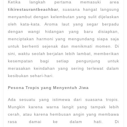
Ketika langkah pertama memasuki area
tikirestaurantbeachbar
, suasana hangat langsung
menyambut dengan kelembutan yang sulit dijelaskan
oleh kata-kata. Aroma laut yang segar berpadu
dengan wangi hidangan yang baru disiapkan,
menciptakan harmoni yang mengundang siapa saja
untuk berhenti sejenak dan menikmati momen. Di
sini, waktu seolah berjalan lebih lambat, memberikan
kesempatan bagi setiap pengunjung untuk
merasakan keindahan yang sering terlewat dalam
kesibukan sehari-hari.
Pesona Tropis yang Menyentuh Jiwa
Ada sesuatu yang istimewa dari suasana tropis.
Mungkin karena warna langit yang tampak lebih
cerah, atau karena hembusan angin yang membawa
rasa damai ke dalam hati. Di