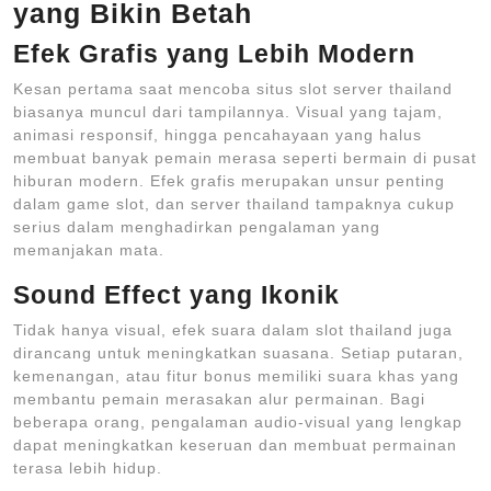
yang Bikin Betah
Efek Grafis yang Lebih Modern
Kesan pertama saat mencoba situs slot server thailand
biasanya muncul dari tampilannya. Visual yang tajam,
animasi responsif, hingga pencahayaan yang halus
membuat banyak pemain merasa seperti bermain di pusat
hiburan modern. Efek grafis merupakan unsur penting
dalam game slot, dan server thailand tampaknya cukup
serius dalam menghadirkan pengalaman yang
memanjakan mata.
Sound Effect yang Ikonik
Tidak hanya visual, efek suara dalam slot thailand juga
dirancang untuk meningkatkan suasana. Setiap putaran,
kemenangan, atau fitur bonus memiliki suara khas yang
membantu pemain merasakan alur permainan. Bagi
beberapa orang, pengalaman audio-visual yang lengkap
dapat meningkatkan keseruan dan membuat permainan
terasa lebih hidup.