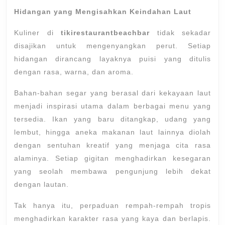
Hidangan yang Mengisahkan Keindahan Laut
Kuliner di
tikirestaurantbeachbar
tidak sekadar
disajikan untuk mengenyangkan perut. Setiap
hidangan dirancang layaknya puisi yang ditulis
dengan rasa, warna, dan aroma.
Bahan-bahan segar yang berasal dari kekayaan laut
menjadi inspirasi utama dalam berbagai menu yang
tersedia. Ikan yang baru ditangkap, udang yang
lembut, hingga aneka makanan laut lainnya diolah
dengan sentuhan kreatif yang menjaga cita rasa
alaminya. Setiap gigitan menghadirkan kesegaran
yang seolah membawa pengunjung lebih dekat
dengan lautan.
Tak hanya itu, perpaduan rempah-rempah tropis
menghadirkan karakter rasa yang kaya dan berlapis.