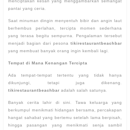
menciptakan kesan yang menggambarkan semangat
pantai yang ceria.
Saat minuman dingin menyentuh bibir dan angin laut
berhembus perlahan, tercipta momen sederhana
yang terasa begitu sempurna. Pengalaman tersebut
menjadi bagian dari pesona
tikirestaurantbeachbar
yang membuat banyak orang ingin kembali lagi.
Tempat di Mana Kenangan Tercipta
Ada tempat-tempat tertentu yang tidak hanya
dikunjungi, tetapi juga dikenang.
tikirestaurantbeachbar
adalah salah satunya.
Banyak cerita lahir di sini. Tawa keluarga yang
berkumpul menikmati hidangan bersama, percakapan
hangat sahabat yang bertemu setelah lama berpisah,
hingga pasangan yang menikmati senja sambil