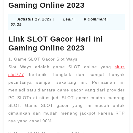
Link
Gaming Online 2023
SLOT
Agustus
Leall
Agustus 19, 2023
|
Leall
|
0 Comment
|
Gacor
19,
07:29
Hari
2023
Link SLOT Gacor Hari Ini
Ini
Gaming Online 2023
Gaming
Online
1. Game SLOT Gacor Slot Ways
2023
Slot Ways adalah game SLOT online yang
situs
slot777
bertopik Tiongkok dan sangat banyak
pecintanya sampai sekarang ini. Permainan ini
menjadi satu diantara game gacor yang dari provider
PG SLOTs di situs judi SLOT gacor mudah menang
SLOT. Game SLOT gacor yang ini mudah untuk
dimainkan dan mudah menang jackpot karena RTP
nya yang capai 90%.