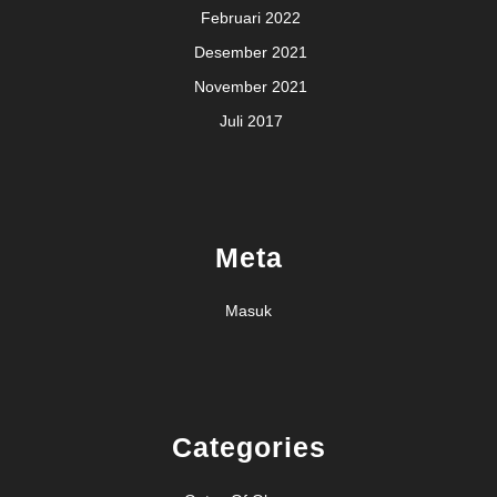
Februari 2022
Desember 2021
November 2021
Juli 2017
Meta
Masuk
Categories