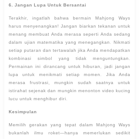
6. Jangan Lupa Untuk Bersantai
Terakhir, ingatlah bahwa bermain Mahjong Ways
harus menyenangkan! Jangan biarkan tekanan untuk
menang membuat Anda merasa seperti Anda sedang
dalam ujian matematika yang menegangkan. Nikmati
setiap putaran dan tertawalah jika Anda mendapatkan
kombinasi simbol yang tidak menguntungkan.
Permainan ini dirancang untuk hiburan, jadi jangan
lupa untuk menikmati setiap momen. Jika Anda
merasa frustrasi, mungkin sudah saatnya untuk
istirahat sejenak dan mungkin menonton video kucing
lucu untuk menghibur diri.
Kesimpulan
Memilih gerakan yang tepat dalam Mahjong Ways
bukanlah ilmu roket—hanya memerlukan sedikit