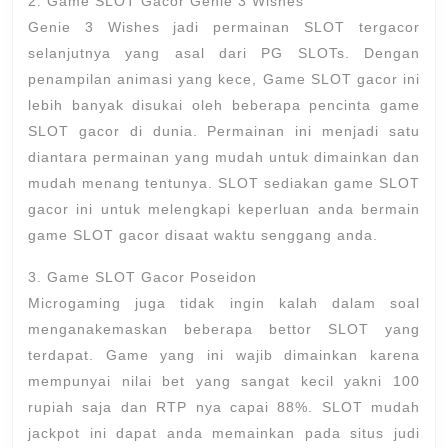
2. Game SLOT Gacor Genie 3 Wishes
Genie 3 Wishes jadi permainan SLOT tergacor
selanjutnya yang asal dari PG SLOTs. Dengan
penampilan animasi yang kece, Game SLOT gacor ini
lebih banyak disukai oleh beberapa pencinta game
SLOT gacor di dunia. Permainan ini menjadi satu
diantara permainan yang mudah untuk dimainkan dan
mudah menang tentunya. SLOT sediakan game SLOT
gacor ini untuk melengkapi keperluan anda bermain
game SLOT gacor disaat waktu senggang anda.
3. Game SLOT Gacor Poseidon
Microgaming juga tidak ingin kalah dalam soal
menganakemaskan beberapa bettor SLOT yang
terdapat. Game yang ini wajib dimainkan karena
mempunyai nilai bet yang sangat kecil yakni 100
rupiah saja dan RTP nya capai 88%. SLOT mudah
jackpot ini dapat anda memainkan pada situs judi