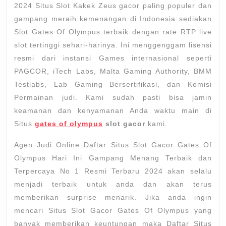
2024 Situs Slot Kakek Zeus gacor paling populer dan
gampang meraih kemenangan di Indonesia sediakan
Slot Gates Of Olympus terbaik dengan rate RTP live
slot tertinggi sehari-harinya. Ini menggenggam lisensi
resmi dari instansi Games internasional seperti
PAGCOR, iTech Labs, Malta Gaming Authority, BMM
Testlabs, Lab Gaming Bersertifikasi, dan Komisi
Permainan judi. Kami sudah pasti bisa jamin
keamanan dan kenyamanan Anda waktu main di
Situs
gates of olympus
slot gacor
kami.
Agen Judi Online Daftar Situs Slot Gacor Gates Of
Olympus Hari Ini Gampang Menang Terbaik dan
Terpercaya No 1 Resmi Terbaru 2024 akan selalu
menjadi terbaik untuk anda dan akan terus
memberikan surprise menarik. Jika anda ingin
mencari Situs Slot Gacor Gates Of Olympus yang
banyak memberikan keuntungan maka Daftar Situs