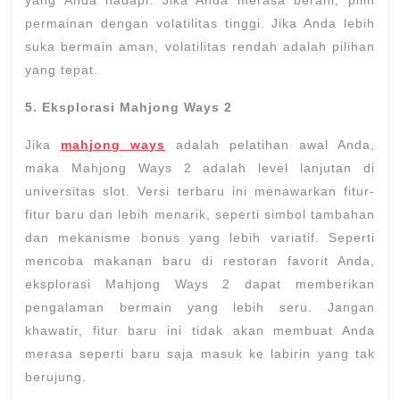
yang Anda hadapi. Jika Anda merasa berani, pilih
permainan dengan volatilitas tinggi. Jika Anda lebih
suka bermain aman, volatilitas rendah adalah pilihan
yang tepat.
5. Eksplorasi Mahjong Ways 2
Jika
mahjong ways
adalah pelatihan awal Anda,
maka Mahjong Ways 2 adalah level lanjutan di
universitas slot. Versi terbaru ini menawarkan fitur-
fitur baru dan lebih menarik, seperti simbol tambahan
dan mekanisme bonus yang lebih variatif. Seperti
mencoba makanan baru di restoran favorit Anda,
eksplorasi Mahjong Ways 2 dapat memberikan
pengalaman bermain yang lebih seru. Jangan
khawatir, fitur baru ini tidak akan membuat Anda
merasa seperti baru saja masuk ke labirin yang tak
berujung.