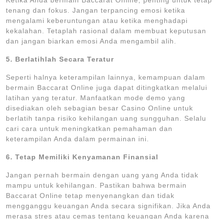
Ketika Anda bermain Baccarat Online, penting untuk tetap
tenang dan fokus. Jangan terpancing emosi ketika
mengalami keberuntungan atau ketika menghadapi
kekalahan. Tetaplah rasional dalam membuat keputusan
dan jangan biarkan emosi Anda mengambil alih.
5. Berlatihlah Secara Teratur
Seperti halnya keterampilan lainnya, kemampuan dalam
bermain Baccarat Online juga dapat ditingkatkan melalui
latihan yang teratur. Manfaatkan mode demo yang
disediakan oleh sebagian besar Casino Online untuk
berlatih tanpa risiko kehilangan uang sungguhan. Selalu
cari cara untuk meningkatkan pemahaman dan
keterampilan Anda dalam permainan ini.
6. Tetap Memiliki Kenyamanan Finansial
Jangan pernah bermain dengan uang yang Anda tidak
mampu untuk kehilangan. Pastikan bahwa bermain
Baccarat Online tetap menyenangkan dan tidak
mengganggu keuangan Anda secara signifikan. Jika Anda
merasa stres atau cemas tentang keuangan Anda karena