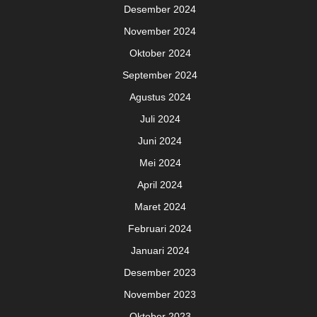
Desember 2024
November 2024
Oktober 2024
September 2024
Agustus 2024
Juli 2024
Juni 2024
Mei 2024
April 2024
Maret 2024
Februari 2024
Januari 2024
Desember 2023
November 2023
Oktober 2023