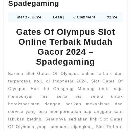
Gates
Spadegaming
Of
Mei
Leall
Mei 17, 2024
|
Leall
|
0 Comment
|
01:24
Olympus
17,
Slot
2024
Gates Of Olympus Slot
Online
Online Terbaik Mudah
Terbaik
Gacor 2024 –
Mudah
Spadegaming
Gacor
2024
Karena Slot Gates Of Olympus online terbaik dan
–
terpercaya no.1 di Indonesia 2024, Slot Gates Of
Olympus Hari Ini Gampang Menang tentu saja
Spadegaming
mempunyai misi serta visi selalu untuk
bereksperimen dengan berikan mekanisme dan
service yang bisa mempermudah tiap anggota saat
lakukan betting. Selainnya sediakan link Slot Gates
Of Olympus yang gampang dijangkau, Slot Terbaru