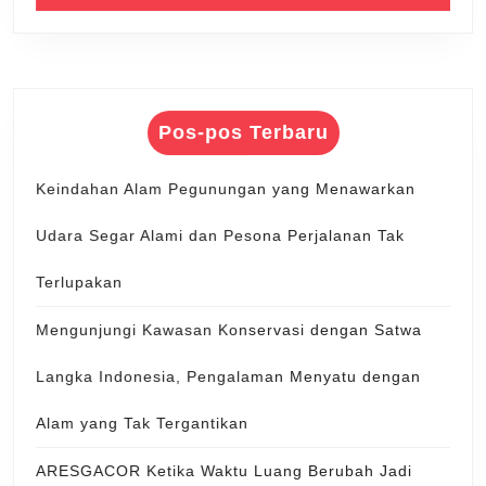
Pos-pos Terbaru
Keindahan Alam Pegunungan yang Menawarkan
Udara Segar Alami dan Pesona Perjalanan Tak
Terlupakan
Mengunjungi Kawasan Konservasi dengan Satwa
Langka Indonesia, Pengalaman Menyatu dengan
Alam yang Tak Tergantikan
ARESGACOR Ketika Waktu Luang Berubah Jadi