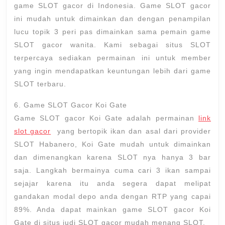
game SLOT gacor di Indonesia. Game SLOT gacor
ini mudah untuk dimainkan dan dengan penampilan
lucu topik 3 peri pas dimainkan sama pemain game
SLOT gacor wanita. Kami sebagai situs SLOT
terpercaya sediakan permainan ini untuk member
yang ingin mendapatkan keuntungan lebih dari game
SLOT terbaru.
6. Game SLOT Gacor Koi Gate
Game SLOT gacor Koi Gate adalah permainan
link
slot gacor
yang bertopik ikan dan asal dari provider
SLOT Habanero, Koi Gate mudah untuk dimainkan
dan dimenangkan karena SLOT nya hanya 3 bar
saja. Langkah bermainya cuma cari 3 ikan sampai
sejajar karena itu anda segera dapat melipat
gandakan modal depo anda dengan RTP yang capai
89%. Anda dapat mainkan game SLOT gacor Koi
Gate di situs judi SLOT gacor mudah menang SLOT.