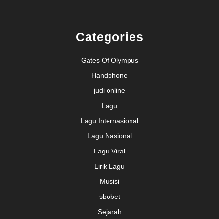
Categories
Gates Of Olympus
Handphone
judi online
Lagu
Lagu Internasional
Lagu Nasional
Lagu Viral
Lirik Lagu
Musisi
sbobet
Sejarah