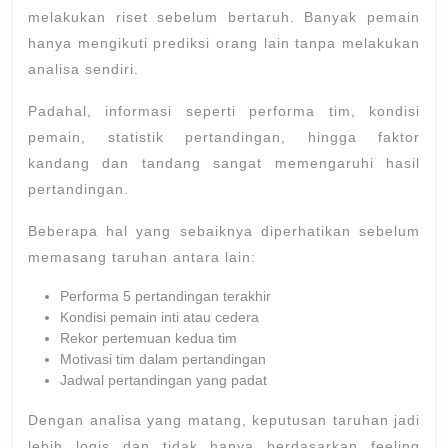
melakukan riset sebelum bertaruh. Banyak pemain
hanya mengikuti prediksi orang lain tanpa melakukan
analisa sendiri.
Padahal, informasi seperti performa tim, kondisi
pemain, statistik pertandingan, hingga faktor
kandang dan tandang sangat memengaruhi hasil
pertandingan.
Beberapa hal yang sebaiknya diperhatikan sebelum
memasang taruhan antara lain:
Performa 5 pertandingan terakhir
Kondisi pemain inti atau cedera
Rekor pertemuan kedua tim
Motivasi tim dalam pertandingan
Jadwal pertandingan yang padat
Dengan analisa yang matang, keputusan taruhan jadi
lebih logis dan tidak hanya berdasarkan feeling