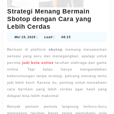
Strategi Menang Bermain
Sbotop dengan Cara yang
Strategi
Lebih Cerdas
Menang
Mei
Leall
Mei 19, 2026
|
Leall
|
08:15
Bermain
19,
2026
Sbotop
Bermain di platform
sbotop
memang menawarkan
dengan
sensasi yang seru dan menegangkan, apalagi untuk
pecinta
judi bola online
taruhan olahraga dan game
Cara
online. Tapi kalau hanya mengandalkan
yang
keberuntungan tanpa strategi, peluang menang tentu
Lebih
jadi lebih kecil. Karena itu, penting untuk memahami
Cerdas
cara bermain yang lebih cerdas agar hasil yang
didapat bisa lebih maksimal.
Banyak pemain pemula langsung terburu-buru
memasang taruhan besar tanpa memahami pola