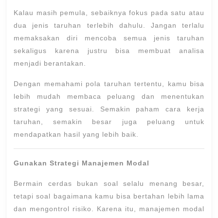
Kalau masih pemula, sebaiknya fokus pada satu atau
dua jenis taruhan terlebih dahulu. Jangan terlalu
memaksakan diri mencoba semua jenis taruhan
sekaligus karena justru bisa membuat analisa
menjadi berantakan.
Dengan memahami pola taruhan tertentu, kamu bisa
lebih mudah membaca peluang dan menentukan
strategi yang sesuai. Semakin paham cara kerja
taruhan, semakin besar juga peluang untuk
mendapatkan hasil yang lebih baik.
Gunakan Strategi Manajemen Modal
Bermain cerdas bukan soal selalu menang besar,
tetapi soal bagaimana kamu bisa bertahan lebih lama
dan mengontrol risiko. Karena itu, manajemen modal