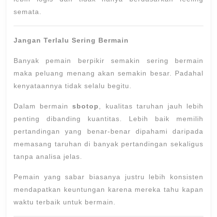
semata.
Jangan Terlalu Sering Bermain
Banyak pemain berpikir semakin sering bermain
maka peluang menang akan semakin besar. Padahal
kenyataannya tidak selalu begitu.
Dalam bermain
sbotop
, kualitas taruhan jauh lebih
penting dibanding kuantitas. Lebih baik memilih
pertandingan yang benar-benar dipahami daripada
memasang taruhan di banyak pertandingan sekaligus
tanpa analisa jelas.
Pemain yang sabar biasanya justru lebih konsisten
mendapatkan keuntungan karena mereka tahu kapan
waktu terbaik untuk bermain.