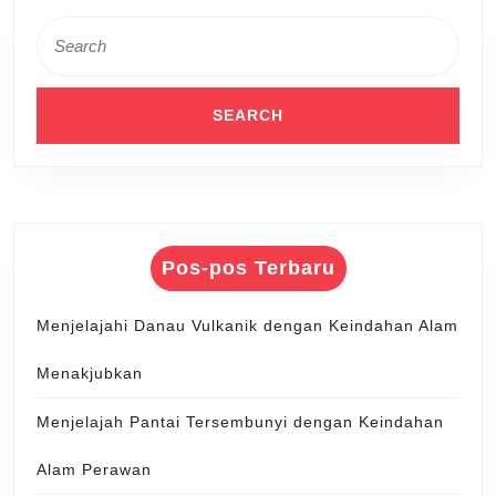
Search
for:
Pos-pos Terbaru
Menjelajahi Danau Vulkanik dengan Keindahan Alam
Menakjubkan
Menjelajah Pantai Tersembunyi dengan Keindahan
Alam Perawan