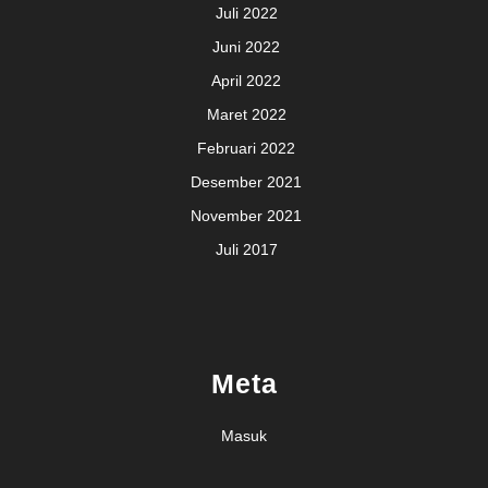
Juli 2022
Juni 2022
April 2022
Maret 2022
Februari 2022
Desember 2021
November 2021
Juli 2017
Meta
Masuk