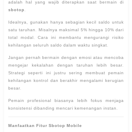
adalah hal yang wajib diterapkan saat bermain di
sbotop
.
Idealnya, gunakan hanya sebagian kecil saldo untuk
satu taruhan. Misalnya maksimal 5% hingga 10% dari
total modal. Cara ini membantu mengurangi risiko
kehilangan seluruh saldo dalam waktu singkat.
Jangan pernah bermain dengan emosi atau mencoba
mengejar kekalahan dengan taruhan lebih besar.
Strategi seperti ini justru sering membuat pemain
kehilangan kontrol dan berakhir mengalami kerugian
besar.
Pemain profesional biasanya lebih fokus menjaga
konsistensi dibanding mencari kemenangan instan.
Manfaatkan Fitur Sbotop Mobile