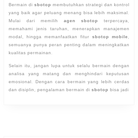
Bermain di
sbotop
membutuhkan strategi dan kontrol
yang baik agar peluang menang bisa lebih maksimal.
Mulai dari memilih
agen sbotop
terpercaya,
memahami jenis taruhan, menerapkan manajemen
modal, hingga memanfaatkan fitur
sbotop mobile
,
semuanya punya peran penting dalam meningkatkan
kualitas permainan.
Selain itu, jangan lupa untuk selalu bermain dengan
analisa yang matang dan menghindari keputusan
emosional. Dengan cara bermain yang lebih cerdas
dan disiplin, pengalaman bermain di
sbotop
bisa jadi