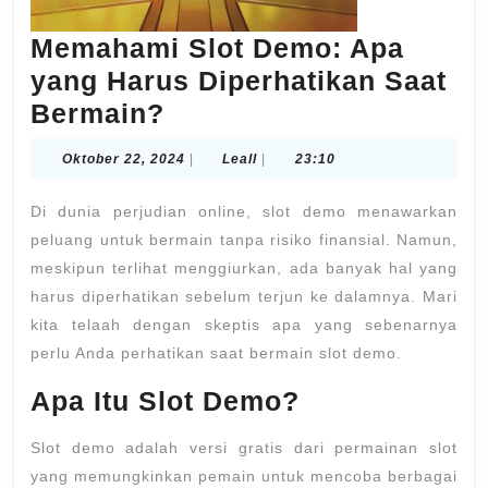
Memahami Slot Demo: Apa
yang Harus Diperhatikan Saat
Memahami
Bermain?
Slot
Oktober
Leall
Oktober 22, 2024
|
Leall
|
23:10
Demo:
22,
2024
Apa
Di dunia perjudian online, slot demo menawarkan
yang
peluang untuk bermain tanpa risiko finansial. Namun,
meskipun terlihat menggiurkan, ada banyak hal yang
Harus
harus diperhatikan sebelum terjun ke dalamnya. Mari
Diperhatikan
kita telaah dengan skeptis apa yang sebenarnya
Saat
perlu Anda perhatikan saat bermain slot demo.
Bermain?
Apa Itu Slot Demo?
Slot demo adalah versi gratis dari permainan slot
yang memungkinkan pemain untuk mencoba berbagai