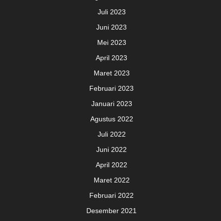
Juli 2023
Juni 2023
Mei 2023
April 2023
Maret 2023
Februari 2023
Januari 2023
Agustus 2022
Juli 2022
Juni 2022
April 2022
Maret 2022
Februari 2022
Desember 2021