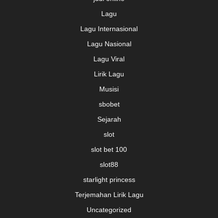
Lagu
Lagu Internasional
Lagu Nasional
Lagu Viral
Lirik Lagu
Musisi
sbobet
Sejarah
slot
slot bet 100
slot88
starlight princess
Terjemahan Lirik Lagu
Uncategorized