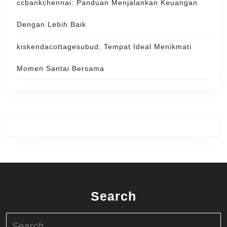
ccbankchennai: Panduan Menjalankan Keuangan
Dengan Lebih Baik
kiskendacottagesubud: Tempat Ideal Menikmati
Momen Santai Bersama
Search
Search