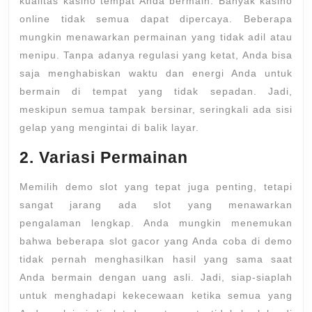
kualitas kasino tempat Anda bermain. Banyak kasino
online tidak semua dapat dipercaya. Beberapa
mungkin menawarkan permainan yang tidak adil atau
menipu. Tanpa adanya regulasi yang ketat, Anda bisa
saja menghabiskan waktu dan energi Anda untuk
bermain di tempat yang tidak sepadan. Jadi,
meskipun semua tampak bersinar, seringkali ada sisi
gelap yang mengintai di balik layar.
2. Variasi Permainan
Memilih demo slot yang tepat juga penting, tetapi
sangat jarang ada slot yang menawarkan
pengalaman lengkap. Anda mungkin menemukan
bahwa beberapa slot gacor yang Anda coba di demo
tidak pernah menghasilkan hasil yang sama saat
Anda bermain dengan uang asli. Jadi, siap-siaplah
untuk menghadapi kekecewaan ketika semua yang