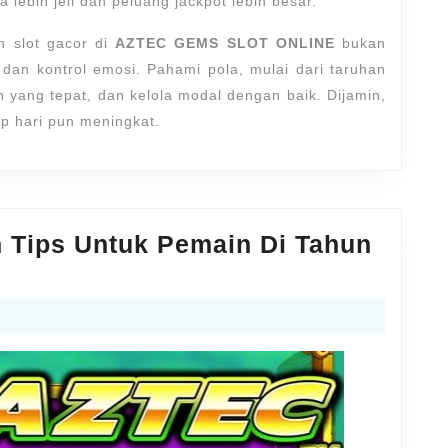
 lebih jeli dan peluang jackpot lebih besar.
n slot gacor di
AZTEC GEMS SLOT ONLINE
bukan
, dan kontrol emosi. Pahami pola, mulai dari taruhan
in yang tepat, dan kelola modal dengan baik. Dijamin,
p hari pun meningkat.
an Tips Untuk Pemain Di Tahun