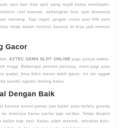
auto spin dan free spin yang wajib kamu manfaatin.
muterin reel manual, sedangkan free spin biasanya
asi menang. Tapi ingat, jangan cuma asal klik auto
 biar tetap dalam kontrol, karena ini bisa jadi momen
ng Gacor
 Nah,
AZTEC GEMS SLOT ONLINE
juga punya waktu-
ih tinggi. Beberapa pemain percaya, main pagi atau
lu padat, bisa bikin mesin lebih gacor. Ini sih nggak
oba sambil ngetes feeling kamu.
al Dengan Baik
al karena emosi panas pas kalah atau terlalu greedy
E
itu mainnya harus santai tapi cerdas. Tetap disiplin
alah tiap sesi. Kalau udah mentok, istirahat dulu.