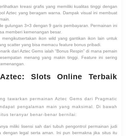
ihatkan kreasi grafis yang memiliki kualitas tinggi dengan
mbol Aztec yang beragam warna. Dampak visual ini membuat
main.
ode gulungan 3×3 dengan 9 garis pembayaran. Permainan ini
a bisa memberi kemenangan besar.
 mengikutsertakan ikon wild yang gantikan ikon lain untuk
 scatter yang bisa memacu feature bonus pribadi.
menarik dari Aztec Gems ialah “Bonus Respin” di mana pemain
sempatan menang yang makin tinggi. Feature ini sering
 kemenangan.
Aztec: Slots Online Terbaik
yang tawarkan permainan Aztec Gems dari Pragmatic
mendapat pengalaman main yang maksimal. Di bawah
tus teranyar benar-benar bernilai:
anya miliki lisensi sah dari tubuh pengontrol permainan judi
 dengan legal serta aman. Ini pun bermakna jika situs itu