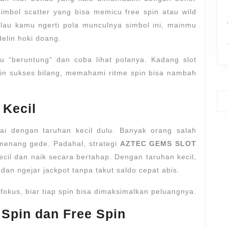
mbol scatter yang bisa memicu free spin atau wild
au kamu ngerti pola munculnya simbol ini, mainmu
elin hoki doang.
u “beruntung” dan coba lihat polanya. Kadang slot
in sukses bilang, memahami ritme spin bisa nambah
 Kecil
ai dengan taruhan kecil dulu. Banyak orang salah
 menang gede. Padahal, strategi
AZTEC GEMS SLOT
cil dan naik secara bertahap. Dengan taruhan kecil,
dan ngejar jackpot tanpa takut saldo cepat abis.
 fokus, biar tiap spin bisa dimaksimalkan peluangnya.
 Spin dan Free Spin