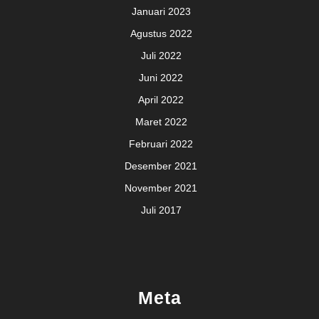
Januari 2023
Agustus 2022
Juli 2022
Juni 2022
April 2022
Maret 2022
Februari 2022
Desember 2021
November 2021
Juli 2017
Meta