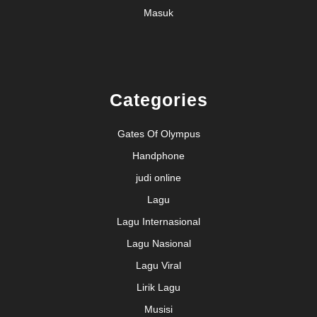
Masuk
Categories
Gates Of Olympus
Handphone
judi online
Lagu
Lagu Internasional
Lagu Nasional
Lagu Viral
Lirik Lagu
Musisi