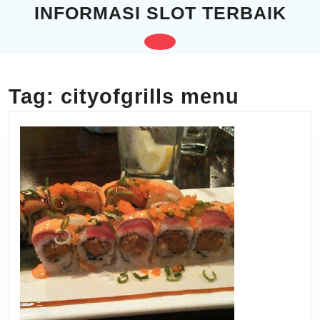
Skip
INFORMASI SLOT TERBAIK
to
content
Open
Skip
to
Button
content
Tag:
cityofgrills menu