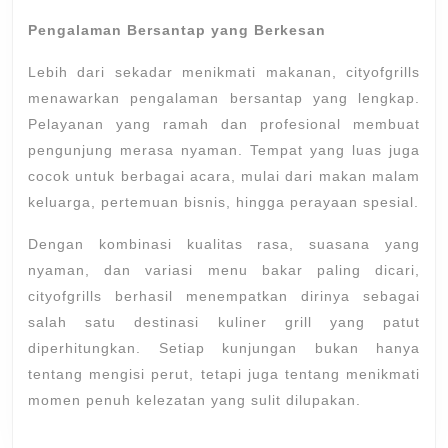
Pengalaman Bersantap yang Berkesan
Lebih dari sekadar menikmati makanan, cityofgrills
menawarkan pengalaman bersantap yang lengkap.
Pelayanan yang ramah dan profesional membuat
pengunjung merasa nyaman. Tempat yang luas juga
cocok untuk berbagai acara, mulai dari makan malam
keluarga, pertemuan bisnis, hingga perayaan spesial.
Dengan kombinasi kualitas rasa, suasana yang
nyaman, dan variasi menu bakar paling dicari,
cityofgrills berhasil menempatkan dirinya sebagai
salah satu destinasi kuliner grill yang patut
diperhitungkan. Setiap kunjungan bukan hanya
tentang mengisi perut, tetapi juga tentang menikmati
momen penuh kelezatan yang sulit dilupakan.