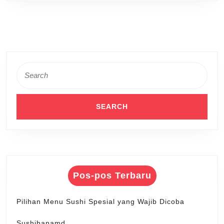
Search
for:
Pos-pos Terbaru
Pilihan Menu Sushi Spesial yang Wajib Dicoba
Sushihanamd