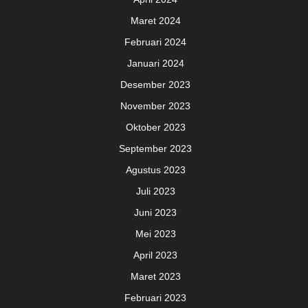
Maret 2024
Februari 2024
Januari 2024
Desember 2023
November 2023
Oktober 2023
September 2023
Agustus 2023
Juli 2023
Juni 2023
Mei 2023
April 2023
Maret 2023
Februari 2023