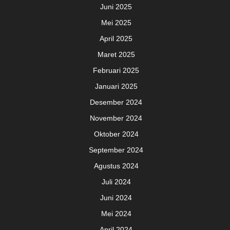
Juni 2025
Mei 2025
April 2025
Maret 2025
Februari 2025
Januari 2025
Desember 2024
November 2024
Oktober 2024
September 2024
Agustus 2024
Juli 2024
Juni 2024
Mei 2024
April 2024