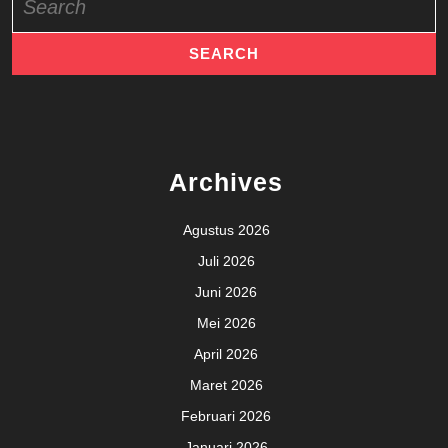
for:
Archives
Agustus 2026
Juli 2026
Juni 2026
Mei 2026
April 2026
Maret 2026
Februari 2026
Januari 2026