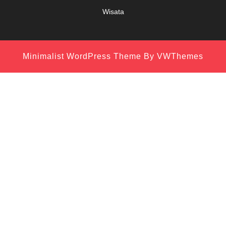
Wisata
Minimalist WordPress Theme
By VWThemes
Scroll
Up