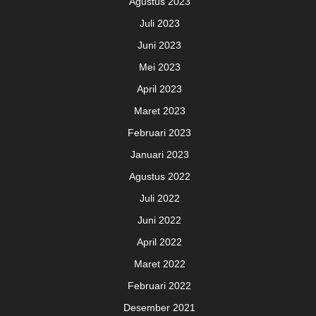
Agustus 2023
Juli 2023
Juni 2023
Mei 2023
April 2023
Maret 2023
Februari 2023
Januari 2023
Agustus 2022
Juli 2022
Juni 2022
April 2022
Maret 2022
Februari 2022
Desember 2021