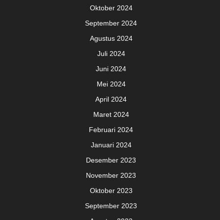
Oktober 2024
September 2024
Agustus 2024
Juli 2024
Juni 2024
Mei 2024
April 2024
Maret 2024
Februari 2024
Januari 2024
Desember 2023
November 2023
Oktober 2023
September 2023