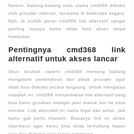
Namun, kadang-kadang situs utama cmd368 diblokir
oleh provider internet, terutama di beberapa negara.
Nah, di sinilah peran cmd368 link alternatif sangat
penting supaya kamu tetap bisa akses tanpa
hambatan.
Pentingnya cmd368 link
alternatif untuk akses lancar
Situs taruhan seperti cmd368 memang kadang
mengalami pemblokiran dari pihak provider agar
tidak bisa diakses secara langsung. Untuk mengatasi
masalah ini, cmd368 menyediakan link alternatif yang
bisa kamu gunakan sebagai jalur masuk lain ke situs
mereka. Link alternatif ini sama legal dan aman, jadi
kamu gak perlu khawatir. Biasanya link ini selalu
diperbarui agar kamu bisa tetap terhubung kapan
saja dan di mana saja tanpa gangguan.