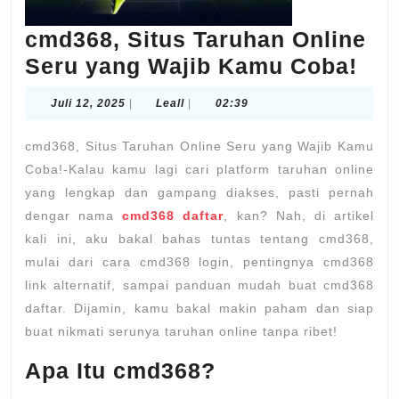
cmd368, Situs Taruhan Online
cmd
Seru yang Wajib Kamu Coba!
Sit
Juli
Leall
Juli 12, 2025
|
Leall
|
02:39
Tar
12,
2025
Onl
cmd368, Situs Taruhan Online Seru yang Wajib Kamu
Ser
Coba!-Kalau kamu lagi cari platform taruhan online
yang lengkap dan gampang diakses, pasti pernah
yan
dengar nama
cmd368 daftar
, kan? Nah, di artikel
Waj
kali ini, aku bakal bahas tuntas tentang cmd368,
Ka
mulai dari cara cmd368 login, pentingnya cmd368
Cob
link alternatif, sampai panduan mudah buat cmd368
daftar. Dijamin, kamu bakal makin paham dan siap
buat nikmati serunya taruhan online tanpa ribet!
Apa Itu cmd368?