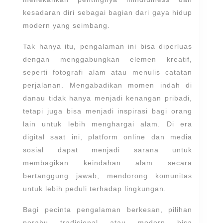
kesadaran diri sebagai bagian dari gaya hidup
modern yang seimbang.
Tak hanya itu, pengalaman ini bisa diperluas
dengan menggabungkan elemen kreatif,
seperti fotografi alam atau menulis catatan
perjalanan. Mengabadikan momen indah di
danau tidak hanya menjadi kenangan pribadi,
tetapi juga bisa menjadi inspirasi bagi orang
lain untuk lebih menghargai alam. Di era
digital saat ini, platform online dan media
sosial dapat menjadi sarana untuk
membagikan keindahan alam secara
bertanggung jawab, mendorong komunitas
untuk lebih peduli terhadap lingkungan.
Bagi pecinta pengalaman berkesan, pilihan
perahu tradisional atau modern bisa