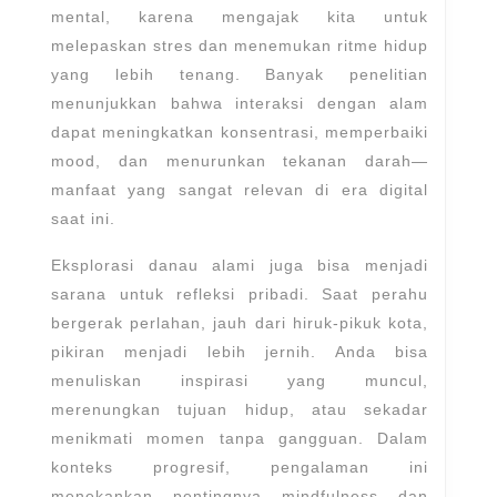
mental, karena mengajak kita untuk
melepaskan stres dan menemukan ritme hidup
yang lebih tenang. Banyak penelitian
menunjukkan bahwa interaksi dengan alam
dapat meningkatkan konsentrasi, memperbaiki
mood, dan menurunkan tekanan darah—
manfaat yang sangat relevan di era digital
saat ini.
Eksplorasi danau alami juga bisa menjadi
sarana untuk refleksi pribadi. Saat perahu
bergerak perlahan, jauh dari hiruk-pikuk kota,
pikiran menjadi lebih jernih. Anda bisa
menuliskan inspirasi yang muncul,
merenungkan tujuan hidup, atau sekadar
menikmati momen tanpa gangguan. Dalam
konteks progresif, pengalaman ini
menekankan pentingnya mindfulness dan