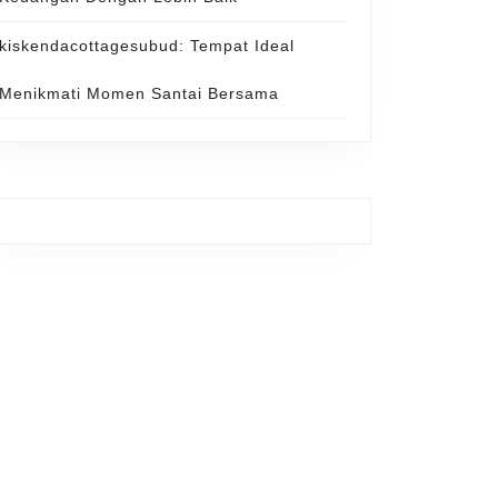
kiskendacottagesubud: Tempat Ideal
Menikmati Momen Santai Bersama