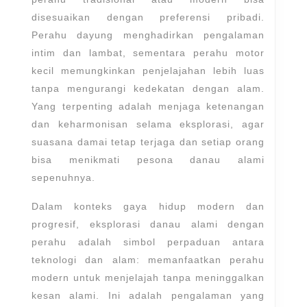
disesuaikan dengan preferensi pribadi.
Perahu dayung menghadirkan pengalaman
intim dan lambat, sementara perahu motor
kecil memungkinkan penjelajahan lebih luas
tanpa mengurangi kedekatan dengan alam.
Yang terpenting adalah menjaga ketenangan
dan keharmonisan selama eksplorasi, agar
suasana damai tetap terjaga dan setiap orang
bisa menikmati pesona danau alami
sepenuhnya.
Dalam konteks gaya hidup modern dan
progresif, eksplorasi danau alami dengan
perahu adalah simbol perpaduan antara
teknologi dan alam: memanfaatkan perahu
modern untuk menjelajah tanpa meninggalkan
kesan alami. Ini adalah pengalaman yang