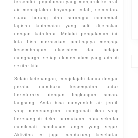
tersendiri; pepohonan yang menjorok ke arah
air menciptakan bayangan indah, sementara
suara burung dan serangga menambah
lapisan kedamaian yang sulit dijelaskan
dengan kata-kata. Melalui pengalaman ini,
kita bisa merasakan pentingnya menjaga
keseimbangan ekosistem dan belajar
menghargai setiap elemen alam yang ada di
sekitar kita.
Selain ketenangan, menjelajahi danau dengan
perahu membuka kesempatan untuk
berinteraksi dengan lingkungan secara
langsung. Anda bisa menyentuh air jernih
yang menenangkan, mengamati ikan yang
berenang di dekat permukaan, atau sekadar
menikmati hembusan angin yang segar.
Aktivitas ini juga mendukung kesehatan