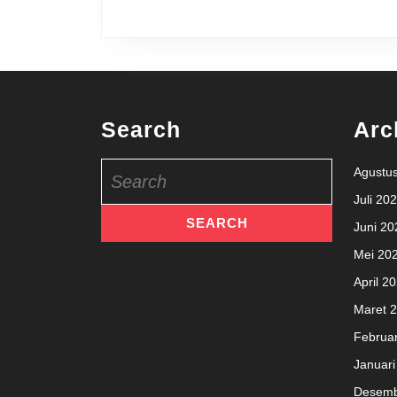
Search
Arc
Search
Agustu
for:
Juli 20
Juni 20
Mei 20
April 2
Maret 
Februar
Januari
Desemb