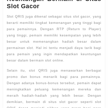
Slot Gacor
Slot QRIS juga dikenal sebagai situs slot gacor, yang
berarti memiliki tingkat kemenangan yang tinggi bagi
para pemainnya. Dengan RTP (Return to Player)
yang tinggi, pemain memiliki kesempatan yang lebih
besar untuk memenangkan hadiah besar dalam
permainan slot. Hal ini tentu menjadi daya tarik bagi
para pemain yang ingin mendapatkan keuntungan
besar dalam bermain slot online.
Selain itu, slot QRIS juga menawarkan berbagai
promo dan bonus menarik bagi para pemainnya.
Dengan adanya bonus-bonus tersebut, pemain dapat
meningkatkan peluang kemenangan mereka dan
meraih hadiah-hadiah yang lebih besar. Dengan
demikian, bermain di situs slot gacor seperti slot