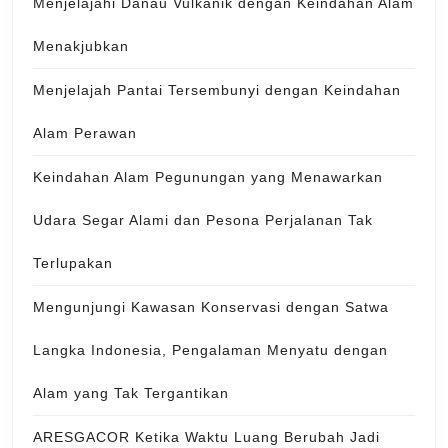
Menjelajahi Danau Vulkanik dengan Keindahan Alam
Menakjubkan
Menjelajah Pantai Tersembunyi dengan Keindahan
Alam Perawan
Keindahan Alam Pegunungan yang Menawarkan
Udara Segar Alami dan Pesona Perjalanan Tak
Terlupakan
Mengunjungi Kawasan Konservasi dengan Satwa
Langka Indonesia, Pengalaman Menyatu dengan
Alam yang Tak Tergantikan
ARESGACOR Ketika Waktu Luang Berubah Jadi