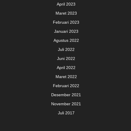
April 2023
Maret 2023
Februari 2023
Januari 2023
Agustus 2022
Juli 2022
Juni 2022
April 2022
Maret 2022
Februari 2022
Desember 2021
November 2021
Juli 2017