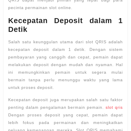
QRIS dapat menjadi pilihan yang tepat bagi para
pecinta permainan slot online.
Kecepatan Deposit dalam 1
Detik
Salah satu keunggulan utama dari slot QRIS adalah
kecepatan deposit dalam 1 detik. Dengan sistem
pembayaran yang canggih dan cepat, pemain dapat
melakukan deposit dengan mudah dan nyaman. Hal
ini memungkinkan pemain untuk segera mulai
bermain tanpa perlu menunggu waktu yang lama
untuk proses deposit.
Kecepatan deposit juga merupakan salah satu faktor
penting dalam pengalaman bermain pemain.
slot qris
Dengan proses deposit yang cepat, pemain dapat
lebih fokus pada permainan dan meningkatkan
peluang kemenangan mereka. Slot QRIS memahami