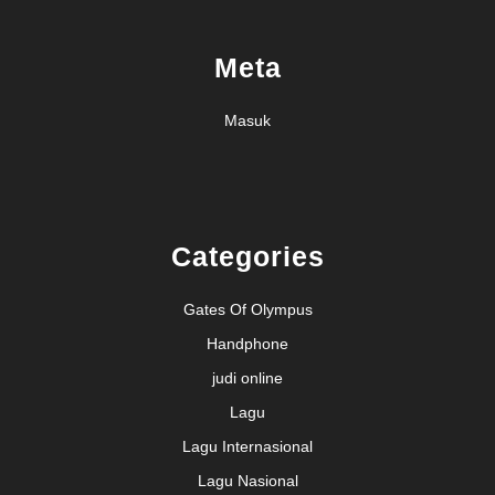
Meta
Masuk
Categories
Gates Of Olympus
Handphone
judi online
Lagu
Lagu Internasional
Lagu Nasional