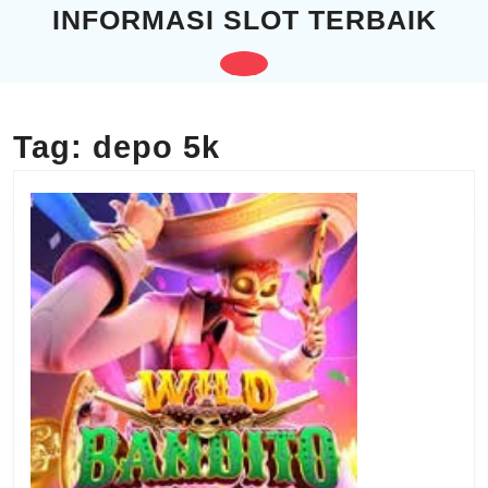
Skip
INFORMASI SLOT TERBAIK
to
content
Open
Skip
to
Button
content
Tag:
depo 5k