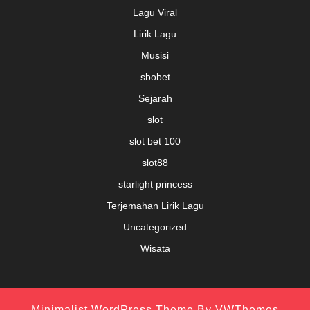
Lagu Viral
Lirik Lagu
Musisi
sbobet
Sejarah
slot
slot bet 100
slot88
starlight princess
Terjemahan Lirik Lagu
Uncategorized
Wisata
Minimalist WordPress Theme
By VWThemes