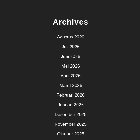
Archives
Agustus 2026
Juli 2026
Juni 2026
Mei 2026
April 2026
Maret 2026
Februari 2026
Januari 2026
Desember 2025
November 2025
Oktober 2025