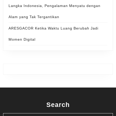
Langka Indonesia, Pengalaman Menyatu dengan
Alam yang Tak Tergantikan
ARESGACOR Ketika Waktu Luang Berubah Jadi
Momen Digital
Search
Search