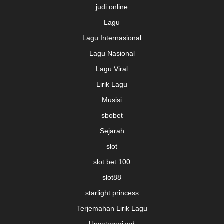
judi online
Lagu
Lagu Internasional
Lagu Nasional
Lagu Viral
Lirik Lagu
Musisi
sbobet
Sejarah
slot
slot bet 100
slot88
starlight princess
Terjemahan Lirik Lagu