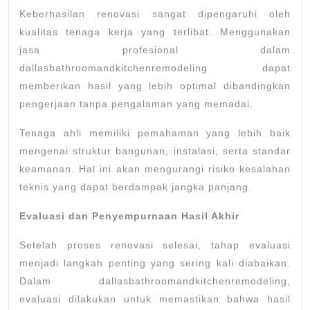
Keberhasilan renovasi sangat dipengaruhi oleh
kualitas tenaga kerja yang terlibat. Menggunakan
jasa profesional dalam
dallasbathroomandkitchenremodeling dapat
memberikan hasil yang lebih optimal dibandingkan
pengerjaan tanpa pengalaman yang memadai.
Tenaga ahli memiliki pemahaman yang lebih baik
mengenai struktur bangunan, instalasi, serta standar
keamanan. Hal ini akan mengurangi risiko kesalahan
teknis yang dapat berdampak jangka panjang.
Evaluasi dan Penyempurnaan Hasil Akhir
Setelah proses renovasi selesai, tahap evaluasi
menjadi langkah penting yang sering kali diabaikan.
Dalam dallasbathroomandkitchenremodeling,
evaluasi dilakukan untuk memastikan bahwa hasil