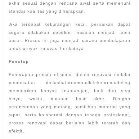
akhir sesuai dengan rencana awal serta memenuhi
standar kualitas yang diharapkan.
Jika terdapat kekurangan kecil, perbaikan dapat
segera dilakukan sebelum masalah menjadi lebih
besar. Proses ini juga menjadi sarana pembelajaran
untuk proyek renovasi berikutnya.
Penutup
Penerapan prinsip efisiensi dalam renovasi melalui
pendekatan dallasbathroomandkitchenremodeling
memberikan banyak keuntungan, baik dari segi
biaya, waktu, maupun hasil akhir. Dengan
perencanaan yang matang, pemilihan material yang
tepat, serta kolaborasi dengan tenaga profesional,
proses renovasi dapat berjalan lebih terarah dan
efektif.