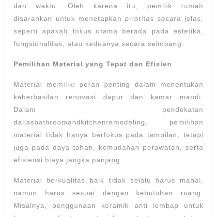
dan waktu. Oleh karena itu, pemilik rumah
disarankan untuk menetapkan prioritas secara jelas,
seperti apakah fokus utama berada pada estetika,
fungsionalitas, atau keduanya secara seimbang.
Pemilihan Material yang Tepat dan Efisien
Material memiliki peran penting dalam menentukan
keberhasilan renovasi dapur dan kamar mandi.
Dalam pendekatan
dallasbathroomandkitchenremodeling, pemilihan
material tidak hanya berfokus pada tampilan, tetapi
juga pada daya tahan, kemudahan perawatan, serta
efisiensi biaya jangka panjang.
Material berkualitas baik tidak selalu harus mahal,
namun harus sesuai dengan kebutuhan ruang.
Misalnya, penggunaan keramik anti lembap untuk