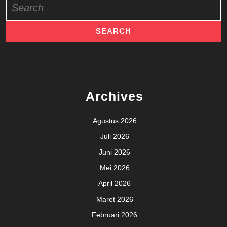
for:
Archives
Agustus 2026
Juli 2026
Juni 2026
Mei 2026
April 2026
Maret 2026
Februari 2026