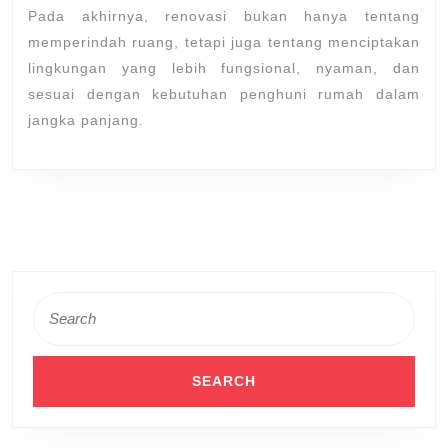
Pada akhirnya, renovasi bukan hanya tentang
memperindah ruang, tetapi juga tentang menciptakan
lingkungan yang lebih fungsional, nyaman, dan
sesuai dengan kebutuhan penghuni rumah dalam
jangka panjang.
Search
for: