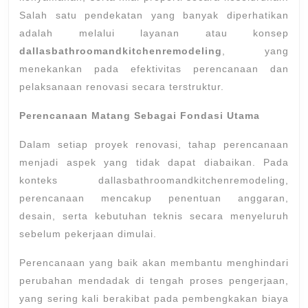
Salah satu pendekatan yang banyak diperhatikan
adalah melalui layanan atau konsep
dallasbathroomandkitchenremodeling
, yang
menekankan pada efektivitas perencanaan dan
pelaksanaan renovasi secara terstruktur.
Perencanaan Matang Sebagai Fondasi Utama
Dalam setiap proyek renovasi, tahap perencanaan
menjadi aspek yang tidak dapat diabaikan. Pada
konteks dallasbathroomandkitchenremodeling,
perencanaan mencakup penentuan anggaran,
desain, serta kebutuhan teknis secara menyeluruh
sebelum pekerjaan dimulai.
Perencanaan yang baik akan membantu menghindari
perubahan mendadak di tengah proses pengerjaan,
yang sering kali berakibat pada pembengkakan biaya