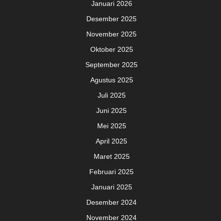
Januari 2026
Desember 2025
November 2025
Oktober 2025
September 2025
Agustus 2025
Juli 2025
Juni 2025
Mei 2025
April 2025
Maret 2025
Februari 2025
Januari 2025
Desember 2024
November 2024