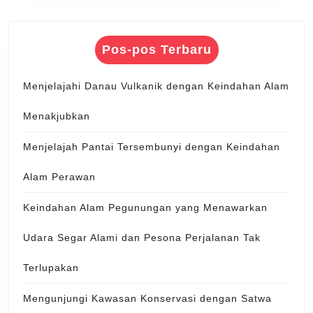
Pos-pos Terbaru
Menjelajahi Danau Vulkanik dengan Keindahan Alam
Menakjubkan
Menjelajah Pantai Tersembunyi dengan Keindahan
Alam Perawan
Keindahan Alam Pegunungan yang Menawarkan
Udara Segar Alami dan Pesona Perjalanan Tak
Terlupakan
Mengunjungi Kawasan Konservasi dengan Satwa