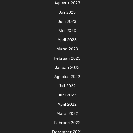
Agustus 2023
Juli 2023
Juni 2023
Mei 2023
April 2023
Maret 2023
Februari 2023
Januari 2023
Agustus 2022
Juli 2022
Juni 2022
April 2022
Maret 2022
Februari 2022
Desember 2021