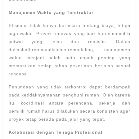
Manajemen Waktu yang Terstruktur
Efisiensi tidak hanya berbicara tentang biaya, tetapi
juga waktu. Proyek renovasi yang baik harus memiliki
jadwal yang jelas dan realistis. Dalam
dallasbathroomandkitchenremodeling, manajemen
waktu menjadi salah satu aspek penting yang
memastikan setiap tahap pekerjaan berjalan sesuai
rencana.
Penundaan yang tidak terkontrol dapat berdampak
pada ketidaknyamanan penghuni rumah. Oleh karena
itu, koordinasi antara perencana, pekerja, dan
pemilik rumah harus dilakukan secara konsisten agar
proyek tetap berada pada jalur yang tepat.
Kolaborasi dengan Tenaga Profesional