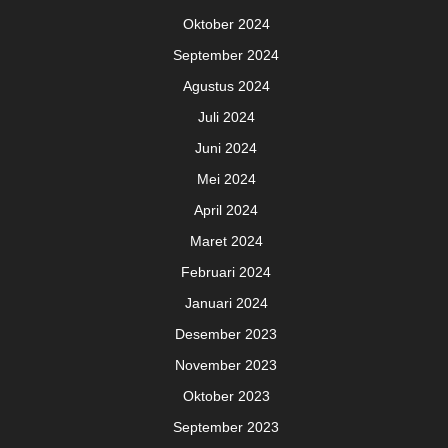
Oktober 2024
September 2024
Agustus 2024
Juli 2024
Juni 2024
Mei 2024
April 2024
Maret 2024
Februari 2024
Januari 2024
Desember 2023
November 2023
Oktober 2023
September 2023