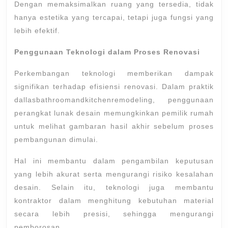
Dengan memaksimalkan ruang yang tersedia, tidak
hanya estetika yang tercapai, tetapi juga fungsi yang
lebih efektif.
Penggunaan Teknologi dalam Proses Renovasi
Perkembangan teknologi memberikan dampak
signifikan terhadap efisiensi renovasi. Dalam praktik
dallasbathroomandkitchenremodeling, penggunaan
perangkat lunak desain memungkinkan pemilik rumah
untuk melihat gambaran hasil akhir sebelum proses
pembangunan dimulai.
Hal ini membantu dalam pengambilan keputusan
yang lebih akurat serta mengurangi risiko kesalahan
desain. Selain itu, teknologi juga membantu
kontraktor dalam menghitung kebutuhan material
secara lebih presisi, sehingga mengurangi
pemborosan.