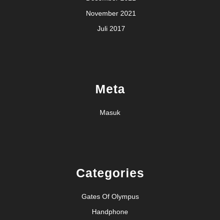
November 2021
Juli 2017
Meta
Masuk
Categories
Gates Of Olympus
Handphone