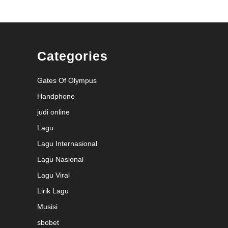
Categories
Gates Of Olympus
Handphone
judi online
Lagu
Lagu Internasional
Lagu Nasional
Lagu Viral
Lirik Lagu
Musisi
sbobet