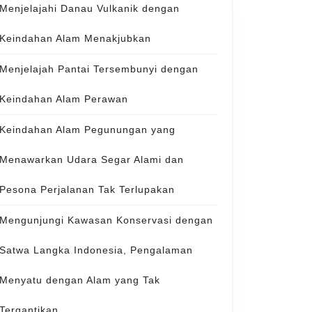
Menjelajahi Danau Vulkanik dengan
Keindahan Alam Menakjubkan
Menjelajah Pantai Tersembunyi dengan
Keindahan Alam Perawan
Keindahan Alam Pegunungan yang
Menawarkan Udara Segar Alami dan
Pesona Perjalanan Tak Terlupakan
Mengunjungi Kawasan Konservasi dengan
Satwa Langka Indonesia, Pengalaman
Menyatu dengan Alam yang Tak
Tergantikan