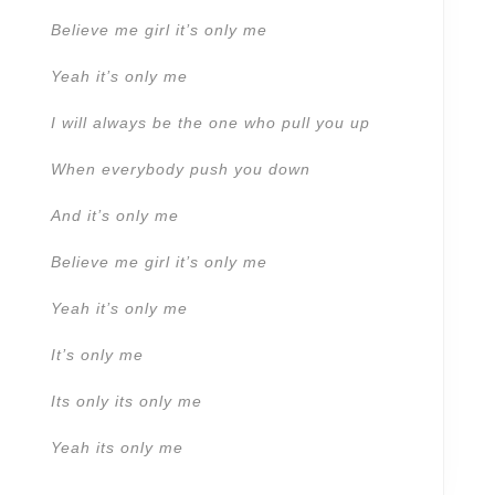
Believe me girl it’s only me
Yeah it’s only me
I will always be the one who pull you up
When everybody push you down
And it’s only me
Believe me girl it’s only me
Yeah it’s only me
It’s only me
Its only its only me
Yeah its only me