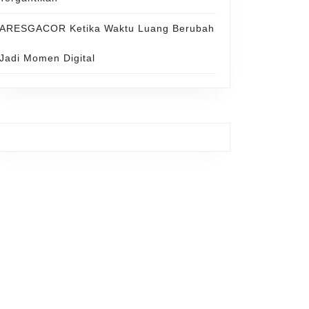
ARESGACOR Ketika Waktu Luang Berubah
Jadi Momen Digital