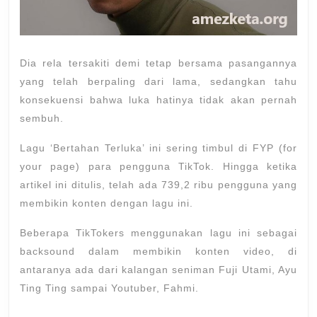
Dia rela tersakiti demi tetap bersama pasangannya
yang telah berpaling dari lama, sedangkan tahu
konsekuensi bahwa luka hatinya tidak akan pernah
sembuh.
Lagu ‘Bertahan Terluka’ ini sering timbul di FYP (for
your page) para pengguna TikTok. Hingga ketika
artikel ini ditulis, telah ada 739,2 ribu pengguna yang
membikin konten dengan lagu ini.
Beberapa TikTokers menggunakan lagu ini sebagai
backsound dalam membikin konten video, di
antaranya ada dari kalangan seniman Fuji Utami, Ayu
Ting Ting sampai Youtuber, Fahmi.