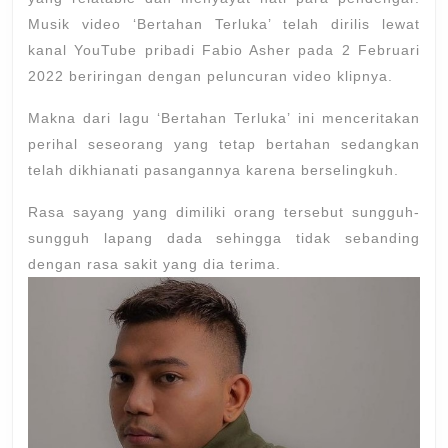
Musik video ‘Bertahan Terluka’ telah dirilis lewat
kanal YouTube pribadi Fabio Asher pada 2 Februari
2022 beriringan dengan peluncuran video klipnya.
Makna dari lagu ‘Bertahan Terluka’ ini menceritakan
perihal seseorang yang tetap bertahan sedangkan
telah dikhianati pasangannya karena berselingkuh.
Rasa sayang yang dimiliki orang tersebut sungguh-
sungguh lapang dada sehingga tidak sebanding
dengan rasa sakit yang dia terima.