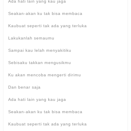
Ada hati lain yang kau jaga
Seakan-akan ku tak bisa membaca
Kaubuat seperti tak ada yang terluka
Lakukanlah semaumu
Sampai kau lelah menyakitiku
Sebisaku takkan mengusikmu
Ku akan mencoba mengerti dirimu
Dan benar saja
Ada hati lain yang kau jaga
Seakan-akan ku tak bisa membaca
Kaubuat seperti tak ada yang terluka