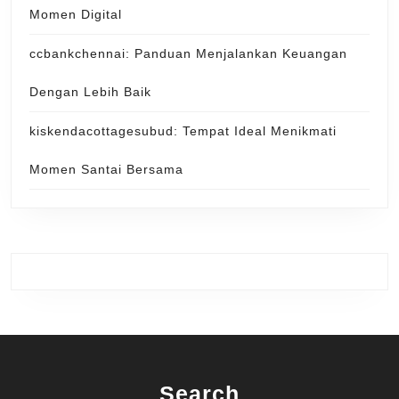
Momen Digital
ccbankchennai: Panduan Menjalankan Keuangan
Dengan Lebih Baik
kiskendacottagesubud: Tempat Ideal Menikmati
Momen Santai Bersama
Search