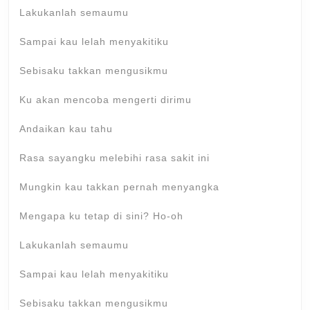
Lakukanlah semaumu
Sampai kau lelah menyakitiku
Sebisaku takkan mengusikmu
Ku akan mencoba mengerti dirimu
Andaikan kau tahu
Rasa sayangku melebihi rasa sakit ini
Mungkin kau takkan pernah menyangka
Mengapa ku tetap di sini? Ho-oh
Lakukanlah semaumu
Sampai kau lelah mеnyakitiku
Sebisaku takkan mengusikmu