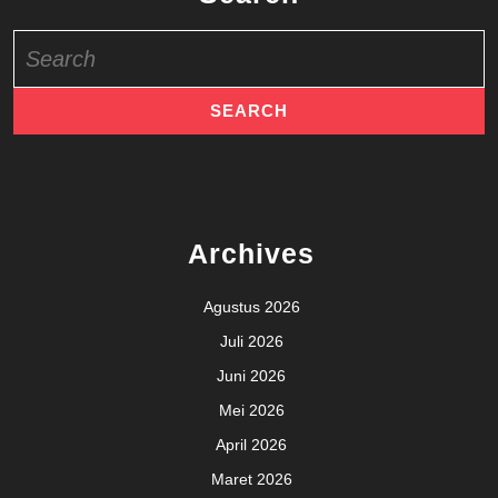
Search
for:
Archives
Agustus 2026
Juli 2026
Juni 2026
Mei 2026
April 2026
Maret 2026