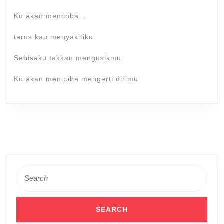
Ku akan mencoba…
terus kau menyakitiku
Sebisaku takkan mengusikmu
Ku akan mencoba mengerti dirimu
Search
for: