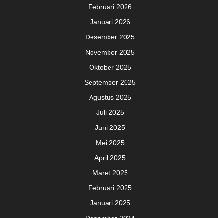
Februari 2026
Januari 2026
Desember 2025
November 2025
Oktober 2025
September 2025
Agustus 2025
Juli 2025
Juni 2025
Mei 2025
April 2025
Maret 2025
Februari 2025
Januari 2025
Desember 2024