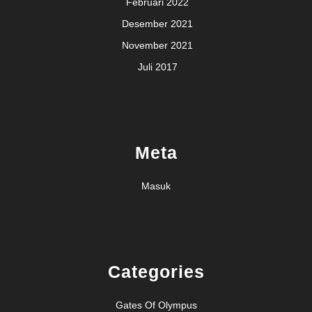
Februari 2022
Desember 2021
November 2021
Juli 2017
Meta
Masuk
Categories
Gates Of Olympus