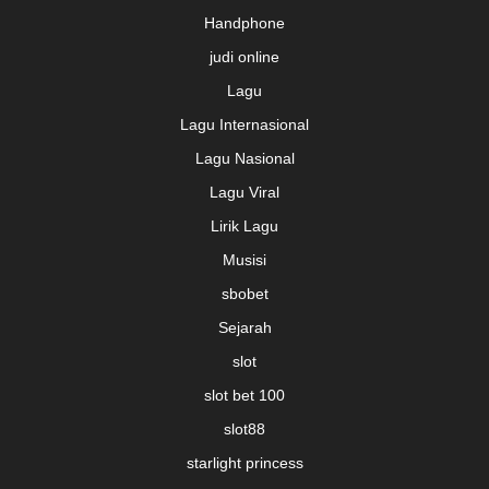
Handphone
judi online
Lagu
Lagu Internasional
Lagu Nasional
Lagu Viral
Lirik Lagu
Musisi
sbobet
Sejarah
slot
slot bet 100
slot88
starlight princess