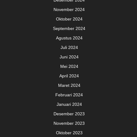
November 2024
Oktober 2024
September 2024
Agustus 2024
Juli 2024
Juni 2024
Mei 2024
April 2024
Maret 2024
Februari 2024
Januari 2024
Desember 2023
November 2023
Oktober 2023