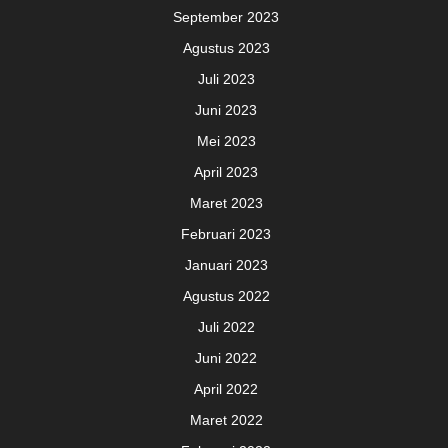
September 2023
Agustus 2023
Juli 2023
Juni 2023
Mei 2023
April 2023
Maret 2023
Februari 2023
Januari 2023
Agustus 2022
Juli 2022
Juni 2022
April 2022
Maret 2022