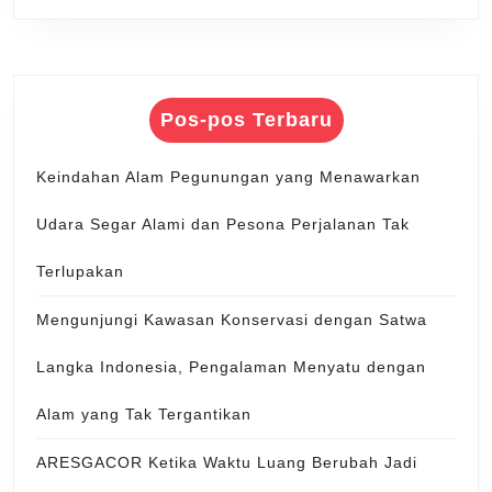
Pos-pos Terbaru
Keindahan Alam Pegunungan yang Menawarkan
Udara Segar Alami dan Pesona Perjalanan Tak
Terlupakan
Mengunjungi Kawasan Konservasi dengan Satwa
Langka Indonesia, Pengalaman Menyatu dengan
Alam yang Tak Tergantikan
ARESGACOR Ketika Waktu Luang Berubah Jadi