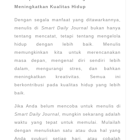
Meningkatkan Kualitas Hidup
Dengan segala manfaat yang ditawarkannya,
menulis di
Smart Daily Journal
bukan hanya
tentang mencatat, tetapi tentang mengelola
hidup dengan lebih baik. Menulis
memungkinkan kita untuk merencanakan
masa depan, mengenal diri sendiri lebih
dalam, mengurangi stres, dan bahkan
meningkatkan kreativitas. Semua ini
berkontribusi pada kualitas hidup yang lebih
baik.
Jika Anda belum mencoba untuk menulis di
Smart Daily Journal
, mungkin sekarang adalah
waktu yang tepat untuk memulai. Mulailah
dengan menuliskan satu atau dua hal yang
Anda syukuri setiap hari, atau cobalah