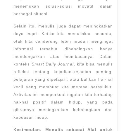
menemukan solusi-solusi inovatif dalam
berbagai situasi.
Selain itu, menulis juga dapat meningkatkan
daya ingat. Ketika kita menuliskan sesuatu,
otak kita cenderung lebih mudah mengingat
informasi tersebut dibandingkan hanya
mendengarkan atau membacanya. Dalam
konteks
Smart Daily Journal
, kita bisa menulis
refleksi tentang kejadian-kejadian penting,
pelajaran yang dipelajari, atau bahkan hal-hal
kecil yang membuat kita merasa bersyukur.
Aktivitas ini memperkuat ingatan kita terhadap
hal-hal positif dalam hidup, yang pada
gilirannya meningkatkan kebahagiaan dan
kepuasan hidup.
Kesimpulan: Menulis sebagai Alat untuk