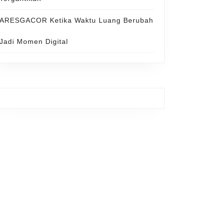
ARESGACOR Ketika Waktu Luang Berubah
Jadi Momen Digital