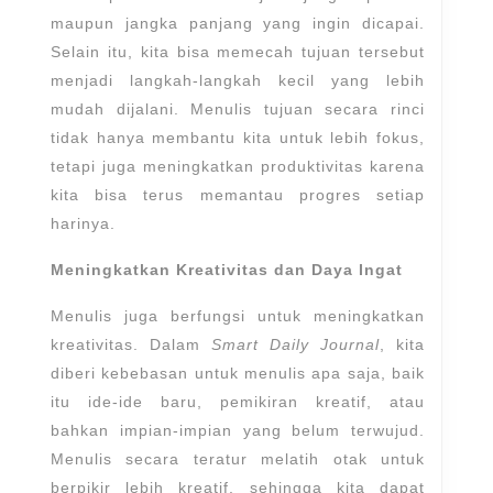
maupun jangka panjang yang ingin dicapai.
Selain itu, kita bisa memecah tujuan tersebut
menjadi langkah-langkah kecil yang lebih
mudah dijalani. Menulis tujuan secara rinci
tidak hanya membantu kita untuk lebih fokus,
tetapi juga meningkatkan produktivitas karena
kita bisa terus memantau progres setiap
harinya.
Meningkatkan Kreativitas dan Daya Ingat
Menulis juga berfungsi untuk meningkatkan
kreativitas. Dalam
Smart Daily Journal
, kita
diberi kebebasan untuk menulis apa saja, baik
itu ide-ide baru, pemikiran kreatif, atau
bahkan impian-impian yang belum terwujud.
Menulis secara teratur melatih otak untuk
berpikir lebih kreatif, sehingga kita dapat