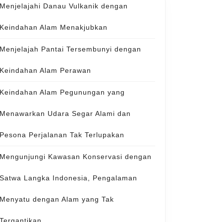
Menjelajahi Danau Vulkanik dengan
Keindahan Alam Menakjubkan
Menjelajah Pantai Tersembunyi dengan
Keindahan Alam Perawan
Keindahan Alam Pegunungan yang
Menawarkan Udara Segar Alami dan
Pesona Perjalanan Tak Terlupakan
Mengunjungi Kawasan Konservasi dengan
Satwa Langka Indonesia, Pengalaman
Menyatu dengan Alam yang Tak
Tergantikan