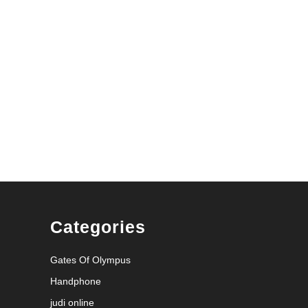
Categories
Gates Of Olympus
Handphone
judi online