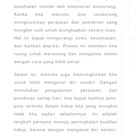
kesehatan mental dan emosional seseorang.
Ketika kita menulis, kita cenderung
mengeluarkan perasaan dan pemikiran yang
mungkin sulit untuk diungkapkan secara lisan.
Hal ini dapat mengurangi stres, kecemasan,
dan bahkan depresi. Proses ini memberi kita
ruang untuk merenung dan mengelola emosi
dengan cara yang lebih sehat.
Selain itu, menulis juga memungkinkan kita
untuk lebih mengenal diri sendiri. Dengan
menuliskan pengalaman, perasaan, dan
pemikiran setiap hari, kita dapat melihat pola-
pola tertentu dalam hidup kita yang mungkin
tidak kita sadari sebelumnya. Ini adalah
langkah pertama menuju peningkatan kualitas
hidup, karena dengan mengenal diri sendiri,