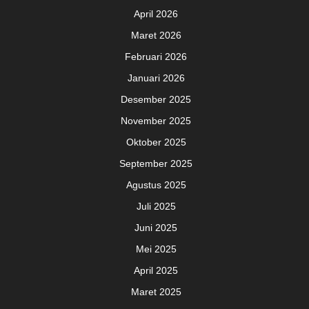
April 2026
Maret 2026
Februari 2026
Januari 2026
Desember 2025
November 2025
Oktober 2025
September 2025
Agustus 2025
Juli 2025
Juni 2025
Mei 2025
April 2025
Maret 2025