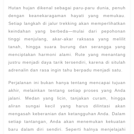
Hutan hujan dikenal sebagai paru-paru dunia, penuh
dengan keanekaragaman hayati yang memukau.
Setiap langkah di jalur trekking akan memperlihatkan
keindahan yang berbeda—mulai dari pepohonan
tinggi menjulang, akar-akar raksasa yang melilit
tanah, hingga suara burung dan serangga yang
menciptakan harmoni alami. Rute yang menantang
justru menjadi daya tarik tersendiri, karena di situlah
adrenalin dan rasa ingin tahu berpadu menjadi satu.
Perjalanan ini bukan hanya tentang mencapai tujuan
akhir, melainkan tentang setiap proses yang Anda
jalani. Medan yang licin, tanjakan curam, hingga
aliran sungai kecil yang harus dilintasi akan
mengasah keberanian dan ketangguhan Anda. Dalam
setiap tantangan, Anda akan menemukan kekuatan
baru dalam diri sendiri. Seperti halnya menjelajahi