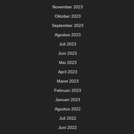
November 2023
Oktober 2023
September 2023
Agustus 2023
Juli 2023
Juni 2023
Mei 2023
April 2023
Maret 2023
Februari 2023
Januari 2023
Agustus 2022
Juli 2022
Juni 2022