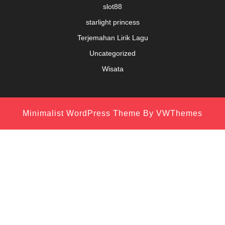
slot88
starlight princess
Terjemahan Lirik Lagu
Uncategorized
Wisata
Minimalist WordPress Theme
By VWThemes
Scroll
Up