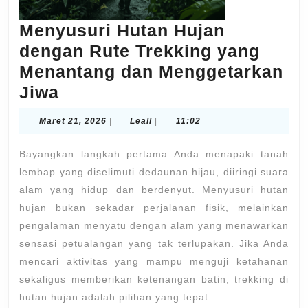
Menyusuri Hutan Hujan
dengan Rute Trekking yang
Menantang dan Menggetarkan
Menyusuri
Jiwa
Hutan
Maret
Leall
Maret 21, 2026
|
Leall
|
11:02
Hujan
21,
2026
dengan
Bayangkan langkah pertama Anda menapaki tanah
Rute
lembap yang diselimuti dedaunan hijau, diiringi suara
alam yang hidup dan berdenyut. Menyusuri hutan
Trekking
hujan bukan sekadar perjalanan fisik, melainkan
yang
pengalaman menyatu dengan alam yang menawarkan
Menantang
sensasi petualangan yang tak terlupakan. Jika Anda
dan
mencari aktivitas yang mampu menguji ketahanan
Menggetarkan
sekaligus memberikan ketenangan batin, trekking di
Jiwa
hutan hujan adalah pilihan yang tepat.