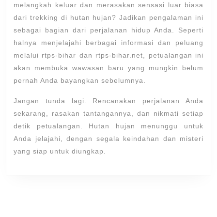
melangkah keluar dan merasakan sensasi luar biasa
dari trekking di hutan hujan? Jadikan pengalaman ini
sebagai bagian dari perjalanan hidup Anda. Seperti
halnya menjelajahi berbagai informasi dan peluang
melalui rtps-bihar dan rtps-bihar.net, petualangan ini
akan membuka wawasan baru yang mungkin belum
pernah Anda bayangkan sebelumnya.
Jangan tunda lagi. Rencanakan perjalanan Anda
sekarang, rasakan tantangannya, dan nikmati setiap
detik petualangan. Hutan hujan menunggu untuk
Anda jelajahi, dengan segala keindahan dan misteri
yang siap untuk diungkap.