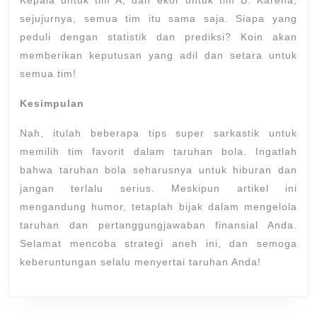
Kepala untuk tim A, dan ekor untuk tim B. Karena,
sejujurnya, semua tim itu sama saja. Siapa yang
peduli dengan statistik dan prediksi? Koin akan
memberikan keputusan yang adil dan setara untuk
semua tim!
Kesimpulan
Nah, itulah beberapa tips super sarkastik untuk
memilih tim favorit dalam taruhan bola. Ingatlah
bahwa taruhan bola seharusnya untuk hiburan dan
jangan terlalu serius. Meskipun artikel ini
mengandung humor, tetaplah bijak dalam mengelola
taruhan dan pertanggungjawaban finansial Anda.
Selamat mencoba strategi aneh ini, dan semoga
keberuntungan selalu menyertai taruhan Anda!