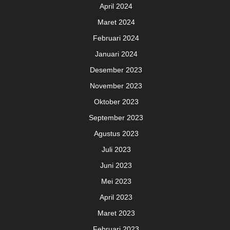
April 2024
Maret 2024
Februari 2024
Januari 2024
Desember 2023
November 2023
Oktober 2023
September 2023
Agustus 2023
Juli 2023
Juni 2023
Mei 2023
April 2023
Maret 2023
Februari 2023