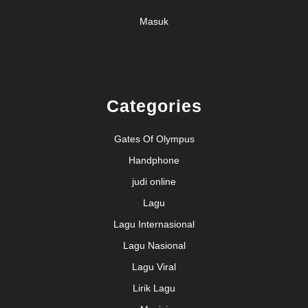
Masuk
Categories
Gates Of Olympus
Handphone
judi online
Lagu
Lagu Internasional
Lagu Nasional
Lagu Viral
Lirik Lagu