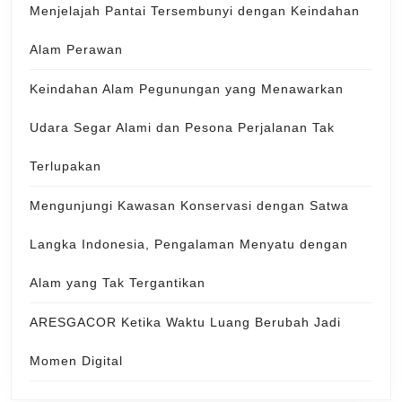
Menjelajah Pantai Tersembunyi dengan Keindahan
Alam Perawan
Keindahan Alam Pegunungan yang Menawarkan
Udara Segar Alami dan Pesona Perjalanan Tak
Terlupakan
Mengunjungi Kawasan Konservasi dengan Satwa
Langka Indonesia, Pengalaman Menyatu dengan
Alam yang Tak Tergantikan
ARESGACOR Ketika Waktu Luang Berubah Jadi
Momen Digital