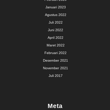
Januari 2023
Agustus 2022
Juli 2022
Juni 2022
April 2022
Maret 2022
Februari 2022
Desember 2021
November 2021
Juli 2017
Meta