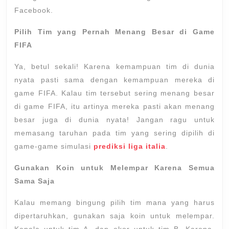
Facebook.
Pilih Tim yang Pernah Menang Besar di Game
FIFA
Ya, betul sekali! Karena kemampuan tim di dunia
nyata pasti sama dengan kemampuan mereka di
game FIFA. Kalau tim tersebut sering menang besar
di game FIFA, itu artinya mereka pasti akan menang
besar juga di dunia nyata! Jangan ragu untuk
memasang taruhan pada tim yang sering dipilih di
game-game simulasi
prediksi liga italia
.
Gunakan Koin untuk Melempar Karena Semua
Sama Saja
Kalau memang bingung pilih tim mana yang harus
dipertaruhkan, gunakan saja koin untuk melempar.