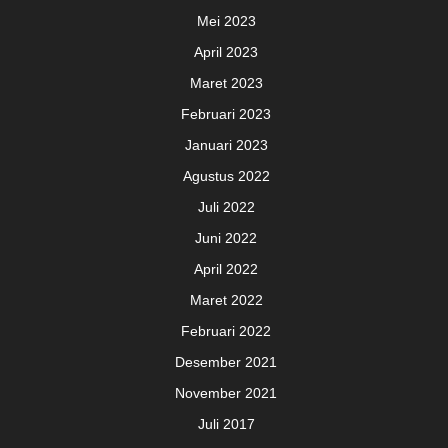
Mei 2023
April 2023
Maret 2023
Februari 2023
Januari 2023
Agustus 2022
Juli 2022
Juni 2022
April 2022
Maret 2022
Februari 2022
Desember 2021
November 2021
Juli 2017