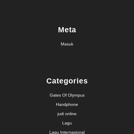
Meta
Masuk
Categories
Gates Of Olympus
Handphone
judi online
Lagu
Lagu Internasional