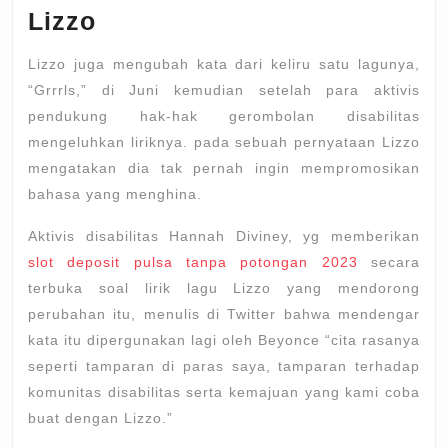
Lizzo
Lizzo juga mengubah kata dari keliru satu lagunya,
“Grrrls,” di Juni kemudian setelah para aktivis
pendukung hak-hak gerombolan disabilitas
mengeluhkan liriknya. pada sebuah pernyataan Lizzo
mengatakan dia tak pernah ingin mempromosikan
bahasa yang menghina.
Aktivis disabilitas Hannah Diviney, yg memberikan
slot deposit pulsa tanpa potongan 2023
secara
terbuka soal lirik lagu Lizzo yang mendorong
perubahan itu, menulis di Twitter bahwa mendengar
kata itu dipergunakan lagi oleh Beyonce “cita rasanya
seperti tamparan di paras saya, tamparan terhadap
komunitas disabilitas serta kemajuan yang kami coba
buat dengan Lizzo.”