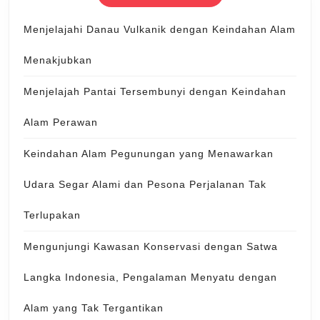
Menjelajahi Danau Vulkanik dengan Keindahan Alam
Menakjubkan
Menjelajah Pantai Tersembunyi dengan Keindahan
Alam Perawan
Keindahan Alam Pegunungan yang Menawarkan
Udara Segar Alami dan Pesona Perjalanan Tak
Terlupakan
Mengunjungi Kawasan Konservasi dengan Satwa
Langka Indonesia, Pengalaman Menyatu dengan
Alam yang Tak Tergantikan