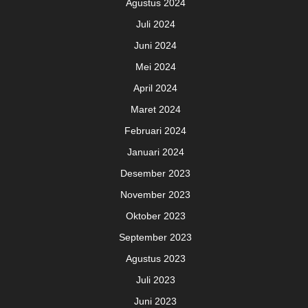
Agustus 2024
Juli 2024
Juni 2024
Mei 2024
April 2024
Maret 2024
Februari 2024
Januari 2024
Desember 2023
November 2023
Oktober 2023
September 2023
Agustus 2023
Juli 2023
Juni 2023