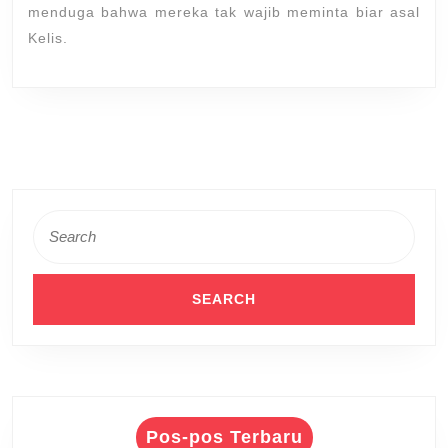
menduga bahwa mereka tak wajib meminta biar asal
Kelis.
Search
for:
Pos-pos Terbaru