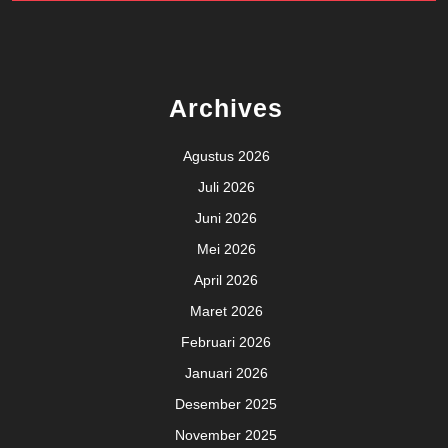
Archives
Agustus 2026
Juli 2026
Juni 2026
Mei 2026
April 2026
Maret 2026
Februari 2026
Januari 2026
Desember 2025
November 2025