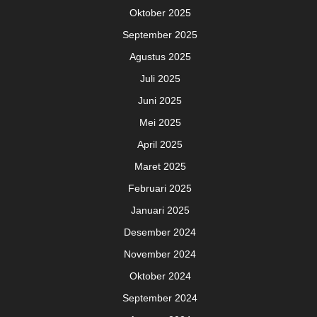
Oktober 2025
September 2025
Agustus 2025
Juli 2025
Juni 2025
Mei 2025
April 2025
Maret 2025
Februari 2025
Januari 2025
Desember 2024
November 2024
Oktober 2024
September 2024