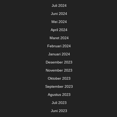
Juli 2024
Juni 2024
Mei 2024
April 2024
Maret 2024
Februari 2024
Januari 2024
Desember 2023
November 2023
Oktober 2023
September 2023
Agustus 2023
Juli 2023
Juni 2023