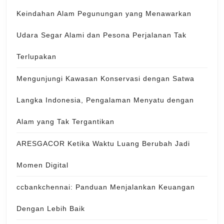
Keindahan Alam Pegunungan yang Menawarkan
Udara Segar Alami dan Pesona Perjalanan Tak
Terlupakan
Mengunjungi Kawasan Konservasi dengan Satwa
Langka Indonesia, Pengalaman Menyatu dengan
Alam yang Tak Tergantikan
ARESGACOR Ketika Waktu Luang Berubah Jadi
Momen Digital
ccbankchennai: Panduan Menjalankan Keuangan
Dengan Lebih Baik