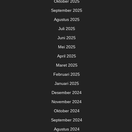
Oktober 2025
September 2025
Agustus 2025
Juli 2025
Juni 2025
Mei 2025
April 2025
Maret 2025
Februari 2025
Januari 2025
Desember 2024
November 2024
Oktober 2024
September 2024
Agustus 2024