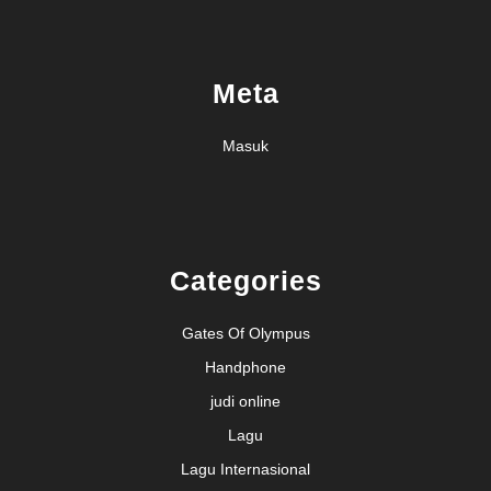
Meta
Masuk
Categories
Gates Of Olympus
Handphone
judi online
Lagu
Lagu Internasional