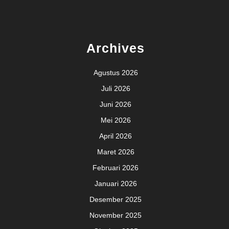
Archives
Agustus 2026
Juli 2026
Juni 2026
Mei 2026
April 2026
Maret 2026
Februari 2026
Januari 2026
Desember 2025
November 2025