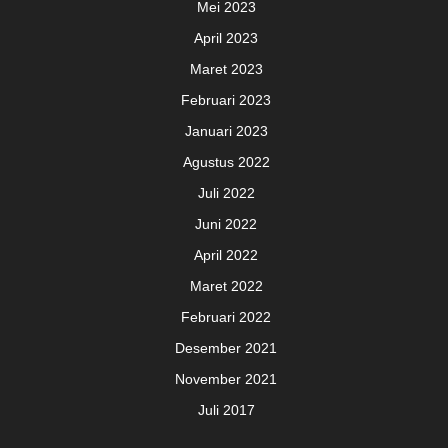
Mei 2023
April 2023
Maret 2023
Februari 2023
Januari 2023
Agustus 2022
Juli 2022
Juni 2022
April 2022
Maret 2022
Februari 2022
Desember 2021
November 2021
Juli 2017