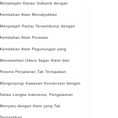
Menjelajahi Danau Vulkanik dengan
Keindahan Alam Menakjubkan
Menjelajah Pantai Tersembunyi dengan
Keindahan Alam Perawan
Keindahan Alam Pegunungan yang
Menawarkan Udara Segar Alami dan
Pesona Perjalanan Tak Terlupakan
Mengunjungi Kawasan Konservasi dengan
Satwa Langka Indonesia, Pengalaman
Menyatu dengan Alam yang Tak
Tergantikan