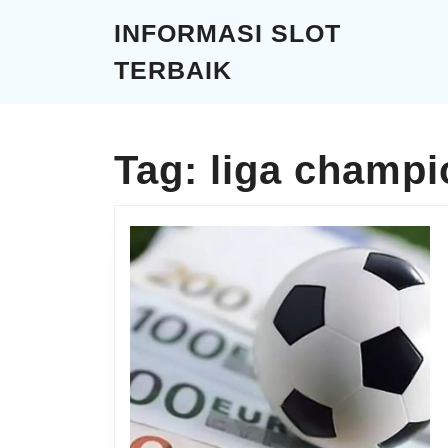
Skip
INFORMASI SLOT
to
content
TERBAIK
Skip
to
content
Tag:
liga champi