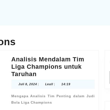
ons
Analisis Mendalam Tim
Liga Champions untuk
Analisis
Taruhan
Mendalam
Juli
Leall
Juli 8, 2024
|
Leall
|
14:19
Tim
8,
2024
Liga
Mengapa Analisis Tim Penting dalam Judi
Champions
Bola Liga Champions