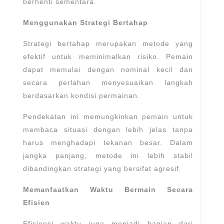
berhenti sementara.
Menggunakan Strategi Bertahap
Strategi bertahap merupakan metode yang
efektif untuk meminimalkan risiko. Pemain
dapat memulai dengan nominal kecil dan
secara perlahan menyesuaikan langkah
berdasarkan kondisi permainan.
Pendekatan ini memungkinkan pemain untuk
membaca situasi dengan lebih jelas tanpa
harus menghadapi tekanan besar. Dalam
jangka panjang, metode ini lebih stabil
dibandingkan strategi yang bersifat agresif.
Memanfaatkan Waktu Bermain Secara
Efisien
Efisiensi waktu juga menjadi bagian dari