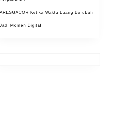
ARESGACOR Ketika Waktu Luang Berubah
Jadi Momen Digital