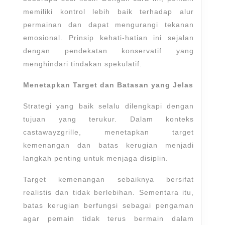
memiliki kontrol lebih baik terhadap alur
permainan dan dapat mengurangi tekanan
emosional. Prinsip kehati-hatian ini sejalan
dengan pendekatan konservatif yang
menghindari tindakan spekulatif.
Menetapkan Target dan Batasan yang Jelas
Strategi yang baik selalu dilengkapi dengan
tujuan yang terukur. Dalam konteks
castawayzgrille, menetapkan target
kemenangan dan batas kerugian menjadi
langkah penting untuk menjaga disiplin.
Target kemenangan sebaiknya bersifat
realistis dan tidak berlebihan. Sementara itu,
batas kerugian berfungsi sebagai pengaman
agar pemain tidak terus bermain dalam