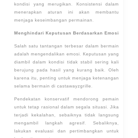
kondisi yang merugikan. Konsistensi dalam
menerapkan aturan ini akan membantu
menjaga keseimbangan permainan.
Menghindari Keputusan Berdasarkan Emosi
Salah satu tantangan terbesar dalam bermain
adalah mengendalikan emosi. Keputusan yang
diambil dalam kondisi tidak stabil sering kali
berujung pada hasil yang kurang baik. Oleh
karena itu, penting untuk menjaga ketenangan
selama bermain di castawayzgrille.
Pendekatan konservatif mendorong pemain
untuk tetap rasional dalam segala situasi. Jika
terjadi kekalahan, sebaiknya tidak langsung
mengambil langkah agresif. Sebaliknya,
lakukan evaluasi dan pertimbangkan untuk