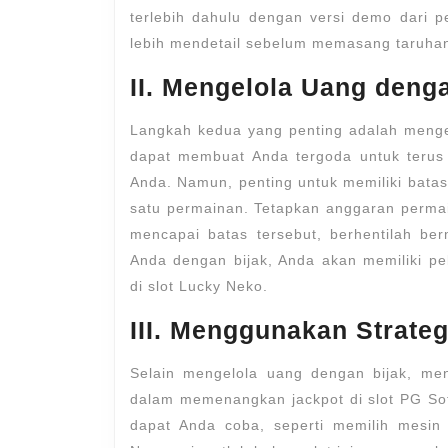
terlebih dahulu dengan versi demo dari pe
lebih mendetail sebelum memasang taruha
II. Mengelola Uang deng
Langkah kedua yang penting adalah mengel
dapat membuat Anda tergoda untuk terus 
Anda. Namun, penting untuk memiliki bat
satu permainan. Tetapkan anggaran permain
mencapai batas tersebut, berhentilah be
Anda dengan bijak, Anda akan memiliki p
di slot Lucky Neko.
III. Menggunakan Strateg
Selain mengelola uang dengan bijak, men
dalam memenangkan jackpot di slot PG Sof
dapat Anda coba, seperti memilih mesi