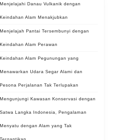
Menjelajahi Danau Vulkanik dengan
Keindahan Alam Menakjubkan
Menjelajah Pantai Tersembunyi dengan
Keindahan Alam Perawan
Keindahan Alam Pegunungan yang
Menawarkan Udara Segar Alami dan
Pesona Perjalanan Tak Terlupakan
Mengunjungi Kawasan Konservasi dengan
Satwa Langka Indonesia, Pengalaman
Menyatu dengan Alam yang Tak
Tergantikan