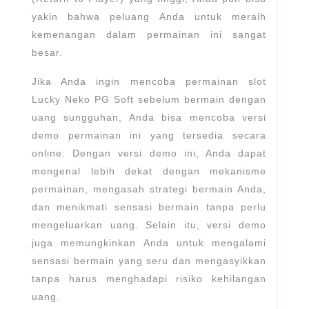
yakin bahwa peluang Anda untuk meraih
kemenangan dalam permainan ini sangat
besar.
Jika Anda ingin mencoba permainan slot
Lucky Neko PG Soft sebelum bermain dengan
uang sungguhan, Anda bisa mencoba versi
demo permainan ini yang tersedia secara
online. Dengan versi demo ini, Anda dapat
mengenal lebih dekat dengan mekanisme
permainan, mengasah strategi bermain Anda,
dan menikmati sensasi bermain tanpa perlu
mengeluarkan uang. Selain itu, versi demo
juga memungkinkan Anda untuk mengalami
sensasi bermain yang seru dan mengasyikkan
tanpa harus menghadapi risiko kehilangan
uang.