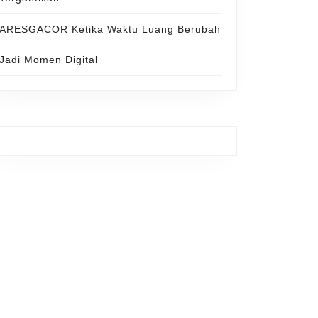
ARESGACOR Ketika Waktu Luang Berubah
Jadi Momen Digital