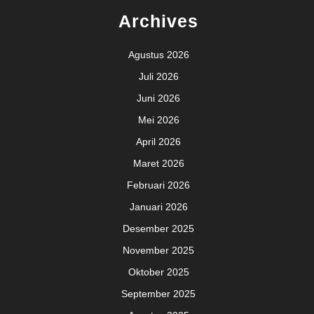
Archives
Agustus 2026
Juli 2026
Juni 2026
Mei 2026
April 2026
Maret 2026
Februari 2026
Januari 2026
Desember 2025
November 2025
Oktober 2025
September 2025