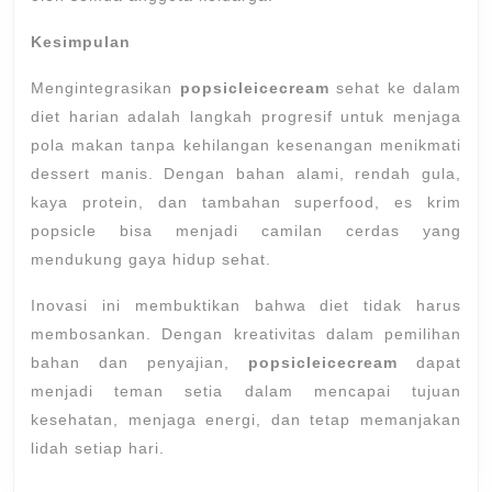
Kesimpulan
Mengintegrasikan
popsicleicecream
sehat ke dalam
diet harian adalah langkah progresif untuk menjaga
pola makan tanpa kehilangan kesenangan menikmati
dessert manis. Dengan bahan alami, rendah gula,
kaya protein, dan tambahan superfood, es krim
popsicle bisa menjadi camilan cerdas yang
mendukung gaya hidup sehat.
Inovasi ini membuktikan bahwa diet tidak harus
membosankan. Dengan kreativitas dalam pemilihan
bahan dan penyajian,
popsicleicecream
dapat
menjadi teman setia dalam mencapai tujuan
kesehatan, menjaga energi, dan tetap memanjakan
lidah setiap hari.