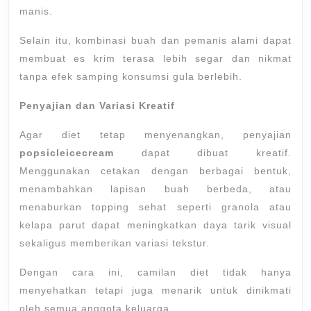
manis.
Selain itu, kombinasi buah dan pemanis alami dapat
membuat es krim terasa lebih segar dan nikmat
tanpa efek samping konsumsi gula berlebih.
Penyajian dan Variasi Kreatif
Agar diet tetap menyenangkan, penyajian
popsicleicecream
dapat dibuat kreatif.
Menggunakan cetakan dengan berbagai bentuk,
menambahkan lapisan buah berbeda, atau
menaburkan topping sehat seperti granola atau
kelapa parut dapat meningkatkan daya tarik visual
sekaligus memberikan variasi tekstur.
Dengan cara ini, camilan diet tidak hanya
menyehatkan tetapi juga menarik untuk dinikmati
oleh semua anggota keluarga.