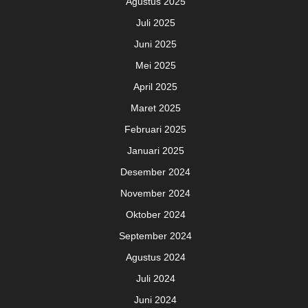
Agustus 2025
Juli 2025
Juni 2025
Mei 2025
April 2025
Maret 2025
Februari 2025
Januari 2025
Desember 2024
November 2024
Oktober 2024
September 2024
Agustus 2024
Juli 2024
Juni 2024