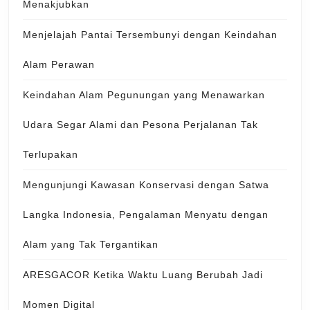
Menakjubkan
Menjelajah Pantai Tersembunyi dengan Keindahan
Alam Perawan
Keindahan Alam Pegunungan yang Menawarkan
Udara Segar Alami dan Pesona Perjalanan Tak
Terlupakan
Mengunjungi Kawasan Konservasi dengan Satwa
Langka Indonesia, Pengalaman Menyatu dengan
Alam yang Tak Tergantikan
ARESGACOR Ketika Waktu Luang Berubah Jadi
Momen Digital