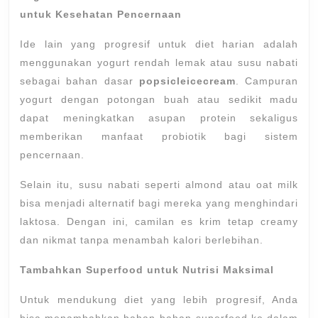
untuk Kesehatan Pencernaan
Ide lain yang progresif untuk diet harian adalah
menggunakan yogurt rendah lemak atau susu nabati
sebagai bahan dasar
popsicleicecream
. Campuran
yogurt dengan potongan buah atau sedikit madu
dapat meningkatkan asupan protein sekaligus
memberikan manfaat probiotik bagi sistem
pencernaan.
Selain itu, susu nabati seperti almond atau oat milk
bisa menjadi alternatif bagi mereka yang menghindari
laktosa. Dengan ini, camilan es krim tetap creamy
dan nikmat tanpa menambah kalori berlebihan.
Tambahkan Superfood untuk Nutrisi Maksimal
Untuk mendukung diet yang lebih progresif, Anda