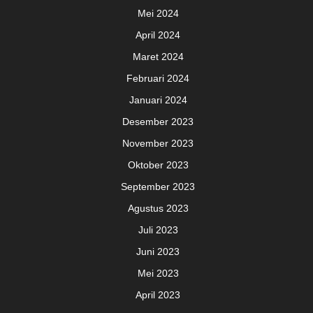
Mei 2024
April 2024
Maret 2024
Februari 2024
Januari 2024
Desember 2023
November 2023
Oktober 2023
September 2023
Agustus 2023
Juli 2023
Juni 2023
Mei 2023
April 2023