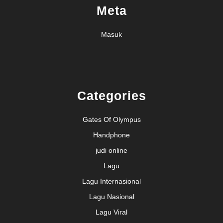
Meta
Masuk
Categories
Gates Of Olympus
Handphone
judi online
Lagu
Lagu Internasional
Lagu Nasional
Lagu Viral