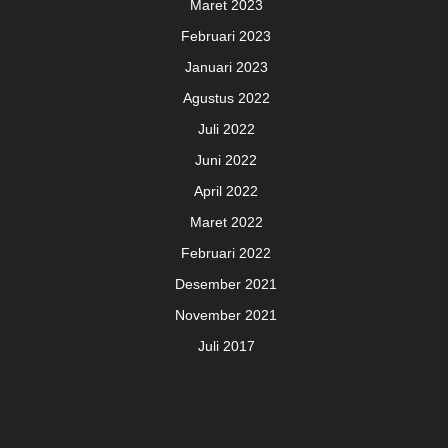
Maret 2023
Februari 2023
Januari 2023
Agustus 2022
Juli 2022
Juni 2022
April 2022
Maret 2022
Februari 2022
Desember 2021
November 2021
Juli 2017