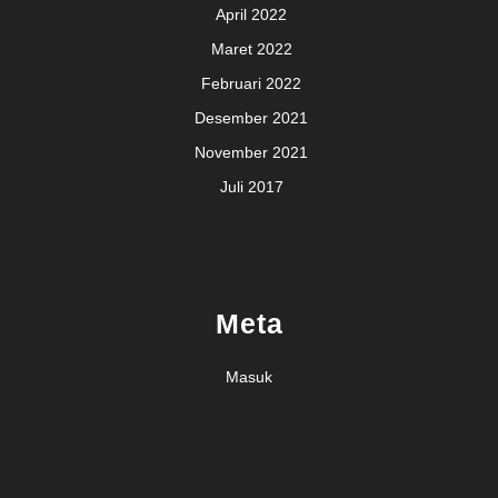
April 2022
Maret 2022
Februari 2022
Desember 2021
November 2021
Juli 2017
Meta
Masuk