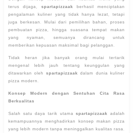
terus dijaga,
spartapizzaak
berhasil menciptakan
pengalaman kuliner yang tidak hanya lezat, tetapi
juga berkesan. Mulai dari pemilihan bahan, proses
pembuatan pizza, hingga suasana tempat makan
yang nyaman, semuanya dirancang untuk
memberikan kepuasan maksimal bagi pelanggan.
Tidak heran jika banyak orang mulai tertarik
mengenal lebih jauh tentang keunggulan yang
ditawarkan oleh
spartapizzaak
dalam dunia kuliner
pizza modern.
Konsep Modern dengan Sentuhan Cita Rasa
Berkualitas
Salah satu daya tarik utama
spartapizzaak
adalah
kemampuannya menghadirkan konsep makan pizza
yang lebih modern tanpa meninggalkan kualitas rasa.