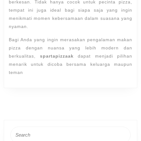
berkesan. Tidak hanya cocok untuk pecinta pizza,
tempat ini juga ideal bagi siapa saja yang ingin
menikmati momen kebersamaan dalam suasana yang
nyaman.
Bagi Anda yang ingin merasakan pengalaman makan
pizza dengan nuansa yang lebih modern dan
berkualitas,
spartapizzaak
dapat menjadi pilihan
menarik untuk dicoba bersama keluarga maupun
teman
Search
for: