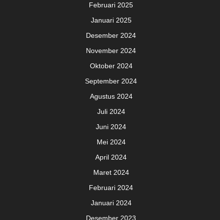
Februari 2025
Januari 2025
Desember 2024
November 2024
Oktober 2024
September 2024
Agustus 2024
Juli 2024
Juni 2024
Mei 2024
April 2024
Maret 2024
Februari 2024
Januari 2024
Desember 2023