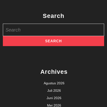
Search
Search
for:
Archives
Agustus 2026
Juli 2026
Juni 2026
Mei 2026