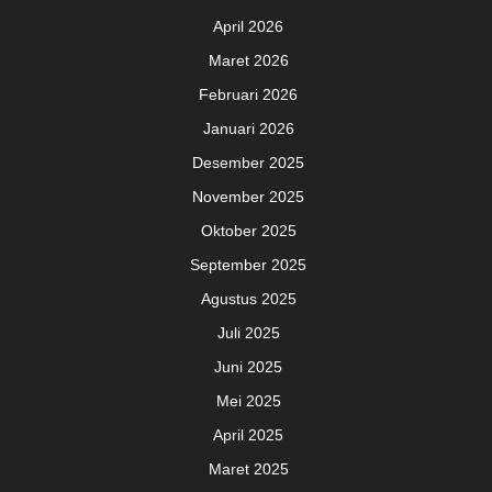
April 2026
Maret 2026
Februari 2026
Januari 2026
Desember 2025
November 2025
Oktober 2025
September 2025
Agustus 2025
Juli 2025
Juni 2025
Mei 2025
April 2025
Maret 2025