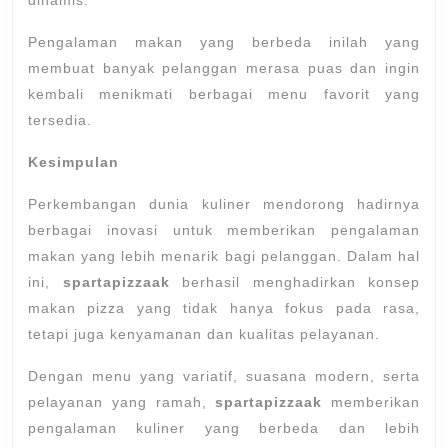
dinamis.
Pengalaman makan yang berbeda inilah yang
membuat banyak pelanggan merasa puas dan ingin
kembali menikmati berbagai menu favorit yang
tersedia.
Kesimpulan
Perkembangan dunia kuliner mendorong hadirnya
berbagai inovasi untuk memberikan pengalaman
makan yang lebih menarik bagi pelanggan. Dalam hal
ini,
spartapizzaak
berhasil menghadirkan konsep
makan pizza yang tidak hanya fokus pada rasa,
tetapi juga kenyamanan dan kualitas pelayanan.
Dengan menu yang variatif, suasana modern, serta
pelayanan yang ramah,
spartapizzaak
memberikan
pengalaman kuliner yang berbeda dan lebih