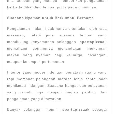
nilai tambah yang mampu memberikan pengalaman
berbeda dibanding tempat pizza pada umumnya.
Suasana Nyaman untuk Berkumpul Bersama
Pengalaman makan tidak hanya ditentukan oleh rasa
makanan, tetapi juga suasana tempat yang
mendukung kenyamanan pelanggan.
spartapizzaak
memahami pentingnya menciptakan lingkungan
makan yang nyaman bagi keluarga, pasangan,
maupun kelompok pertemanan.
Interior yang modern dengan penataan ruang yang
rapi membuat pelanggan merasa lebih santai saat
menikmati hidangan. Suasana hangat dan pelayanan
yang ramah juga menjadi bagian penting dari
pengalaman yang ditawarkan.
Banyak pelanggan memilih
spartapizzaak
sebagai