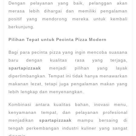
Dengan pelayanan yang baik, pelanggan akan
merasa lebih dihargai dan memiliki pengalaman
positif yang mendorong mereka untuk kembali
berkunjung.
Pilihan Tepat untuk Pecinta Pizza Modern
Bagi para pecinta pizza yang ingin mencoba suasana
baru dengan kualitas rasa yang terjaga,
spartapizzaak
menjadi pilihan yang layak
dipertimbangkan. Tempat ini tidak hanya menawarkan
makanan lezat, tetapi juga pengalaman makan yang
lebih lengkap dan menyenangkan.
Kombinasi antara kualitas bahan, inovasi menu,
kenyamanan tempat, dan pelayanan profesional
menjadikan
spartapizzaak
mampu bersaing di
tengah perkembangan industri kuliner yang sangat