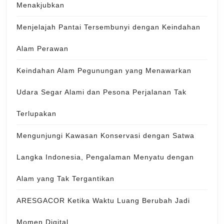
Menakjubkan
Menjelajah Pantai Tersembunyi dengan Keindahan
Alam Perawan
Keindahan Alam Pegunungan yang Menawarkan
Udara Segar Alami dan Pesona Perjalanan Tak
Terlupakan
Mengunjungi Kawasan Konservasi dengan Satwa
Langka Indonesia, Pengalaman Menyatu dengan
Alam yang Tak Tergantikan
ARESGACOR Ketika Waktu Luang Berubah Jadi
Momen Digital