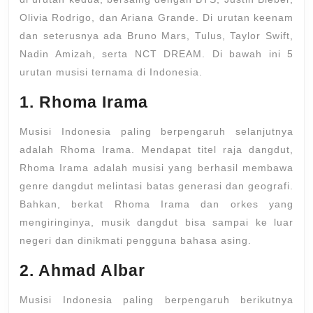
Olivia Rodrigo, dan Ariana Grande. Di urutan keenam
dan seterusnya ada Bruno Mars, Tulus, Taylor Swift,
Nadin Amizah, serta NCT DREAM. Di bawah ini 5
urutan musisi ternama di Indonesia.
1. Rhoma Irama
Musisi Indonesia paling berpengaruh selanjutnya
adalah Rhoma Irama. Mendapat titel raja dangdut,
Rhoma Irama adalah musisi yang berhasil membawa
genre dangdut melintasi batas generasi dan geografi.
Bahkan, berkat Rhoma Irama dan orkes yang
mengiringinya, musik dangdut bisa sampai ke luar
negeri dan dinikmati pengguna bahasa asing.
2. Ahmad Albar
Musisi Indonesia paling berpengaruh berikutnya