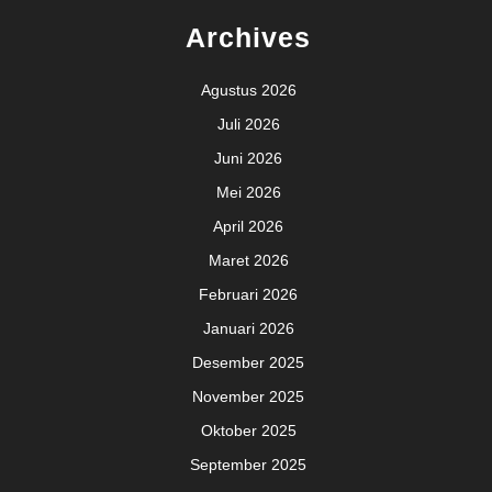
Archives
Agustus 2026
Juli 2026
Juni 2026
Mei 2026
April 2026
Maret 2026
Februari 2026
Januari 2026
Desember 2025
November 2025
Oktober 2025
September 2025