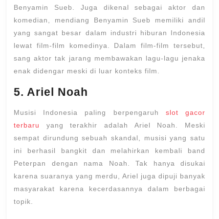
Benyamin Sueb. Juga dikenal sebagai aktor dan
komedian, mendiang Benyamin Sueb memiliki andil
yang sangat besar dalam industri hiburan Indonesia
lewat film-film komedinya. Dalam film-film tersebut,
sang aktor tak jarang membawakan lagu-lagu jenaka
enak didengar meski di luar konteks film.
5. Ariel Noah
Musisi Indonesia paling berpengaruh
slot gacor
terbaru
yang terakhir adalah Ariel Noah. Meski
sempat dirundung sebuah skandal, musisi yang satu
ini berhasil bangkit dan melahirkan kembali band
Peterpan dengan nama Noah. Tak hanya disukai
karena suaranya yang merdu, Ariel juga dipuji banyak
masyarakat karena kecerdasannya dalam berbagai
topik.