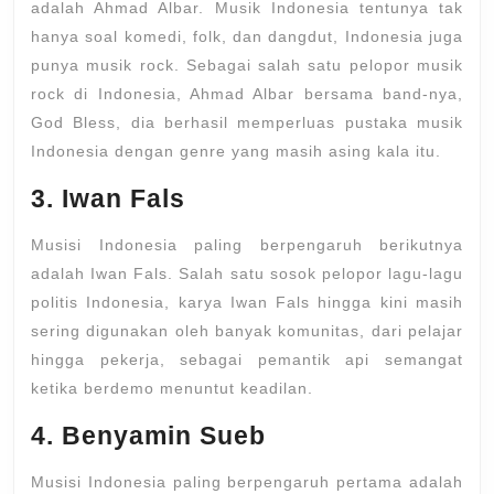
adalah Ahmad Albar. Musik Indonesia tentunya tak
hanya soal komedi, folk, dan dangdut, Indonesia juga
punya musik rock. Sebagai salah satu pelopor musik
rock di Indonesia, Ahmad Albar bersama band-nya,
God Bless, dia berhasil memperluas pustaka musik
Indonesia dengan genre yang masih asing kala itu.
3. Iwan Fals
Musisi Indonesia paling berpengaruh berikutnya
adalah Iwan Fals. Salah satu sosok pelopor lagu-lagu
politis Indonesia, karya Iwan Fals hingga kini masih
sering digunakan oleh banyak komunitas, dari pelajar
hingga pekerja, sebagai pemantik api semangat
ketika berdemo menuntut keadilan.
4. Benyamin Sueb
Musisi Indonesia paling berpengaruh pertama adalah