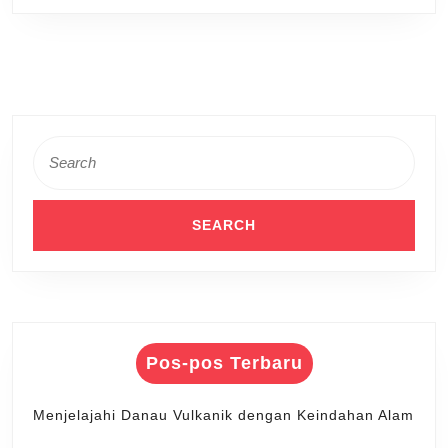
Search
for:
Pos-pos Terbaru
Menjelajahi Danau Vulkanik dengan Keindahan Alam