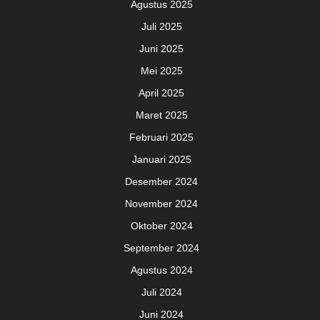
Agustus 2025
Juli 2025
Juni 2025
Mei 2025
April 2025
Maret 2025
Februari 2025
Januari 2025
Desember 2024
November 2024
Oktober 2024
September 2024
Agustus 2024
Juli 2024
Juni 2024