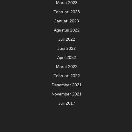
Maret 2023
Februari 2023
Januari 2023
Agustus 2022
Juli 2022
Juni 2022
April 2022
Maret 2022
Februari 2022
Desember 2021
November 2021
Juli 2017