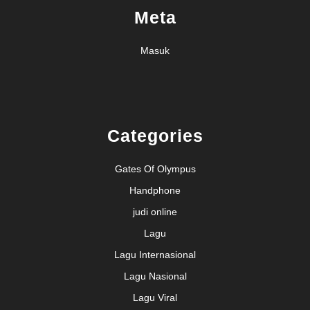
Meta
Masuk
Categories
Gates Of Olympus
Handphone
judi online
Lagu
Lagu Internasional
Lagu Nasional
Lagu Viral