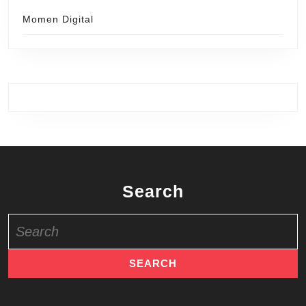
Momen Digital
Search
Search
for: