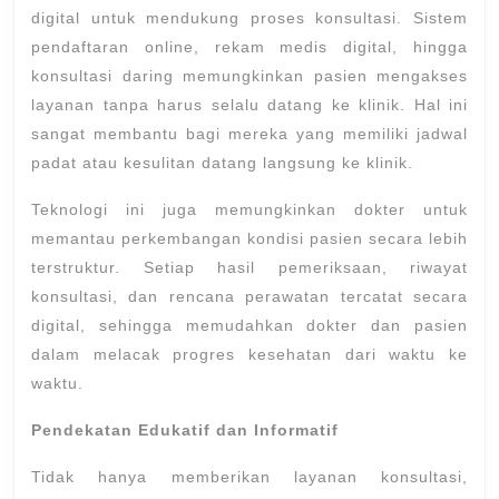
digital untuk mendukung proses konsultasi. Sistem
pendaftaran online, rekam medis digital, hingga
konsultasi daring memungkinkan pasien mengakses
layanan tanpa harus selalu datang ke klinik. Hal ini
sangat membantu bagi mereka yang memiliki jadwal
padat atau kesulitan datang langsung ke klinik.
Teknologi ini juga memungkinkan dokter untuk
memantau perkembangan kondisi pasien secara lebih
terstruktur. Setiap hasil pemeriksaan, riwayat
konsultasi, dan rencana perawatan tercatat secara
digital, sehingga memudahkan dokter dan pasien
dalam melacak progres kesehatan dari waktu ke
waktu.
Pendekatan Edukatif dan Informatif
Tidak hanya memberikan layanan konsultasi,