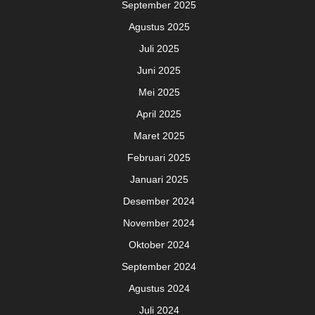
September 2025
Agustus 2025
Juli 2025
Juni 2025
Mei 2025
April 2025
Maret 2025
Februari 2025
Januari 2025
Desember 2024
November 2024
Oktober 2024
September 2024
Agustus 2024
Juli 2024