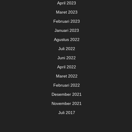
April 2023
Maret 2023
Februari 2023
Januari 2023
Agustus 2022
Juli 2022
Juni 2022
April 2022
Maret 2022
Februari 2022
Desember 2021
November 2021
Juli 2017