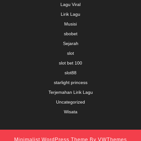
Lagu Viral
Lirik Lagu
Musisi
sbobet
Sejarah
slot
slot bet 100
slot88
starlight princess
Terjemahan Lirik Lagu
Uncategorized
Wisata
Minimalist WordPress Theme
By VWThemes