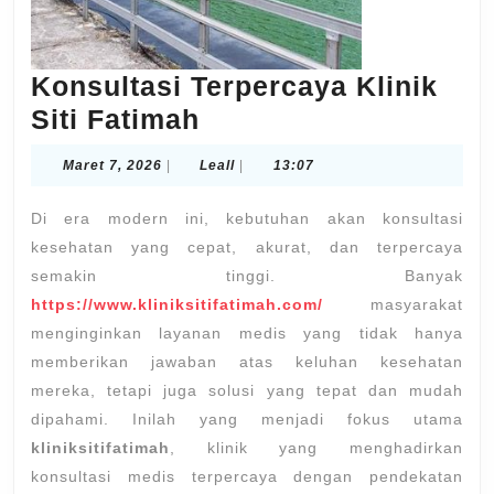
Konsultasi Terpercaya Klinik
Konsultasi
Siti Fatimah
Terpercaya
Maret
Leall
Maret 7, 2026
|
Leall
|
13:07
Klinik
7,
2026
Siti
Di era modern ini, kebutuhan akan konsultasi
Fatimah
kesehatan yang cepat, akurat, dan terpercaya
semakin tinggi. Banyak
https://www.kliniksitifatimah.com/
masyarakat
menginginkan layanan medis yang tidak hanya
memberikan jawaban atas keluhan kesehatan
mereka, tetapi juga solusi yang tepat dan mudah
dipahami. Inilah yang menjadi fokus utama
kliniksitifatimah
, klinik yang menghadirkan
konsultasi medis terpercaya dengan pendekatan