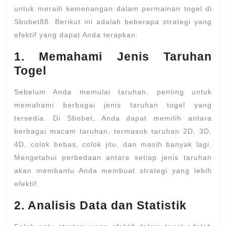
untuk meraih kemenangan dalam permainan togel di
Sbobet88. Berikut ini adalah beberapa strategi yang
efektif yang dapat Anda terapkan:
1. Memahami Jenis Taruhan
Togel
Sebelum Anda memulai taruhan, penting untuk
memahami berbagai jenis taruhan togel yang
tersedia. Di Sbobet, Anda dapat memilih antara
berbagai macam taruhan, termasuk taruhan 2D, 3D,
4D, colok bebas, colok jitu, dan masih banyak lagi.
Mengetahui perbedaan antara setiap jenis taruhan
akan membantu Anda membuat strategi yang lebih
efektif.
2. Analisis Data dan Statistik