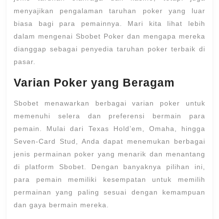
menyajikan pengalaman taruhan poker yang luar
biasa bagi para pemainnya. Mari kita lihat lebih
dalam mengenai Sbobet Poker dan mengapa mereka
dianggap sebagai penyedia taruhan poker terbaik di
pasar.
Varian Poker yang Beragam
Sbobet menawarkan berbagai varian poker untuk
memenuhi selera dan preferensi bermain para
pemain. Mulai dari Texas Hold’em, Omaha, hingga
Seven-Card Stud, Anda dapat menemukan berbagai
jenis permainan poker yang menarik dan menantang
di platform Sbobet. Dengan banyaknya pilihan ini,
para pemain memiliki kesempatan untuk memilih
permainan yang paling sesuai dengan kemampuan
dan gaya bermain mereka.