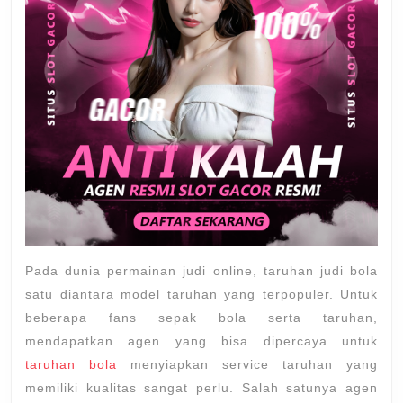
Pada dunia permainan judi online, taruhan judi bola
satu diantara model taruhan yang terpopuler. Untuk
beberapa fans sepak bola serta taruhan,
mendapatkan agen yang bisa dipercaya untuk
taruhan bola
menyiapkan service taruhan yang
memiliki kualitas sangat perlu. Salah satunya agen