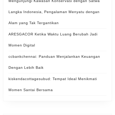
Mengunjungi Kawasan Konservasi dengan Satwa
Langka Indonesia, Pengalaman Menyatu dengan
Alam yang Tak Tergantikan
ARESGACOR Ketika Waktu Luang Berubah Jadi
Momen Digital
ccbankchennai: Panduan Menjalankan Keuangan
Dengan Lebih Baik
kiskendacottagesubud: Tempat Ideal Menikmati
Momen Santai Bersama