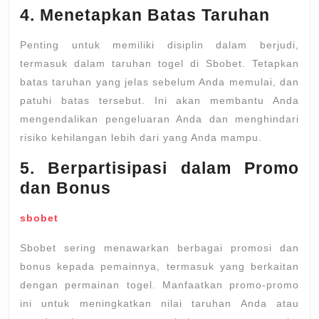
4. Menetapkan Batas Taruhan
Penting untuk memiliki disiplin dalam berjudi,
termasuk dalam taruhan togel di Sbobet. Tetapkan
batas taruhan yang jelas sebelum Anda memulai, dan
patuhi batas tersebut. Ini akan membantu Anda
mengendalikan pengeluaran Anda dan menghindari
risiko kehilangan lebih dari yang Anda mampu.
5. Berpartisipasi dalam Promo
dan Bonus
sbobet
Sbobet sering menawarkan berbagai promosi dan
bonus kepada pemainnya, termasuk yang berkaitan
dengan permainan togel. Manfaatkan promo-promo
ini untuk meningkatkan nilai taruhan Anda atau