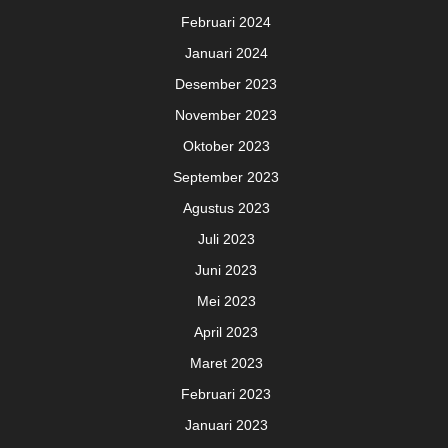
Februari 2024
Januari 2024
Desember 2023
November 2023
Oktober 2023
September 2023
Agustus 2023
Juli 2023
Juni 2023
Mei 2023
April 2023
Maret 2023
Februari 2023
Januari 2023