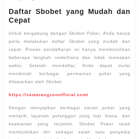
Daftar Sbobet yang Mudah dan
Cepat
Untuk bergabung dengan Sbobet Poker, Anda hanya
perlu melakukan daftar Sbobet yang mudah dan
cepat. Proses pendaftaran ini hanya membutuhkan
beberapa langkah sederhana dan tidak memakan
waktu. Setelah mendaftar, Anda dapat mulai
menikmati berbagai permainan poker yang
ditawarkan oleh Sbobet.
https://semarangzooofficial.com/
Dengan menyajikan berbagai varian poker yang
menarik, layanan pelanggan yang luar biasa, dan
keamanan yang terjamin, Sbobet Poker telah
membuktikan diri sebagai salah satu penyedia