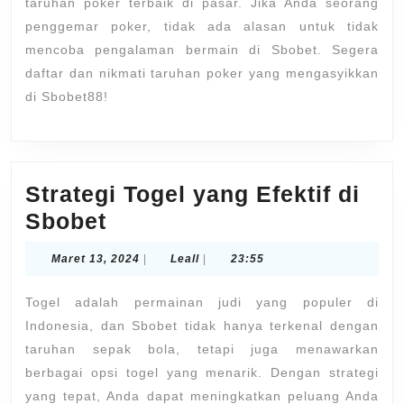
taruhan poker terbaik di pasar. Jika Anda seorang
penggemar poker, tidak ada alasan untuk tidak
mencoba pengalaman bermain di Sbobet. Segera
daftar dan nikmati taruhan poker yang mengasyikkan
di Sbobet88!
Strategi Togel yang Efektif di
Strategi
Sbobet
Togel
Maret
Leall
Maret 13, 2024
|
Leall
|
23:55
yang
13,
2024
Efektif
Togel adalah permainan judi yang populer di
di
Indonesia, dan Sbobet tidak hanya terkenal dengan
taruhan sepak bola, tetapi juga menawarkan
Sbobet
berbagai opsi togel yang menarik. Dengan strategi
yang tepat, Anda dapat meningkatkan peluang Anda