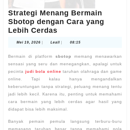
Strategi Menang Bermain
Sbotop dengan Cara yang
Strategi
Lebih Cerdas
Menang
Mei
Leall
Mei 19, 2026
|
Leall
|
08:15
Bermain
19,
2026
Sbotop
Bermain di platform
sbotop
memang menawarkan
dengan
sensasi yang seru dan menegangkan, apalagi untuk
pecinta
judi bola online
taruhan olahraga dan game
Cara
online. Tapi kalau hanya mengandalkan
yang
keberuntungan tanpa strategi, peluang menang tentu
Lebih
jadi lebih kecil. Karena itu, penting untuk memahami
Cerdas
cara bermain yang lebih cerdas agar hasil yang
didapat bisa lebih maksimal.
Banyak pemain pemula langsung terburu-buru
memasang taruhan besar tanpa memahami pola