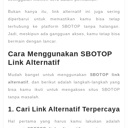
Bukan hanya itu, link alternatif ini juga sering
diperbarui untuk memastikan kamu bisa tetap
terhubung ke platform SBOTOP tanpa halangan.
Jadi, meskipun ada gangguan akses, kamu tetap bisa
bermain dengan lancar.
Cara Menggunakan SBOTOP
Link Alternatif
Mudah banget untuk menggunakan
SBOTOP link
alternatif
, dan berikut adalah langkah-langkah yang
bisa kamu ikuti untuk mengakses situs SBOTOP
tanpa masalah.
1. Cari Link Alternatif Terpercaya
Hal pertama yang harus kamu lakukan adalah