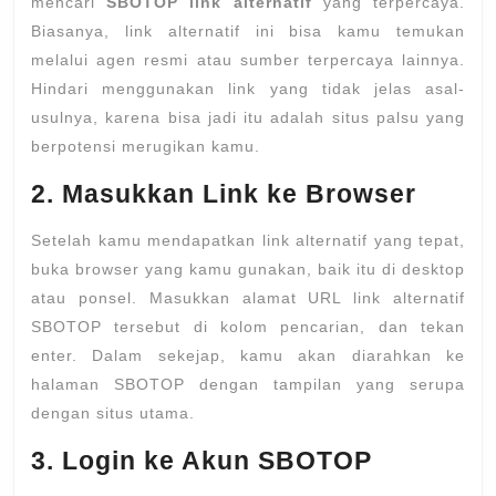
mencari
SBOTOP link alternatif
yang terpercaya.
Biasanya, link alternatif ini bisa kamu temukan
melalui agen resmi atau sumber terpercaya lainnya.
Hindari menggunakan link yang tidak jelas asal-
usulnya, karena bisa jadi itu adalah situs palsu yang
berpotensi merugikan kamu.
2. Masukkan Link ke Browser
Setelah kamu mendapatkan link alternatif yang tepat,
buka browser yang kamu gunakan, baik itu di desktop
atau ponsel. Masukkan alamat URL link alternatif
SBOTOP tersebut di kolom pencarian, dan tekan
enter. Dalam sekejap, kamu akan diarahkan ke
halaman SBOTOP dengan tampilan yang serupa
dengan situs utama.
3. Login ke Akun SBOTOP