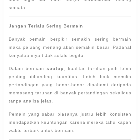
semata.
Jangan Terlalu Sering Bermain
Banyak pemain berpikir semakin sering bermain
maka peluang menang akan semakin besar. Padahal
kenyataannya tidak selalu begitu.
Dalam bermain
sbotop
, kualitas taruhan jauh lebih
penting dibanding kuantitas. Lebih baik memilih
pertandingan yang benar-benar dipahami daripada
memasang taruhan di banyak pertandingan sekaligus
tanpa analisa jelas.
Pemain yang sabar biasanya justru lebih konsisten
mendapatkan keuntungan karena mereka tahu kapan
waktu terbaik untuk bermain.