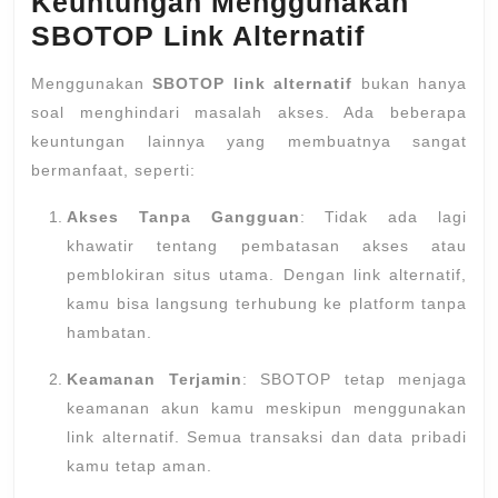
Keuntungan Menggunakan
SBOTOP Link Alternatif
Menggunakan
SBOTOP link alternatif
bukan hanya
soal menghindari masalah akses. Ada beberapa
keuntungan lainnya yang membuatnya sangat
bermanfaat, seperti:
Akses Tanpa Gangguan
: Tidak ada lagi
khawatir tentang pembatasan akses atau
pemblokiran situs utama. Dengan link alternatif,
kamu bisa langsung terhubung ke platform tanpa
hambatan.
Keamanan Terjamin
: SBOTOP tetap menjaga
keamanan akun kamu meskipun menggunakan
link alternatif. Semua transaksi dan data pribadi
kamu tetap aman.