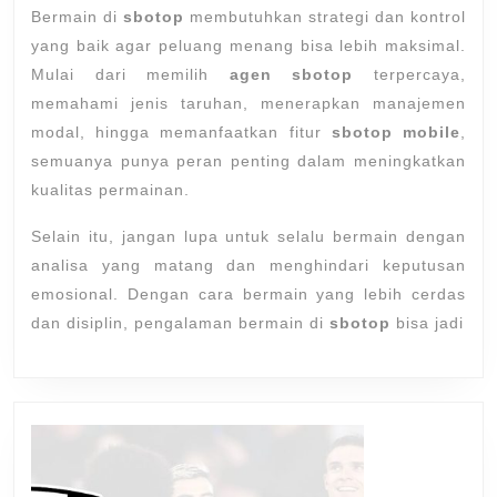
Bermain di
sbotop
membutuhkan strategi dan kontrol
yang baik agar peluang menang bisa lebih maksimal.
Mulai dari memilih
agen sbotop
terpercaya,
memahami jenis taruhan, menerapkan manajemen
modal, hingga memanfaatkan fitur
sbotop mobile
,
semuanya punya peran penting dalam meningkatkan
kualitas permainan.
Selain itu, jangan lupa untuk selalu bermain dengan
analisa yang matang dan menghindari keputusan
emosional. Dengan cara bermain yang lebih cerdas
dan disiplin, pengalaman bermain di
sbotop
bisa jadi