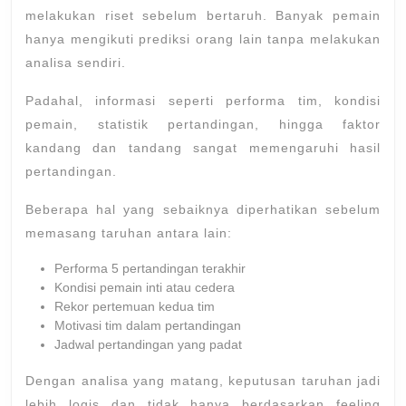
melakukan riset sebelum bertaruh. Banyak pemain
hanya mengikuti prediksi orang lain tanpa melakukan
analisa sendiri.
Padahal, informasi seperti performa tim, kondisi
pemain, statistik pertandingan, hingga faktor
kandang dan tandang sangat memengaruhi hasil
pertandingan.
Beberapa hal yang sebaiknya diperhatikan sebelum
memasang taruhan antara lain:
Performa 5 pertandingan terakhir
Kondisi pemain inti atau cedera
Rekor pertemuan kedua tim
Motivasi tim dalam pertandingan
Jadwal pertandingan yang padat
Dengan analisa yang matang, keputusan taruhan jadi
lebih logis dan tidak hanya berdasarkan feeling