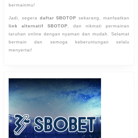
bermainmu!
Jadi, segera
daftar SBOTOP
sekarang, manfaatkan
link alternatif SBOTOP
, dan nikmati permainan
taruhan online dengan nyaman dan mudah. Selamat
bermain dan semoga keberuntungan selalu
menyertai!