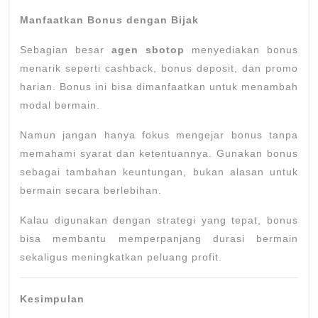
Manfaatkan Bonus dengan Bijak
Sebagian besar
agen sbotop
menyediakan bonus
menarik seperti cashback, bonus deposit, dan promo
harian. Bonus ini bisa dimanfaatkan untuk menambah
modal bermain.
Namun jangan hanya fokus mengejar bonus tanpa
memahami syarat dan ketentuannya. Gunakan bonus
sebagai tambahan keuntungan, bukan alasan untuk
bermain secara berlebihan.
Kalau digunakan dengan strategi yang tepat, bonus
bisa membantu memperpanjang durasi bermain
sekaligus meningkatkan peluang profit.
Kesimpulan