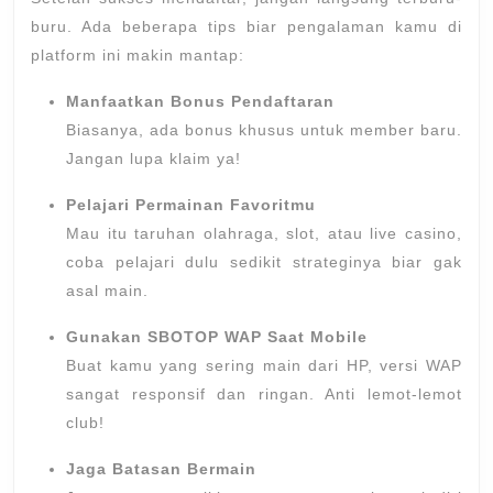
buru. Ada beberapa tips biar pengalaman kamu di
platform ini makin mantap:
Manfaatkan Bonus Pendaftaran
Biasanya, ada bonus khusus untuk member baru.
Jangan lupa klaim ya!
Pelajari Permainan Favoritmu
Mau itu taruhan olahraga, slot, atau live casino,
coba pelajari dulu sedikit strateginya biar gak
asal main.
Gunakan SBOTOP WAP Saat Mobile
Buat kamu yang sering main dari HP, versi WAP
sangat responsif dan ringan. Anti lemot-lemot
club!
Jaga Batasan Bermain