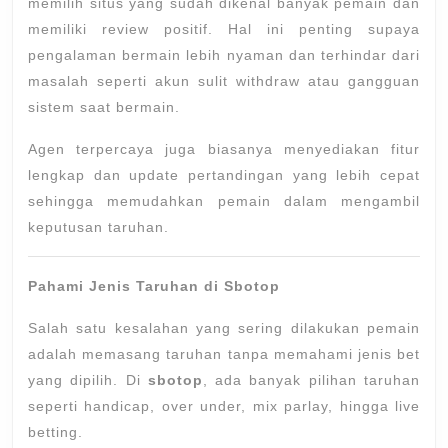
memilih situs yang sudah dikenal banyak pemain dan
memiliki review positif. Hal ini penting supaya
pengalaman bermain lebih nyaman dan terhindar dari
masalah seperti akun sulit withdraw atau gangguan
sistem saat bermain.
Agen terpercaya juga biasanya menyediakan fitur
lengkap dan update pertandingan yang lebih cepat
sehingga memudahkan pemain dalam mengambil
keputusan taruhan.
Pahami Jenis Taruhan di Sbotop
Salah satu kesalahan yang sering dilakukan pemain
adalah memasang taruhan tanpa memahami jenis bet
yang dipilih. Di
sbotop
, ada banyak pilihan taruhan
seperti handicap, over under, mix parlay, hingga live
betting.