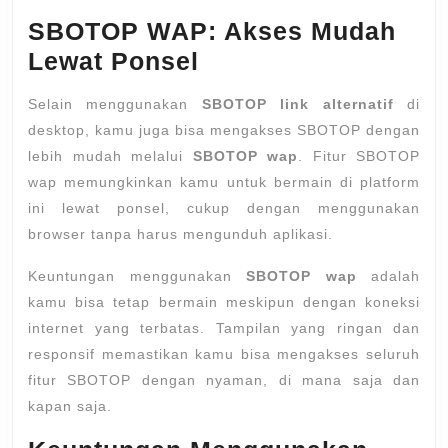
SBOTOP WAP: Akses Mudah
Lewat Ponsel
Selain menggunakan
SBOTOP link alternatif
di
desktop, kamu juga bisa mengakses SBOTOP dengan
lebih mudah melalui
SBOTOP wap
. Fitur SBOTOP
wap memungkinkan kamu untuk bermain di platform
ini lewat ponsel, cukup dengan menggunakan
browser tanpa harus mengunduh aplikasi.
Keuntungan menggunakan
SBOTOP wap
adalah
kamu bisa tetap bermain meskipun dengan koneksi
internet yang terbatas. Tampilan yang ringan dan
responsif memastikan kamu bisa mengakses seluruh
fitur SBOTOP dengan nyaman, di mana saja dan
kapan saja.