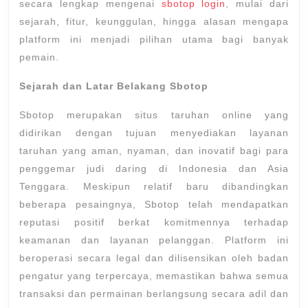
secara lengkap mengenai
sbotop login
, mulai dari
sejarah, fitur, keunggulan, hingga alasan mengapa
platform ini menjadi pilihan utama bagi banyak
pemain.
Sejarah dan Latar Belakang Sbotop
Sbotop merupakan situs taruhan online yang
didirikan dengan tujuan menyediakan layanan
taruhan yang aman, nyaman, dan inovatif bagi para
penggemar judi daring di Indonesia dan Asia
Tenggara. Meskipun relatif baru dibandingkan
beberapa pesaingnya, Sbotop telah mendapatkan
reputasi positif berkat komitmennya terhadap
keamanan dan layanan pelanggan. Platform ini
beroperasi secara legal dan dilisensikan oleh badan
pengatur yang terpercaya, memastikan bahwa semua
transaksi dan permainan berlangsung secara adil dan