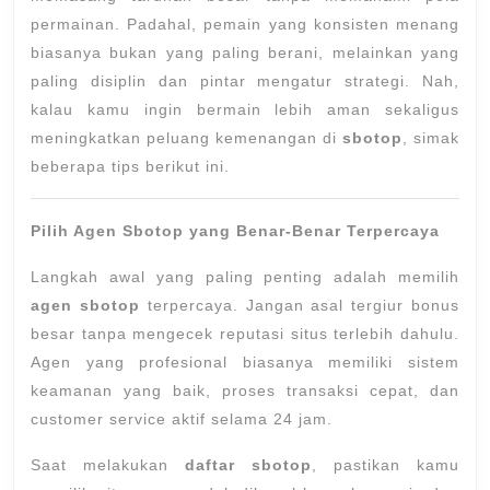
permainan. Padahal, pemain yang konsisten menang
biasanya bukan yang paling berani, melainkan yang
paling disiplin dan pintar mengatur strategi. Nah,
kalau kamu ingin bermain lebih aman sekaligus
meningkatkan peluang kemenangan di
sbotop
, simak
beberapa tips berikut ini.
Pilih Agen Sbotop yang Benar-Benar Terpercaya
Langkah awal yang paling penting adalah memilih
agen sbotop
terpercaya. Jangan asal tergiur bonus
besar tanpa mengecek reputasi situs terlebih dahulu.
Agen yang profesional biasanya memiliki sistem
keamanan yang baik, proses transaksi cepat, dan
customer service aktif selama 24 jam.
Saat melakukan
daftar sbotop
, pastikan kamu