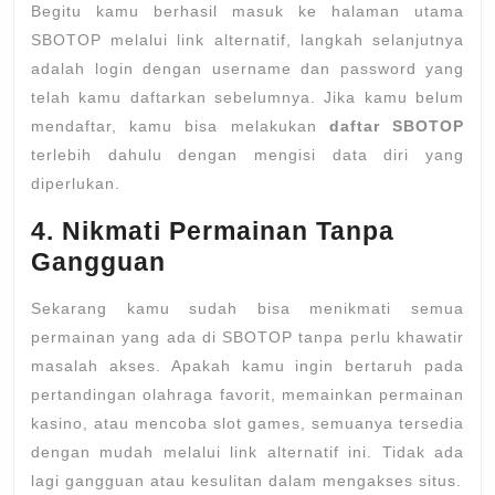
Begitu kamu berhasil masuk ke halaman utama
SBOTOP melalui link alternatif, langkah selanjutnya
adalah login dengan username dan password yang
telah kamu daftarkan sebelumnya. Jika kamu belum
mendaftar, kamu bisa melakukan
daftar SBOTOP
terlebih dahulu dengan mengisi data diri yang
diperlukan.
4. Nikmati Permainan Tanpa
Gangguan
Sekarang kamu sudah bisa menikmati semua
permainan yang ada di SBOTOP tanpa perlu khawatir
masalah akses. Apakah kamu ingin bertaruh pada
pertandingan olahraga favorit, memainkan permainan
kasino, atau mencoba slot games, semuanya tersedia
dengan mudah melalui link alternatif ini. Tidak ada
lagi gangguan atau kesulitan dalam mengakses situs.