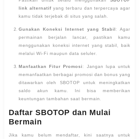
link alternatif
yang terbaru dan terpercaya agar
kamu tidak terjebak di situs yang salah.
Gunakan Koneksi Internet yang Stabil
: Agar
permainan berjalan lancar, pastikan kamu
menggunakan koneksi internet yang stabil, baik
melalui Wi-Fi maupun data seluler.
Manfaatkan Fitur Promosi
: Jangan lupa untuk
memanfaatkan berbagai promosi dan bonus yang
ditawarkan oleh SBOTOP untuk meningkatkan
saldo akun kamu. Ini bisa memberikan
keuntungan tambahan saat bermain.
Daftar SBOTOP dan Mulai
Bermain
Jika kamu belum mendaftar, kini saatnya untuk