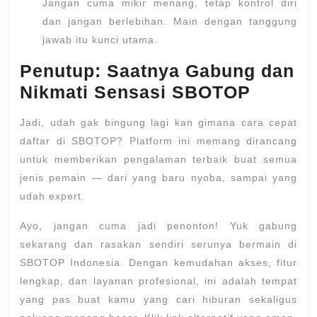
Jangan cuma mikir menang, tetap kontrol diri
dan jangan berlebihan. Main dengan tanggung
jawab itu kunci utama.
Penutup: Saatnya Gabung dan
Nikmati Sensasi SBOTOP
Jadi, udah gak bingung lagi kan gimana cara cepat
daftar di SBOTOP? Platform ini memang dirancang
untuk memberikan pengalaman terbaik buat semua
jenis pemain — dari yang baru nyoba, sampai yang
udah expert.
Ayo, jangan cuma jadi penonton! Yuk gabung
sekarang dan rasakan sendiri serunya bermain di
SBOTOP Indonesia. Dengan kemudahan akses, fitur
lengkap, dan layanan profesional, ini adalah tempat
yang pas buat kamu yang cari hiburan sekaligus