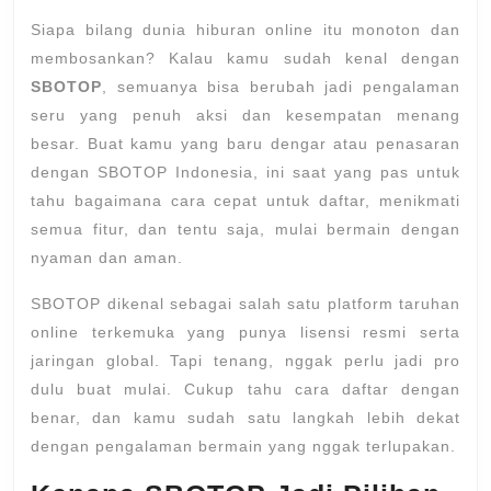
Daftar
Siapa bilang dunia hiburan online itu monoton dan
membosankan? Kalau kamu sudah kenal dengan
SBOTOP
, semuanya bisa berubah jadi pengalaman
seru yang penuh aksi dan kesempatan menang
besar. Buat kamu yang baru dengar atau penasaran
dengan SBOTOP Indonesia, ini saat yang pas untuk
tahu bagaimana cara cepat untuk daftar, menikmati
semua fitur, dan tentu saja, mulai bermain dengan
nyaman dan aman.
SBOTOP dikenal sebagai salah satu platform taruhan
online terkemuka yang punya lisensi resmi serta
jaringan global. Tapi tenang, nggak perlu jadi pro
dulu buat mulai. Cukup tahu cara daftar dengan
benar, dan kamu sudah satu langkah lebih dekat
dengan pengalaman bermain yang nggak terlupakan.