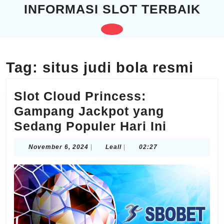
Skip
INFORMASI SLOT TERBAIK
to
content
Open
Skip
to
Button
content
Tag:
situs judi bola resmi
Slot Cloud Princess:
Gampang Jackpot yang
Slot
Sedang Populer Hari Ini
Cloud
November
Leall
November 6, 2024
|
Leall
|
02:27
Princess
6,
2024
Gampan
Jackpot
yang
Sedang