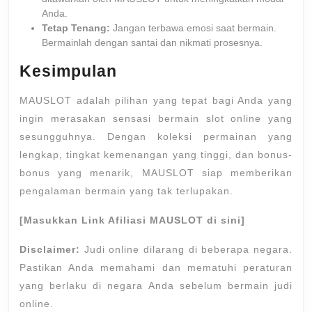
Anda.
Tetap Tenang:
Jangan terbawa emosi saat bermain.
Bermainlah dengan santai dan nikmati prosesnya.
Kesimpulan
MAUSLOT adalah pilihan yang tepat bagi Anda yang
ingin merasakan sensasi bermain slot online yang
sesungguhnya. Dengan koleksi permainan yang
lengkap, tingkat kemenangan yang tinggi, dan bonus-
bonus yang menarik, MAUSLOT siap memberikan
pengalaman bermain yang tak terlupakan.
[Masukkan Link Afiliasi MAUSLOT di sini]
Disclaimer:
Judi online dilarang di beberapa negara.
Pastikan Anda memahami dan mematuhi peraturan
yang berlaku di negara Anda sebelum bermain judi
online.