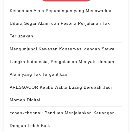
Keindahan Alam Pegunungan yang Menawarkan
Udara Segar Alami dan Pesona Perjalanan Tak
Terlupakan
Mengunjungi Kawasan Konservasi dengan Satwa
Langka Indonesia, Pengalaman Menyatu dengan
Alam yang Tak Tergantikan
ARESGACOR Ketika Waktu Luang Berubah Jadi
Momen Digital
ccbankchennai: Panduan Menjalankan Keuangan
Dengan Lebih Baik