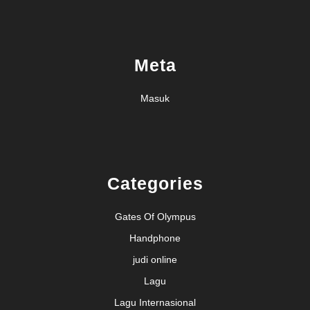
Meta
Masuk
Categories
Gates Of Olympus
Handphone
judi online
Lagu
Lagu Internasional