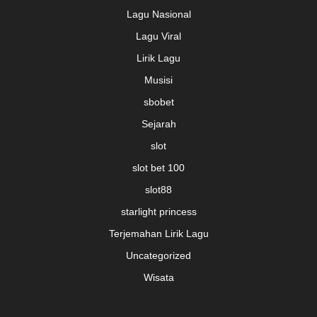
Lagu Nasional
Lagu Viral
Lirik Lagu
Musisi
sbobet
Sejarah
slot
slot bet 100
slot88
starlight princess
Terjemahan Lirik Lagu
Uncategorized
Wisata