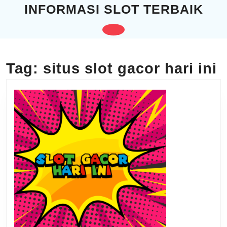
Skip
INFORMASI SLOT TERBAIK
to
content
Open
Skip
to
Button
content
Tag:
situs slot gacor hari ini