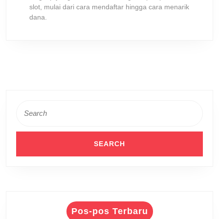
slot, mulai dari cara mendaftar hingga cara menarik
dana.
Search
for:
Pos-pos Terbaru