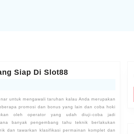
Type
ng Siap Di Slot88
Game
Slot
Gacor
 benar untuk mengawali taruhan kalau Anda merupakan
Yang
berapa promosi dan bonus yang lain dan coba hoki
ukan oleh operator yang udah diuji-coba jadi
Siap
 mana banyak pengembang tahu teknik berlakukan
Di
k dan tawarkan klasifikasi permainan komplet dan