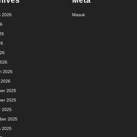
s 2026
Masuk
26
26
26
026
2026
i 2026
 2026
er 2025
er 2025
r 2025
ber 2025
s 2025