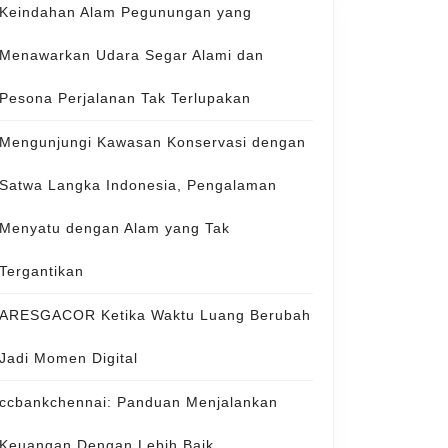
Keindahan Alam Pegunungan yang
Menawarkan Udara Segar Alami dan
Pesona Perjalanan Tak Terlupakan
Mengunjungi Kawasan Konservasi dengan
Satwa Langka Indonesia, Pengalaman
Menyatu dengan Alam yang Tak
Tergantikan
ARESGACOR Ketika Waktu Luang Berubah
Jadi Momen Digital
ccbankchennai: Panduan Menjalankan
Keuangan Dengan Lebih Baik