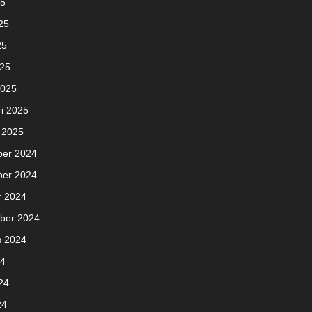
25
25
25
025
2025
i 2025
 2025
er 2024
er 2024
r 2024
ber 2024
s 2024
24
24
24