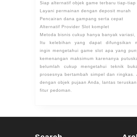
Siap alternatif objek game terbaru tiap-tia
Layani permainan dengan deposit murah
Pencairan dana gampang serta cepat
Alternatif Provider Slot komplet
Metoda bisnis cukup hanya banyak variasi, 
Itu kelebihan yang dapat difungsikan 
ingin mengetahui game slot apa yang pu
kemenangan maksimum karenanya putuskan
belumlah cukup mengetahui teknik buk
prosesnya bertambah simpel dan ringkas
dengan objek pujaan Anda, lantas teruskan
fitur pedoman.
Search
Arc