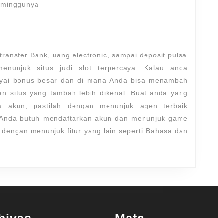
p minggunya
transfer Bank, uang electronic, sampai deposit pulsa
menunjuk situs judi slot terpercaya. Kalau anda
nyai bonus besar dan di mana Anda bisa menambah
 situs yang tambah lebih dikenal. Buat anda yang
a akun, pastilah dengan menunjuk agen terbaik
. Anda butuh mendaftarkan akun dan menunjuk game
 dengan menunjuk fitur yang lain seperti Bahasa dan
hives
Meta