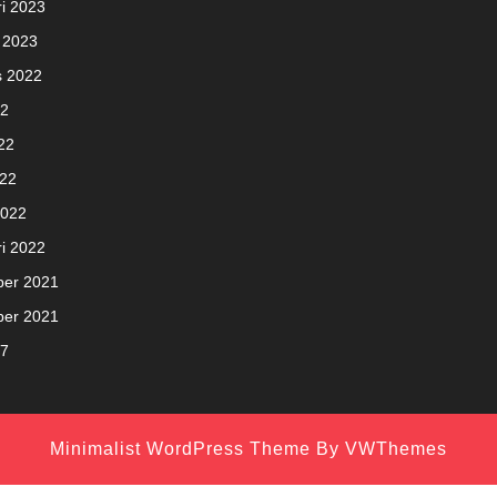
i 2023
 2023
s 2022
22
22
022
2022
i 2022
er 2021
er 2021
17
Minimalist WordPress Theme
By VWThemes
Scroll
Up