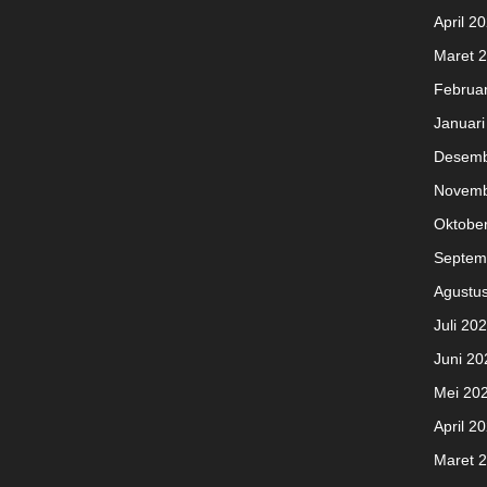
April 2
Maret 
Februar
Januari
Desemb
Novemb
Oktobe
Septem
Agustu
Juli 20
Juni 20
Mei 20
April 2
Maret 