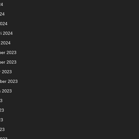
24
024
2024
i 2024
 2024
er 2023
er 2023
r 2023
ber 2023
s 2023
23
23
23
023
2023