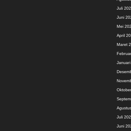
Juli 20
Juni 20
Mei 20
April 2
Maret 
Februar
Januari
Desemb
Novemb
Oktobe
Septem
Agustu
Juli 20
Juni 20