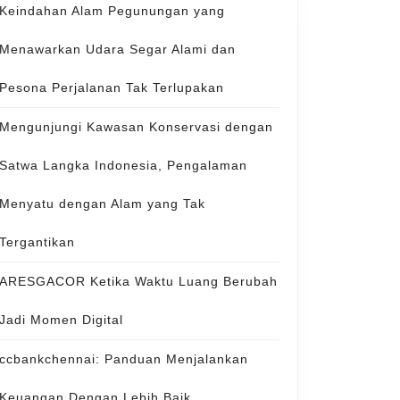
Keindahan Alam Pegunungan yang
Menawarkan Udara Segar Alami dan
Pesona Perjalanan Tak Terlupakan
Mengunjungi Kawasan Konservasi dengan
Satwa Langka Indonesia, Pengalaman
Menyatu dengan Alam yang Tak
Tergantikan
ARESGACOR Ketika Waktu Luang Berubah
Jadi Momen Digital
ccbankchennai: Panduan Menjalankan
Keuangan Dengan Lebih Baik