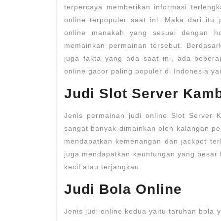
Di
terpercaya memberikan informasi terlengk
Indonesia
online terpopuler saat ini. Maka dari itu
online manakah yang sesuai dengan h
memainkan permainan tersebut. Berdasa
juga fakta yang ada saat ini, ada bebera
online gacor paling populer di Indonesia ya
Judi Slot Server Kam
Jenis permainan judi online Slot Server
sangat banyak dimainkan oleh kalangan pem
mendapatkan kemenangan dan jackpot terbe
juga mendapatkan keuntungan yang besar 
kecil atau terjangkau.
Judi Bola Online
Jenis judi online kedua yaitu taruhan bola