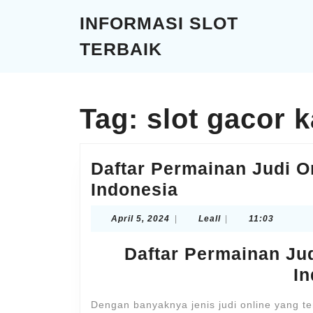
Skip
INFORMASI SLOT
to
content
TERBAIK
Skip
to
content
Tag:
slot gacor 
Daftar Permainan Judi On
Daftar
Indonesia
Permainan
April
Leall
April 5, 2024
|
Leall
|
11:03
Judi
5,
2024
Online
Daftar Permainan Jud
Paling
In
Populer
Dengan banyaknya jenis judi online yang ter