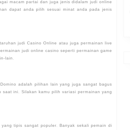
gai macam partai dan juga jenis didalam judi online
ihan dapat anda pilih sesuai minat anda pada jenis
taruhan judi Casino Online atau juga permainan live
ermainan judi online casino seperti permainan game
in-lain.
Domino adalah pilihan lain yang juga sangat bagus
saat ini. Silakan kamu pilih variasi permainan yang
 yang tipis sangat populer. Banyak sekali pemain di