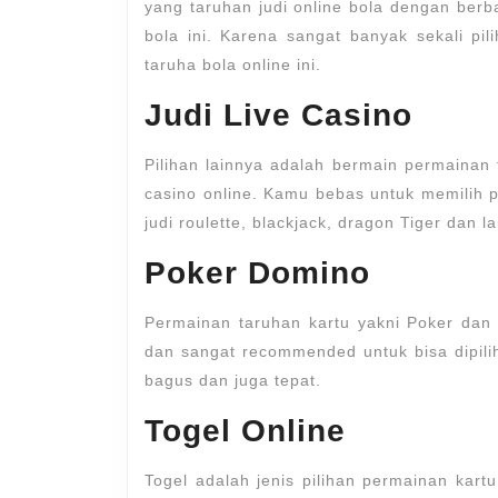
yang taruhan judi online bola dengan berba
bola ini. Karena sangat banyak sekali pil
taruha bola online ini.
Judi Live Casino
Pilihan lainnya adalah bermain permainan 
casino online. Kamu bebas untuk memilih p
judi roulette, blackjack, dragon Tiger dan la
Poker Domino
Permainan taruhan kartu yakni Poker dan 
dan sangat recommended untuk bisa dipilih 
bagus dan juga tepat.
Togel Online
Togel adalah jenis pilihan permainan kartu