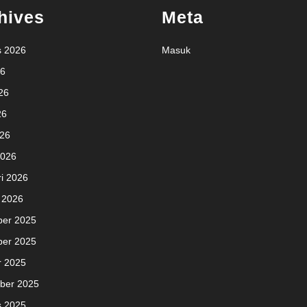
hives
Meta
s 2026
Masuk
26
26
26
026
2026
i 2026
 2026
er 2025
er 2025
r 2025
ber 2025
s 2025