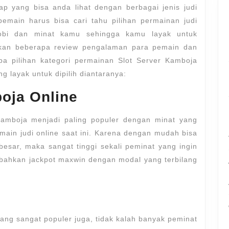
ap yang bisa anda lihat dengan berbagai jenis judi
 pemain harus bisa cari tahu pilihan permainan judi
obi dan minat kamu sehingga kamu layak untuk
rkan beberapa review pengalaman para pemain dan
pa pilihan kategori permainan Slot Server Kamboja
ng layak untuk dipilih diantaranya:
boja Online
 Kamboja menjadi paling populer dengan minat yang
ain judi online saat ini. Karena dengan mudah bisa
sar, maka sangat tinggi sekali peminat yang ingin
bahkan jackpot maxwin dengan modal yang terbilang
 yang sangat populer juga, tidak kalah banyak peminat