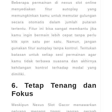
Beberapa permainan di nexus slot online
menyediakan fitur autoplay yang
memungkinkan kamu untuk memutar gulungan
secara otomatis dalam jumlah putaran
tertentu. Fitur ini bisa sangat membantu jika
kamu ingin bermain lebih cepat tanpa perlu
klik spin satu per satu. Namun, jangan
gunakan fitur autoplay tanpa kontrol. Tentukan
batasan untuk setiap sesi permainan agar
kamu tidak terbawa suasana dan akhirnya
kehilangan kontrol terhadap modal yang
dimiliki.
6. Tetap Tenang dan
Fokus
Meskipun Nexus Slot Gacor menawarkan
peluang menang tinggi, jangan pernah