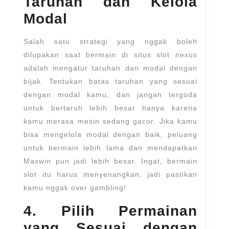
Taruhan dan Kelola
Modal
Salah satu strategi yang nggak boleh
dilupakan saat bermain di situs slot nexus
adalah mengatur taruhan dan modal dengan
bijak. Tentukan batas taruhan yang sesuai
dengan modal kamu, dan jangan tergoda
untuk bertaruh lebih besar hanya karena
kamu merasa mesin sedang gacor. Jika kamu
bisa mengelola modal dengan baik, peluang
untuk bermain lebih lama dan mendapatkan
Maxwin pun jadi lebih besar. Ingat, bermain
slot itu harus menyenangkan, jadi pastikan
kamu nggak over gambling!
4. Pilih Permainan
yang Sesuai dengan