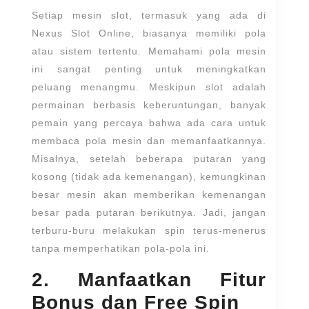
Setiap mesin slot, termasuk yang ada di
Nexus Slot Online, biasanya memiliki pola
atau sistem tertentu. Memahami pola mesin
ini sangat penting untuk meningkatkan
peluang menangmu. Meskipun slot adalah
permainan berbasis keberuntungan, banyak
pemain yang percaya bahwa ada cara untuk
membaca pola mesin dan memanfaatkannya.
Misalnya, setelah beberapa putaran yang
kosong (tidak ada kemenangan), kemungkinan
besar mesin akan memberikan kemenangan
besar pada putaran berikutnya. Jadi, jangan
terburu-buru melakukan spin terus-menerus
tanpa memperhatikan pola-pola ini.
2. Manfaatkan Fitur
Bonus dan Free Spin