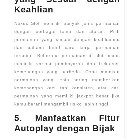
Keahlian
Nexus Slot memiliki banyak jenis permainan
dengan berbagai tema dan aturan. Pilih
permainan yang sesuai dengan keahlianmu
dan pahami betul cara kerja permainan
tersebut. Beberapa permainan di slot nexus
memiliki variasi pembayaran dan frekuensi
kemenangan yang berbeda. Coba mainkan
permainan yang lebih sering memberikan
kemenangan kecil tapi konsisten, atau cari
permainan yang memiliki jackpot besar jika
kamu berani mengambil risiko lebih tinggi.
5. Manfaatkan Fitur
Autoplay dengan Bijak