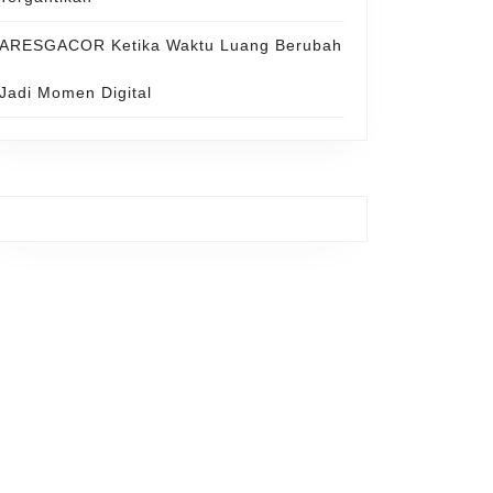
ARESGACOR Ketika Waktu Luang Berubah
Jadi Momen Digital