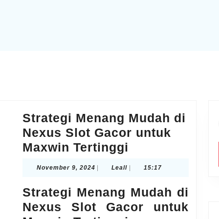
Strategi Menang Mudah di
Nexus Slot Gacor untuk
Strategi
Maxwin Tertinggi
Menang
November
Leall
November 9, 2024
|
Leall
|
15:17
Mudah
9,
2024
di
Strategi Menang Mudah di
Nexus
Nexus Slot Gacor untuk