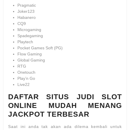
Pragmatic
Joker123
Habanero
CQ9
Microgaming
Spadegaming
Playtech
Pocket Games Soft (PG)
Flow Gaming
Global Gaming
RTG
Onetouch
Play’n Go
Live22
DAFTAR SITUS JUDI SLOT
ONLINE MUDAH MENANG
JACKPOT TERBESAR
Saat ini anda tak akan ada dilema kembali untuk