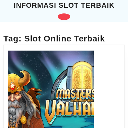
Skip
INFORMASI SLOT TERBAIK
to
content
Open
Skip
to
Button
content
Tag:
Slot Online Terbaik