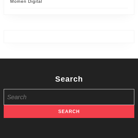
Momen Digital
Search
Search
for: