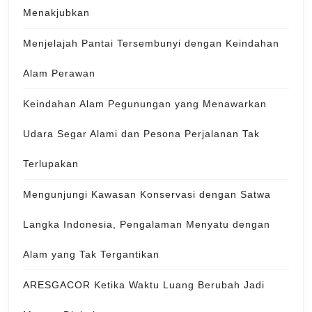
Menakjubkan
Menjelajah Pantai Tersembunyi dengan Keindahan
Alam Perawan
Keindahan Alam Pegunungan yang Menawarkan
Udara Segar Alami dan Pesona Perjalanan Tak
Terlupakan
Mengunjungi Kawasan Konservasi dengan Satwa
Langka Indonesia, Pengalaman Menyatu dengan
Alam yang Tak Tergantikan
ARESGACOR Ketika Waktu Luang Berubah Jadi