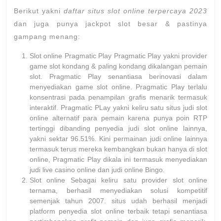
Berikut yakni
daftar situs slot online terpercaya 2023
dan juga punya jackpot slot besar & pastinya
gampang menang:
Slot online Pragmatic Play Pragmatic Play yakni provider
game slot kondang & paling kondang dikalangan pemain
slot. Pragmatic Play senantiasa berinovasi dalam
menyediakan game slot online. Pragmatic Play terlalu
konsentrasi pada penampilan grafis menarik termasuk
interaktif. Pragmatic PLay yakni keliru satu situs judi slot
online alternatif para pemain karena punya poin RTP
tertinggi dibanding penyedia judi slot online lainnya,
yakni sektar 96.51%. Kini permainan judi online lainnya
termasuk terus mereka kembangkan bukan hanya di slot
online, Pragmatic Play dikala ini termasuk menyediakan
judi live casino online dan judi online Bingo.
Slot online Sebagai keliru satu provider slot online
ternama, berhasil menyediakan solusi kompetitif
semenjak tahun 2007. situs udah berhasil menjadi
platform penyedia slot online terbaik tetapi senantiasa