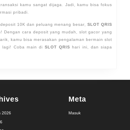
ransaksi kamu sangat dijaga. Jadi, kamu bisa fokus
rmasi pribadi.
 deposit 10K dan peluang menang besar,
SLOT QRIS
n! Dengan cara deposit yang mudah, slot gacor yang
narik, kamu bisa merasakan pengalaman bermain slot
u lagi! Coba main di
SLOT QRIS
hari ini, dan siapa
hives
Meta
s 2026
Masuk
26