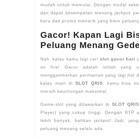
mudah untuk memulai. Dengan modal sekeci
dan dapat kesempatan menang jackpot yan
baru dan promo menarik yang bikin peluan
Gacor! Kapan Lagi Bi
Peluang Menang Ged
Nah, kalau kamu lagi cari
slot gacor hari i
on fire! Gacor adalah istilah yang 
menggambarkan permainan yang lagi hot da
kalau main di
SLOT QRIS
: kamu bisa ma
meraih keuntungan maksimal.
Game-slot yang ditawarkan di
SLOT QRIS
Player) yang cukup tinggi. Dengan RTP 
lebih banyak, bahkan jackpot! Jadi, ja
peluang menang selalu ada.