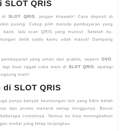
di
SLOT QRIS
n di
SLOT QRIS
, jangan khawatir! Cara deposit di
bikin pusing. Cukup pilih metode pembayaran yang
er bank, lalu scan QRIS yang muncul. Setelah itu,
hitungan detik saldo kamu udah masuk! Gampang
 pembayaran yang aman dan praktis, seperti
OVO
,
n lagi buat nggak coba main di
SLOT QRIS
, apalagi
langsung main!
n di
SLOT QRIS
uga punya banyak keuntungan lain yang bikin betah
nus dan promo menarik setiap minggunya. Bonus
h beberapa contohnya. Semua itu bisa meningkatkan
an modal yang tetap terjangkau.