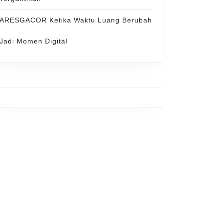
ARESGACOR Ketika Waktu Luang Berubah
Jadi Momen Digital