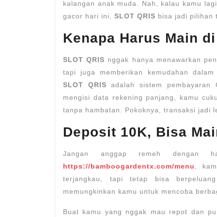
dan
kalangan anak muda. Nah, kalau kamu lagi
Main
gacor hari ini,
SLOT QRIS
bisa jadi pilihan
Slot
Kenapa Harus Main d
Gacor
Hari
SLOT QRIS
nggak hanya menawarkan peng
Ini!
tapi juga memberikan kemudahan dalam me
SLOT QRIS
adalah sistem pembayaran Q
mengisi data rekening panjang, kamu cuk
tanpa hambatan. Pokoknya, transaksi jadi l
Deposit 10K, Bisa Mai
Jangan anggap remeh dengan h
https://bamboogardentx.com/menu
, kam
terjangkau, tapi tetap bisa berpeluan
memungkinkan kamu untuk mencoba berbagai 
Buat kamu yang nggak mau repot dan puny