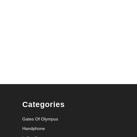
Categories
Gates Of Olympus
Handphone