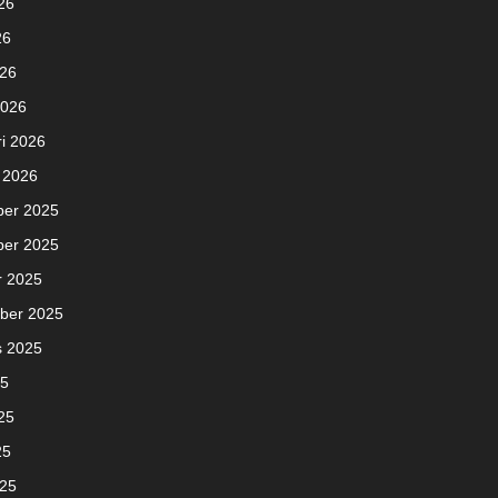
26
26
026
2026
i 2026
 2026
er 2025
er 2025
r 2025
ber 2025
s 2025
25
25
25
025