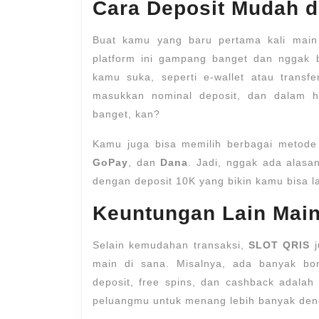
Cara Deposit Mudah 
Buat kamu yang baru pertama kali mai
platform ini gampang banget dan nggak 
kamu suka, seperti e-wallet atau transf
masukkan nominal deposit, dan dalam 
banget, kan?
Kamu juga bisa memilih berbagai metode
GoPay
, dan
Dana
. Jadi, nggak ada alasa
dengan deposit 10K yang bikin kamu bisa 
Keuntungan Lain Mai
Selain kemudahan transaksi,
SLOT QRIS
j
main di sana. Misalnya, ada banyak bo
deposit, free spins, dan cashback adala
peluangmu untuk menang lebih banyak deng