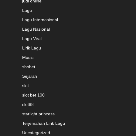
judi online
Lagu
Lagu Internasional
Lagu Nasional
Lagu Viral
Lirik Lagu
Musisi
sbobet
Sejarah
slot
slot bet 100
slot88
starlight princess
Terjemahan Lirik Lagu
Uncategorized