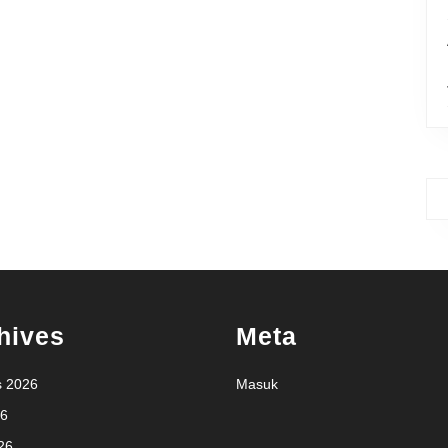
hives
Meta
s 2026
Masuk
26
26