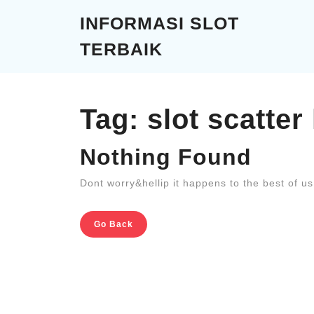
Skip
INFORMASI SLOT
to
content
TERBAIK
Skip
to
content
Tag:
slot scatter
Nothing Found
Dont worry&hellip it happens to the best of us
Go
Go Back
Back