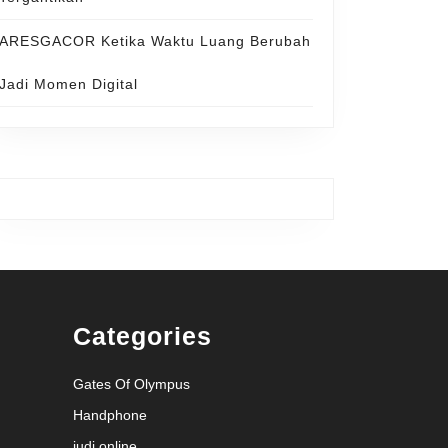
ARESGACOR Ketika Waktu Luang Berubah
Jadi Momen Digital
Categories
Gates Of Olympus
Handphone
judi online