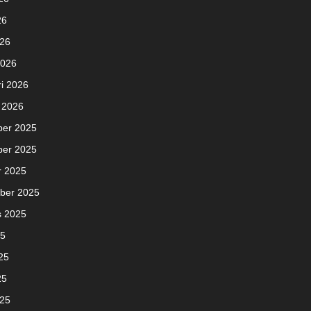
26
026
2026
i 2026
 2026
er 2025
er 2025
r 2025
ber 2025
s 2025
25
25
25
025