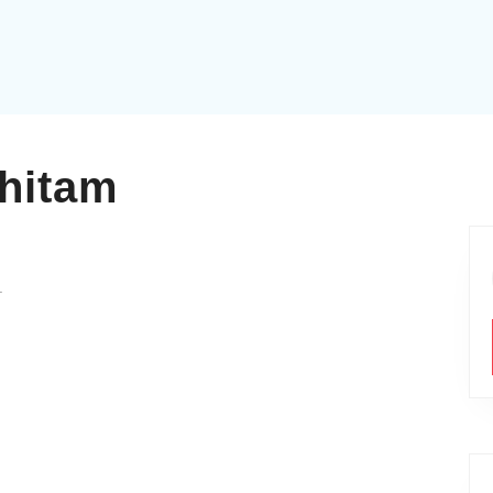
 hitam
.