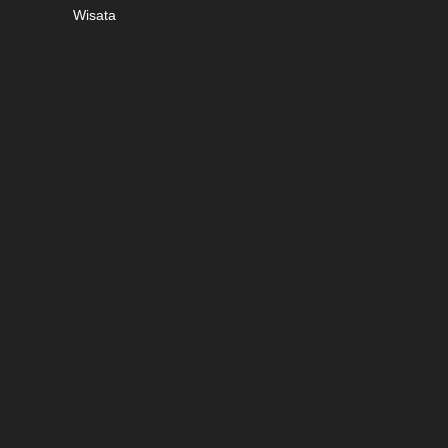
Wisata