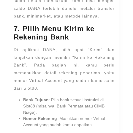
saldo belum mencukupi, kamu bisa mengisi
saldo DANA terlebih dahulu melalui transfer
bank, minimarket, atau metode lainnya.
7.
Pilih Menu Kirim ke
Rekening Bank
Di aplikasi DANA, pilih opsi “Kirim” dan
lanjutkan dengan memilih “Kirim ke Rekening
Bank”. Pada bagian ini, kamu perlu
memasukkan detail rekening penerima, yaitu
nomor Virtual Account yang sudah kamu salin
dari Slot88.
Bank Tujuan
: Pilih bank sesuai instruksi di
Slot88 (misalnya, Bank Permata atau CIMB
Niaga).
Nomor Rekening
: Masukkan nomor Virtual
Account yang sudah kamu dapatkan.