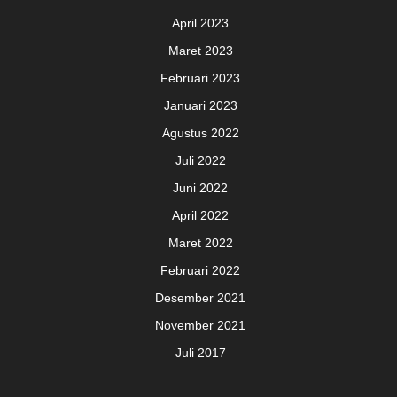
April 2023
Maret 2023
Februari 2023
Januari 2023
Agustus 2022
Juli 2022
Juni 2022
April 2022
Maret 2022
Februari 2022
Desember 2021
November 2021
Juli 2017