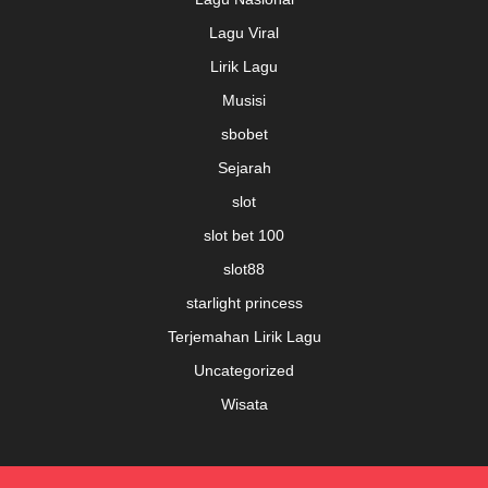
Lagu Viral
Lirik Lagu
Musisi
sbobet
Sejarah
slot
slot bet 100
slot88
starlight princess
Terjemahan Lirik Lagu
Uncategorized
Wisata