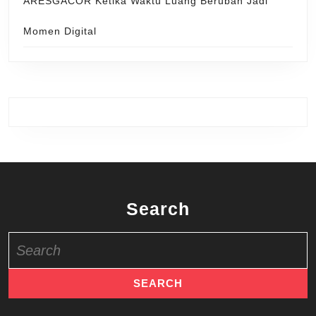
ARESGACOR Ketika Waktu Luang Berubah Jadi
Momen Digital
Search
Search
for: