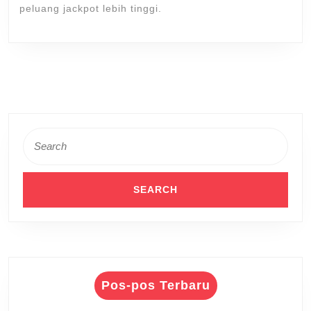
peluang jackpot lebih tinggi.
Search
for:
Pos-pos Terbaru