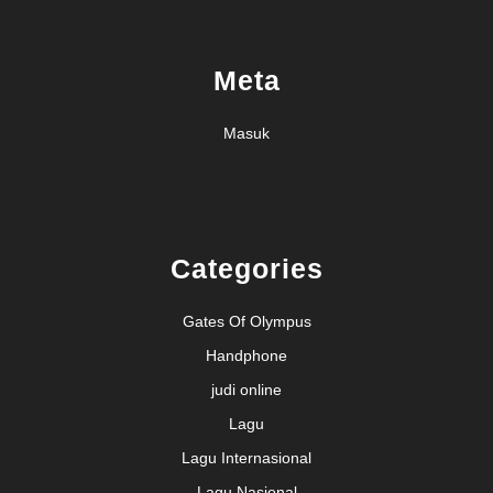
Meta
Masuk
Categories
Gates Of Olympus
Handphone
judi online
Lagu
Lagu Internasional
Lagu Nasional